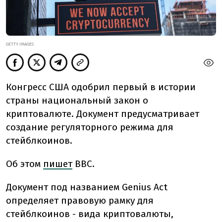
GETTY IMAGES
Конгресс США одобрил первый в истории
страны национальный закон о
криптовалюте. Документ предусматривает
создание регуляторного режима для
стейблкоинов.
Об этом
пишет
BBC.
Документ под названием Genius Act
определяет правовую рамку для
стейблкоинов - вида криптовалюты,