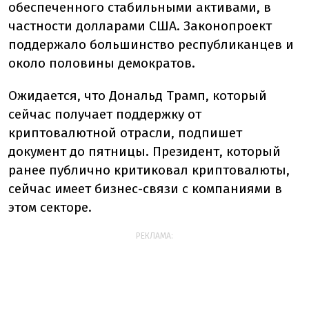
обеспеченного стабильными активами, в
частности долларами США. Законопроект
поддержало большинство республиканцев и
около половины демократов.
Ожидается, что Дональд Трамп, который
сейчас получает поддержку от
криптовалютной отрасли, подпишет
документ до пятницы. Президент, который
ранее публично критиковал криптовалюты,
сейчас имеет бизнес-связи с компаниями в
этом секторе.
РЕКЛАМА: