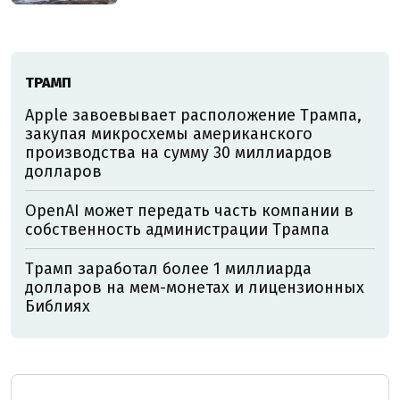
ТРАМП
Apple завоевывает расположение Трампа,
закупая микросхемы американского
производства на сумму 30 миллиардов
долларов
OpenAI может передать часть компании в
собственность администрации Трампа
Трамп заработал более 1 миллиарда
долларов на мем-монетах и лицензионных
Библиях