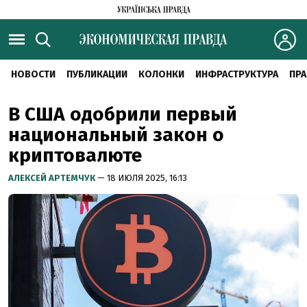
НОВОСТИ
ПУБЛИКАЦИИ
КОЛОНКИ
ИНФРАСТРУКТУРА
ПРА
В США одобрили первый
национальный закон о
криптовалюте
АЛЕКСЕЙ АРТЕМЧУК
— 18 ИЮЛЯ 2025, 16:13