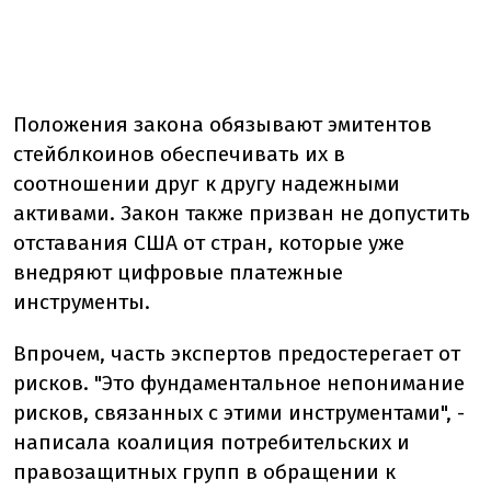
Положения закона обязывают эмитентов
стейблкоинов обеспечивать их в
соотношении друг к другу надежными
активами. Закон также призван не допустить
отставания США от стран, которые уже
внедряют цифровые платежные
инструменты.
Впрочем, часть экспертов предостерегает от
рисков. "Это фундаментальное непонимание
рисков, связанных с этими инструментами", -
написала коалиция потребительских и
правозащитных групп в обращении к