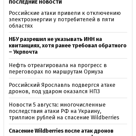
ПОСЛЕДНИЕ НОВОСТИ
Российские атаки привели к отключению
электроэнергии у потребителей в пяти
областях
НБУ разрешил не указывать ИНН на
квитанциях, хотя ранее требовал обратного
– Укрпочта
Нефть отреагировала на прогресс в
переговорах по маршрутам Ормуза
Российский Ярославль подвергся атаке
дронов, под ударом оказался НПЗ
Новости 5 августа: многочисленные
последствия атаки РФ на Украину,
триллион рублей на спасение Wildberries
Спасение Wildberries после атак дронов