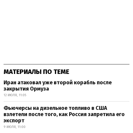
МАТЕРИАЛЫ ПО ТЕМЕ
Иран атаковал уже второй корабль после
закрытия Ормуза
12 ИЮЛЯ, 11:05
Фьючерсы на дизельное топливо в США
взлетели после того, как Россия запретила его
экспорт
9 ИЮЛЯ, 11:00