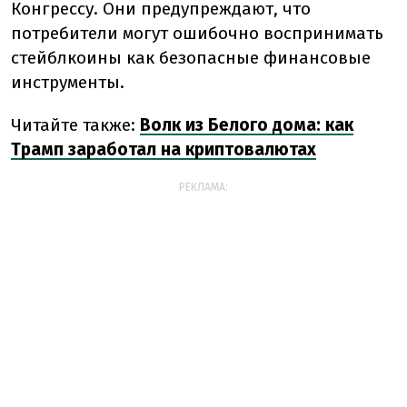
Конгрессу. Они предупреждают, что
потребители могут ошибочно воспринимать
стейблкоины как безопасные финансовые
инструменты.
Читайте также:
Волк из Белого дома: как
Трамп заработал на криптовалютах
РЕКЛАМА: