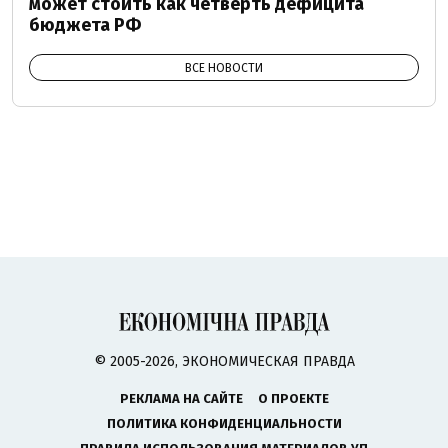
может стоить как четверть дефицита
бюджета РФ
ВСЕ НОВОСТИ
© 2005-2026, ЭКОНОМИЧЕСКАЯ ПРАВДА
РЕКЛАМА НА САЙТЕ
О ПРОЕКТЕ
ПОЛИТИКА КОНФИДЕНЦИАЛЬНОСТИ