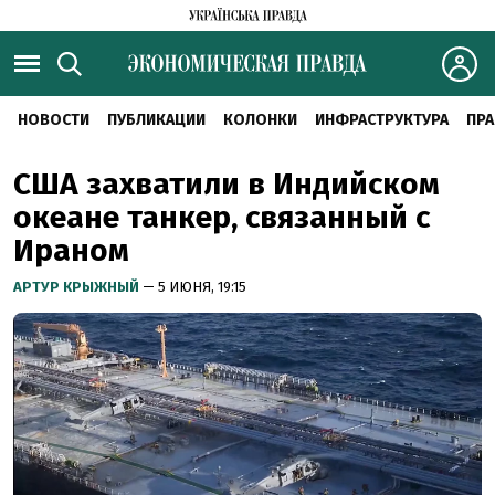
НОВОСТИ
ПУБЛИКАЦИИ
КОЛОНКИ
ИНФРАСТРУКТУРА
ПРА
США захватили в Индийском
океане танкер, связанный с
Ираном
АРТУР КРЫЖНЫЙ
— 5 ИЮНЯ, 19:15