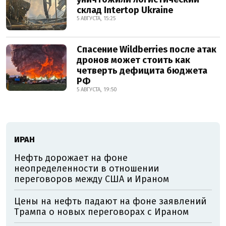
склад Intertop Ukraine
5 АВГУСТА, 15:25
Спасение Wildberries после атак
дронов может стоить как
четверть дефицита бюджета
РФ
5 АВГУСТА, 19:50
ИРАН
Нефть дорожает на фоне
неопределенности в отношении
переговоров между США и Ираном
Цены на нефть падают на фоне заявлений
Трампа о новых переговорах с Ираном