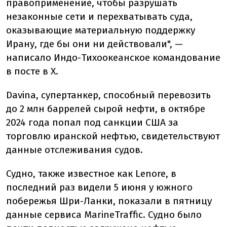
правоприменение, чтобы разрушать
незаконные сети и перехватывать суда,
оказывающие материальную поддержку
Ирану, где бы они ни действовали", —
написало Индо-Тихоокеанское командование
в посте в X.
Davina, супертанкер, способный перевозить
до 2 млн баррелей сырой нефти, в октябре
2024 года попал под санкции США за
торговлю иранской нефтью, свидетельствуют
данные отслеживания судов.
Судно, также известное как Lenore, в
последний раз видели 5 июня у южного
побережья Шри-Ланки, показали в пятницу
данные сервиса MarineTraffic. Судно было