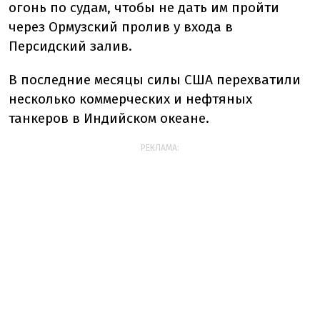
огонь по судам, чтобы не дать им пройти
через Ормузский пролив у входа в
Персидский залив.
В последние месяцы силы США перехватили
несколько коммерческих и нефтяных
танкеров в Индийском океане.
РЕКЛАМА: