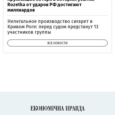
Rozetka от ударов РФ достигают
миллиардов
Нелегальное производство сигарет в
Кривом Роге: перед судом предстанут 13
участников группы
ВСЕ НОВОСТИ