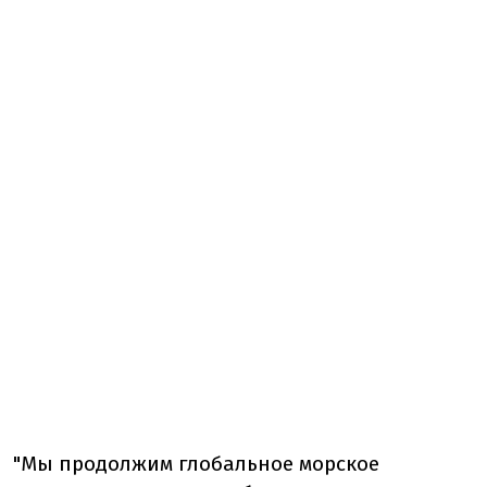
"Мы продолжим глобальное морское