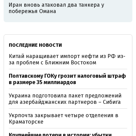
Иран вновь атаковал два танкера у
побережья Омана
ПОСЛЕДНИЕ НОВОСТИ
Китай наращивает импорт нефти из РФ из-
за проблем с Ближним Востоком
Полтавскому ГОКу грозит налоговый штраф
в размере 35 миллиардов
Украина подготовила пакет предложений
для азербайджанских партнеров – Сибига
Укрпочта закрывает четыре отделения в
Краматорске
Крупнейшие потери в истории: убытки