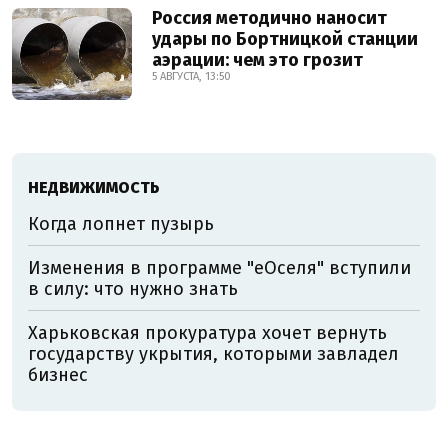
Россия методично наносит
удары по Бортницкой станции
аэрации: чем это грозит
5 АВГУСТА, 13:50
НЕДВИЖИМОСТЬ
Когда лопнет пузырь
Изменения в программе "еОселя" вступили
в силу: что нужно знать
Харьковская прокуратура хочет вернуть
государству укрытия, которыми завладел
бизнес