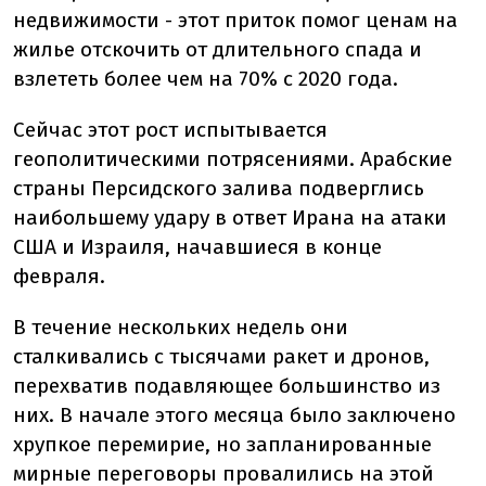
недвижимости - этот приток помог ценам на
жилье отскочить от длительного спада и
взлететь более чем на 70% с 2020 года.
Сейчас этот рост испытывается
геополитическими потрясениями. Арабские
страны Персидского залива подверглись
наибольшему удару в ответ Ирана на атаки
США и Израиля, начавшиеся в конце
февраля.
В течение нескольких недель они
сталкивались с тысячами ракет и дронов,
перехватив подавляющее большинство из
них. В начале этого месяца было заключено
хрупкое перемирие, но запланированные
мирные переговоры провалились на этой