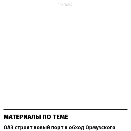
РЕКЛАМА:
МАТЕРИАЛЫ ПО ТЕМЕ
ОАЭ строят новый порт в обход Ормузского