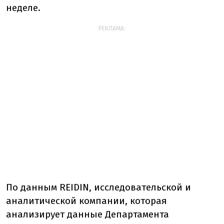
неделе.
РЕКЛАМА:
По данным REIDIN, исследовательской и
аналитической компании, которая
анализирует данные Департамента