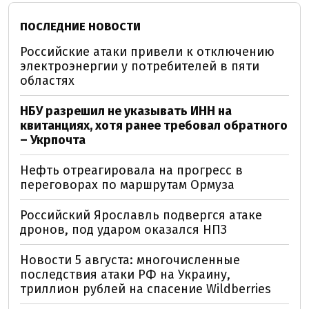
ПОСЛЕДНИЕ НОВОСТИ
Российские атаки привели к отключению
электроэнергии у потребителей в пяти
областях
НБУ разрешил не указывать ИНН на
квитанциях, хотя ранее требовал обратного
– Укрпочта
Нефть отреагировала на прогресс в
переговорах по маршрутам Ормуза
Российский Ярославль подвергся атаке
дронов, под ударом оказался НПЗ
Новости 5 августа: многочисленные
последствия атаки РФ на Украину,
триллион рублей на спасение Wildberries