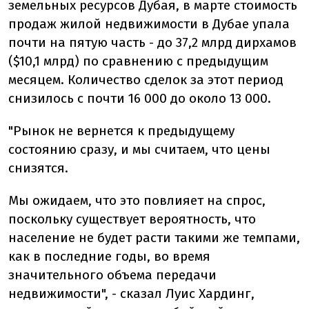
земельных ресурсов Дубая, в марте стоимость
продаж жилой недвижимости в Дубае упала
почти на пятую часть - до 37,2 млрд дирхамов
($10,1 млрд) по сравнению с предыдущим
месяцем. Количество сделок за этот период
снизилось с почти 16 000 до около 13 000.
"Рынок не вернется к предыдущему
состоянию сразу, и мы считаем, что цены
снизятся.
Мы ожидаем, что это повлияет на спрос,
поскольку существует вероятность, что
население не будет расти такими же темпами,
как в последние годы, во время
значительного объема передачи
недвижимости", - сказал Луис Хардинг,