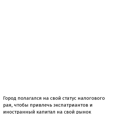
Город полагался на свой статус налогового
рая, чтобы привлечь экспатриантов и
иностранный капитал на свой рынок