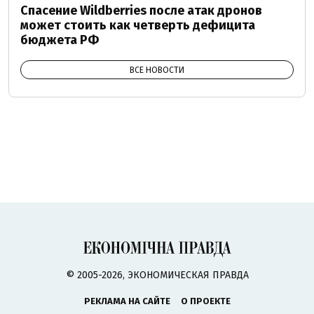
Спасение Wildberries после атак дронов
может стоить как четверть дефицита
бюджета РФ
ВСЕ НОВОСТИ
© 2005-2026, ЭКОНОМИЧЕСКАЯ ПРАВДА
РЕКЛАМА НА САЙТЕ
О ПРОЕКТЕ