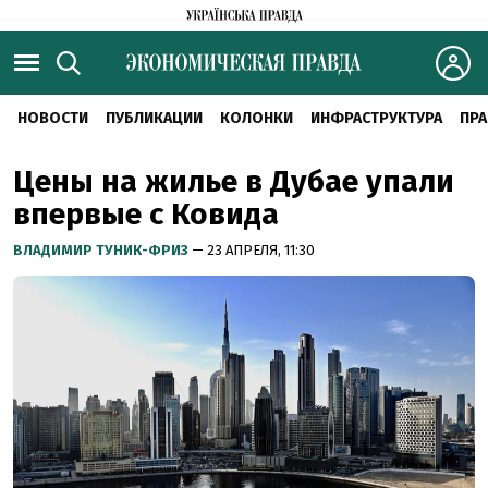
НОВОСТИ
ПУБЛИКАЦИИ
КОЛОНКИ
ИНФРАСТРУКТУРА
ПРА
Цены на жилье в Дубае упали
впервые с Ковида
ВЛАДИМИР ТУНИК-ФРИЗ
— 23 АПРЕЛЯ, 11:30