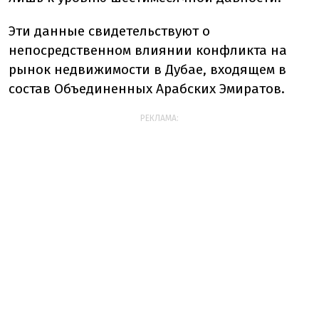
Эти данные свидетельствуют о
непосредственном влиянии конфликта на
рынок недвижимости в Дубае, входящем в
состав Объединенных Арабских Эмиратов.
РЕКЛАМА: