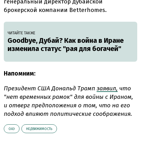
генеральный директор дубайской
брокерской компании Betterhomes.
ЧИТАЙТЕ ТАКЖЕ
Goodbye, Дубай? Как война в Иране
изменила статус "рая для богачей"
Напомним:
Президент США Дональд Трамп
заявил,
что
"нет временных рамок" для войны с Ираном,
и отверг предположения о том, что на его
подход влияют политические соображения.
ОАЭ
НЕДВИЖИМОСТЬ