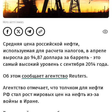
ФОТО: GETTY IMAGES
Средняя цена российской нефти,
используемая для расчета налогов, в апреле
выросла до 94,87 доллара за баррель - это
самый высокий уровень с сентября 2014 года.
Об этом
сообщает агентство
Reuters.
Агентство отмечает, что толчком для нефти
РФ стал рост мировых цен на нефть из-за
войны в Иране.