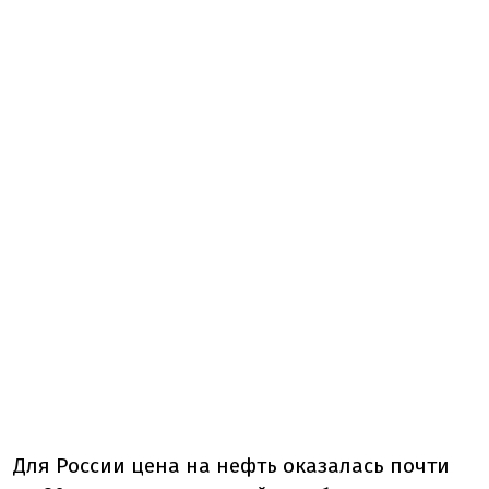
Для России цена на нефть оказалась почти