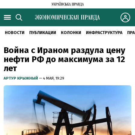
НОВОСТИ
ПУБЛИКАЦИИ
КОЛОНКИ
ИНФРАСТРУКТУРА
ПРА
Война с Ираном раздула цену
нефти РФ до максимума за 12
лет
АРТУР КРЫЖНЫЙ
— 4 МАЯ, 19:29