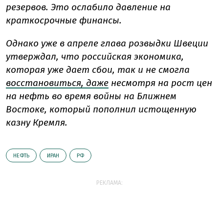
резервов.
Это ослабило давление на
краткосрочные финансы.
Однако уже в апреле глава розвыдки Швеции
утверждал, что
российская экономика,
которая уже дает сбои, так и не смогла
восстановиться, даже
несмотря на рост цен
на нефть во время войны на Ближнем
Востоке, который пополнил истощенную
казну Кремля.
НЕФТЬ
ИРАН
РФ
РЕКЛАМА: