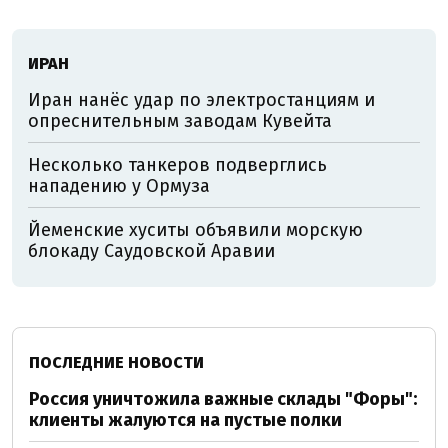
ИРАН
Иран нанёс удар по электростанциям и
опреснительным заводам Кувейта
Несколько танкеров подверглись
нападению у Ормуза
Йеменские хуситы объявили морскую
блокаду Саудовской Аравии
ПОСЛЕДНИЕ НОВОСТИ
Россия уничтожила важные склады "Форы":
клиенты жалуются на пустые полки