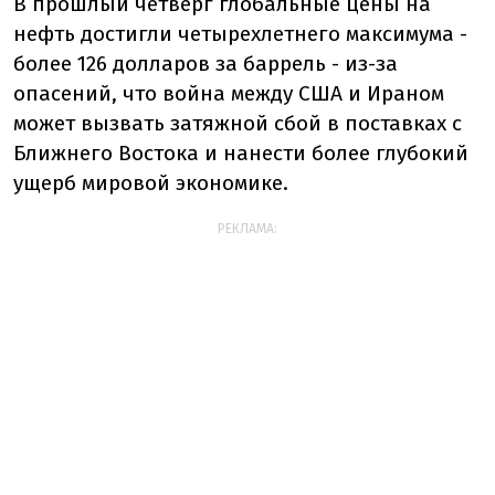
В прошлый четверг глобальные цены на
нефть достигли четырехлетнего максимума -
более 126 долларов за баррель - из-за
опасений, что война между США и Ираном
может вызвать затяжной сбой в поставках с
Ближнего Востока и нанести более глубокий
ущерб мировой экономике.
РЕКЛАМА: