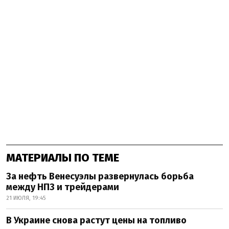
МАТЕРИАЛЫ ПО ТЕМЕ
За нефть Венесуэлы развернулась борьба
между НПЗ и трейдерами
21 ИЮЛЯ, 19:45
В Украине снова растут цены на топливо