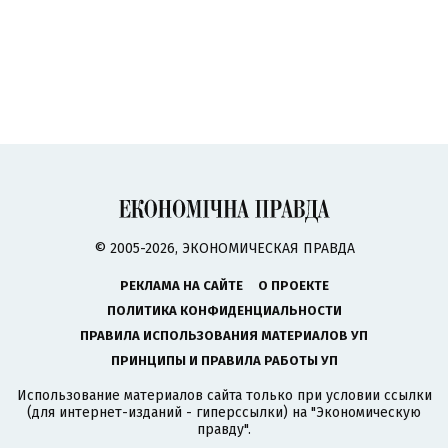
© 2005-2026, ЭКОНОМИЧЕСКАЯ ПРАВДА
РЕКЛАМА НА САЙТЕ
О ПРОЕКТЕ
ПОЛИТИКА КОНФИДЕНЦИАЛЬНОСТИ
ПРАВИЛА ИСПОЛЬЗОВАНИЯ МАТЕРИАЛОВ УП
ПРИНЦИПЫ И ПРАВИЛА РАБОТЫ УП
Использование материалов сайта только при условии ссылки
(для интернет-изданий - гиперссылки) на "Экономическую
правду".