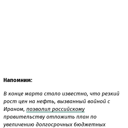
Напомним:
В конце марта стало известно, что
резкий
рост цен на нефть, вызванный войной с
Ираном,
позволил российскому
правительству отложить план по
увеличению долгосрочных бюджетных