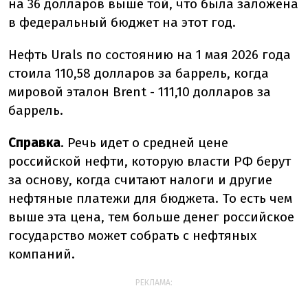
на 36 долларов выше той, что была заложена
в федеральный бюджет на этот год.
Нефть Urals по состоянию на 1 мая 2026 года
стоила
110,58 долларов за баррель, когда
мировой эталон Brent - 111,10
долларов за
баррель.
Справка
.
Речь идет о средней цене
российской нефти, которую власти РФ берут
за основу, когда считают налоги и другие
нефтяные платежи для бюджета. То есть чем
выше эта цена, тем больше денег российское
государство может собрать с нефтяных
компаний.
РЕКЛАМА: