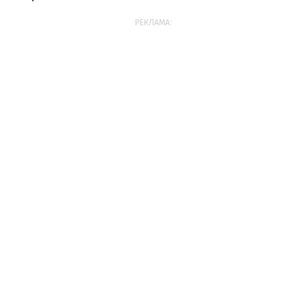
РЕКЛАМА: