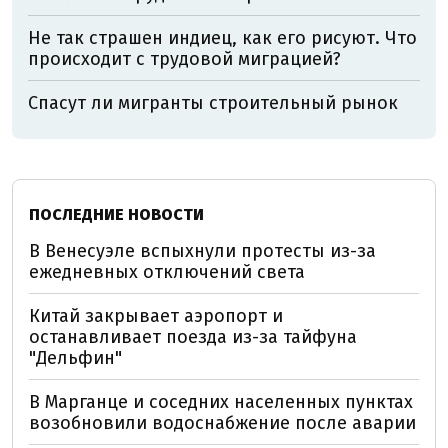
Не так страшен индиец, как его рисуют. Что
происходит с трудовой миграцией?
Спасут ли мигранты строительный рынок
ПОСЛЕДНИЕ НОВОСТИ
В Венесуэле вспыхнули протесты из-за
ежедневных отключений света
Китай закрывает аэропорт и
останавливает поезда из-за тайфуна
"Дельфин"
В Марганце и соседних населенных пунктах
возобновили водоснабжение после аварии