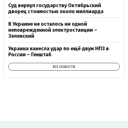
Суд вернул государству Октябрьский
дворец стоимостью около миллиарда
В Украине не осталось ни одной
неповрежденной электростанции –
Зеленский
Украина нанесла удар по ещё двум НПЗ в
России – Генштаб
ВСЕ НОВОСТИ