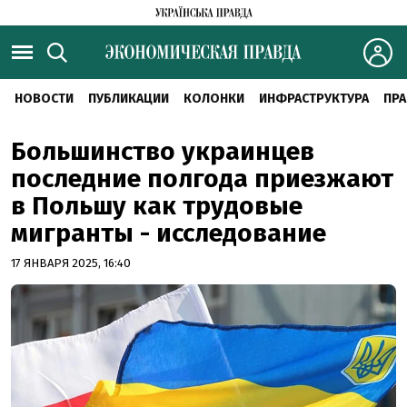
НОВОСТИ
ПУБЛИКАЦИИ
КОЛОНКИ
ИНФРАСТРУКТУРА
ПРА
Большинство украинцев
последние полгода приезжают
в Польшу как трудовые
мигранты - исследование
17 ЯНВАРЯ 2025, 16:40