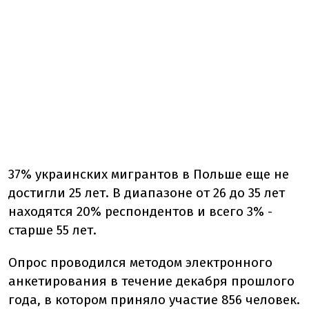
37% украинских мигрантов в Польше еще не
достигли 25 лет. В диапазоне от 26 до 35 лет
находятся 20% респондентов и всего 3% -
старше 55 лет.
Опрос проводился методом электронного
анкетирования в течение декабря прошлого
года, в котором приняло участие 856 человек.