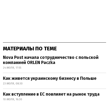
МАТЕРИАЛЫ ПО ТЕМЕ
Nova Post начала сотрудничество с польской
компанией ORLEN Paczka
24 ИЮЛЯ, 17:55
Как живется украинскому бизнесу в Польше
23 ИЮЛЯ, 08:30
Как вступление в ЕС повлияет на рынок труда
10 ИЮЛЯ, 16:30