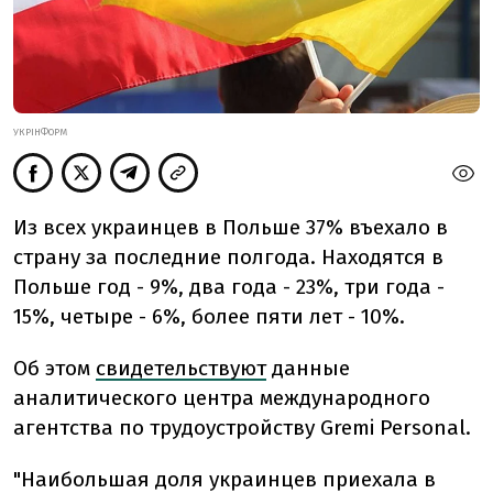
УКРІНФОРМ
Из всех украинцев в Польше 37% въехало в
страну за последние полгода. Находятся в
Польше год - 9%, два года - 23%, три года -
15%, четыре - 6%, более пяти лет - 10%.
Об этом
свидетельствуют
данные
аналитического центра международного
агентства по трудоустройству Gremi Personal.
"Наибольшая доля украинцев приехала в