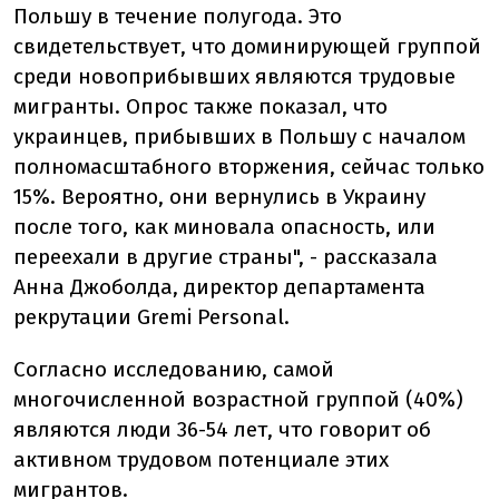
Польшу в течение полугода. Это
свидетельствует, что доминирующей группой
среди новоприбывших являются трудовые
мигранты. Опрос также показал, что
украинцев, прибывших в Польшу с началом
полномасштабного вторжения, сейчас только
15%. Вероятно, они вернулись в Украину
после того, как миновала опасность, или
переехали в другие страны", - рассказала
Анна Джоболда, директор департамента
рекрутации Gremi Personal.
Согласно исследованию, самой
многочисленной возрастной группой (40%)
являются люди 36-54 лет, что говорит об
активном трудовом потенциале этих
мигрантов.