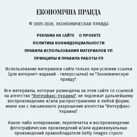
© 2005-2026, ЭКОНОМИЧЕСКАЯ ПРАВДА
РЕКЛАМА НА САЙТЕ
О ПРОЕКТЕ
ПОЛИТИКА КОНФИДЕНЦИАЛЬНОСТИ
ПРАВИЛА ИСПОЛЬЗОВАНИЯ МАТЕРИАЛОВ УП
ПРИНЦИПЫ И ПРАВИЛА РАБОТЫ УП
Использование материалов сайта только при условии ссылки
(для интернет-изданий - гиперссылки) на "Экономическую
правду".
Все материалы, которые размещены на этом сайте со ссылкой
на агентство
"Интерфакс-Украина"
, не подлежат дальнейшему
воспроизведению и/или распространению в любой форме,
иначе как с письменного разрешения агентства "Интерфакс-
Украина".
Какое-либо копирование, перепечатка и воспроизведение
фотографических произведений и/или аудиовизуальных
произведений правообладателя Getty Images строго