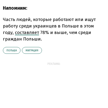
Напомним:
Часть людей, которые работают или ищут
работу среди украинцев в Польше в этом
году,
составляет
78% и выше, чем среди
граждан Польши.
ПОЛЬША
МИГРАЦИЯ
РЕКЛАМА: