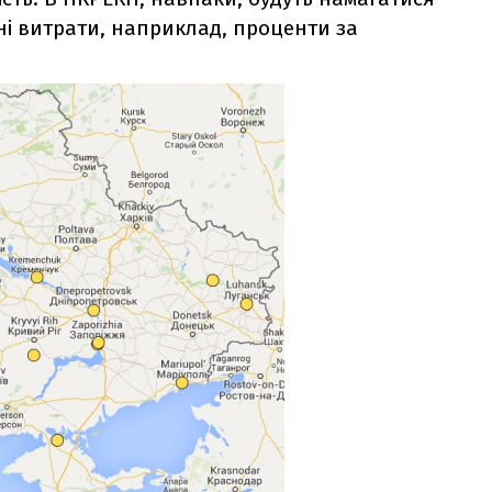
ьні витрати, наприклад, проценти за