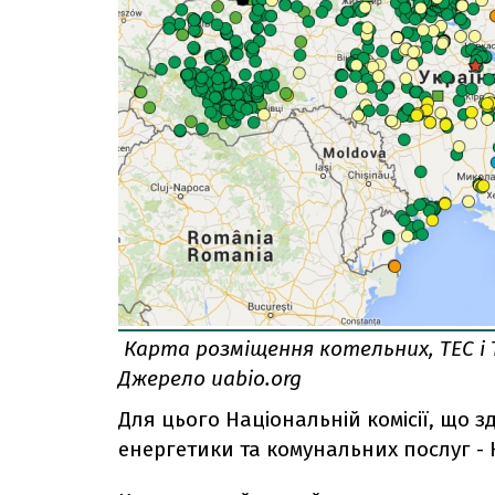
Карта розміщення котельних, ТЕС і 
Джерело uabio.org
Для цього Національній комісії, що 
енергетики та комунальних послуг -