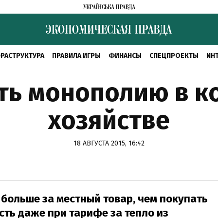
РАСТРУКТУРА
ПРАВИЛА ИГРЫ
ФИНАНСЫ
СПЕЦПРОЕКТЫ
ИН
ть монополию в 
хозяйстве
18 АВГУСТА 2015, 16:42
 больше за местный товар, чем покупать
сть даже при тарифе за тепло из