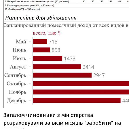
Натисніть для збільшення
Загалом чиновники з міністерства
розраховували за вісім місяців "заробити" на