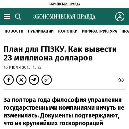
НОВОСТИ
ПУБЛИКАЦИИ
КОЛОНКИ
ИНФРАСТРУКТУРА
ПРА
План для ГПЗКУ. Как вывести
23 миллиона долларов
16 ИЮЛЯ 2015, 15:23
За полтора года философия управления
государственными компаниями ничуть не
изменилась. Документы подтверждают,
что из крупнейших госкорпораций