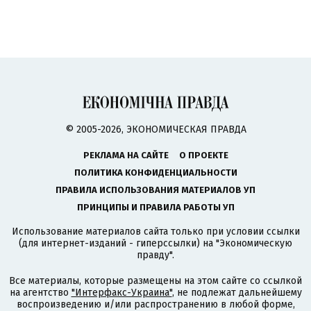
© 2005-2026, ЭКОНОМИЧЕСКАЯ ПРАВДА
РЕКЛАМА НА САЙТЕ
О ПРОЕКТЕ
ПОЛИТИКА КОНФИДЕНЦИАЛЬНОСТИ
ПРАВИЛА ИСПОЛЬЗОВАНИЯ МАТЕРИАЛОВ УП
ПРИНЦИПЫ И ПРАВИЛА РАБОТЫ УП
Использование материалов сайта только при условии ссылки
(для интернет-изданий - гиперссылки) на "Экономическую
правду".
Все материалы, которые размещены на этом сайте со ссылкой
на агентство
"Интерфакс-Украина"
, не подлежат дальнейшему
воспроизведению и/или распространению в любой форме,