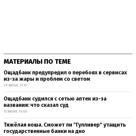
МАТЕРИАЛЫ ПО ТЕМЕ
Ощадбанк предупредил о перебоях в сервисах
из-за жары и проблем со светом
29 ИЮНЯ, 17:15
Ощадбанк судился с сетью аптек из-за
названия: что сказал суд
15 ИЮНЯ, 14:00
Тяжёлая ноша. Сможет ли "Гулливер" утащить
государственные банки на дно