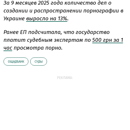
За 9 месяцев 2025 года количество дел о
создании и распространении порнографии в
Украине
выросло на 13%
.
Ранее ЕП подсчитала, что государство
платит судебным экспертам по
500 грн за 1
час
просмотра порно.
ОЩАДБАНК
СУДЫ
РЕКЛАМА: