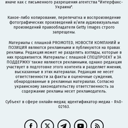
иначе как с письменного разрешения агентства "Интерфакс-
Украина".
Какое-либо копирование, перепечатка и воспроизведение
фотографических произведений и/или аудиовизуальных
произведений правообладателя Getty Images строго
запрещены.
Материалы с плашкой PROMOTED, НОВОСТИ КОМПАНИЙ и
ПОЗИЦИЯ являются рекламными и публикуются на правах
рекламы. Редакция может не разделять взгляды, которые в
них продвигаются. Материалы с плашкой СПЕЦПРОЕКТ и ЗА
ПОДДЕРЖКУ также являются рекламными, однако редакция
участвует в подготовке этого контента и разделяет мнения,
высказанные в этих материалах. Редакция не несет
ответственности за факты и оценочные суждения,
обнародованные в рекламных материалах. Согласно
украинскому законодательству ответственность за
содержание рекламы несет рекламодатель.
Субъект в сфере онлайн-медиа; идентификатор медиа - R40-
02163.