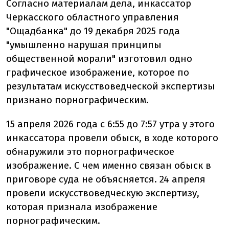
Согласно материалам дела, инкассатор
Черкасского областного управления
"Ощадбанка" до 19 декабря 2025 года
"
умышленно нарушая принципы
общественной морали
" изготовил одно
графическое изображение, которое по
результатам искусствоведческой экспертизы
признано порнографическим.
15 апреля 2026 года с 6:55 до 7:57 утра у этого
инкассатора провели обыск, в ходе которого
обнаружили это порнографическое
изображение. С чем именно связан обыск в
приговоре суда не объясняется. 24 апреля
провели искусствоведческую экспертизу,
которая признала изображение
порнографическим.