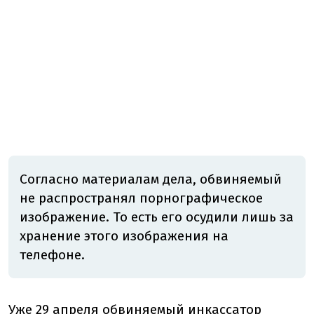
Согласно материалам дела, обвиняемый
не распространял порнографическое
изображение. То есть его осудили лишь за
хранение этого изображения на
телефоне.
Уже 29 апреля обвиняемый инкассатор