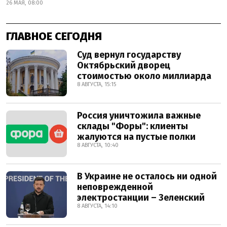
26 МАЯ, 08:00
ГЛАВНОЕ СЕГОДНЯ
Суд вернул государству
Октябрьский дворец
стоимостью около миллиарда
8 АВГУСТА, 15:15
Россия уничтожила важные
склады "Форы": клиенты
жалуются на пустые полки
8 АВГУСТА, 10:40
В Украине не осталось ни одной
неповрежденной
электростанции – Зеленский
8 АВГУСТА, 14:10