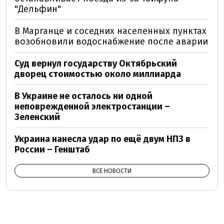
"Дельфин"
В Марганце и соседних населенных пунктах
возобновили водоснабжение после аварии
Суд вернул государству Октябрьский
дворец стоимостью около миллиарда
В Украине не осталось ни одной
неповрежденной электростанции –
Зеленский
Украина нанесла удар по ещё двум НПЗ в
России – Генштаб
ВСЕ НОВОСТИ