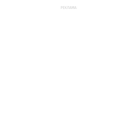
РЕКЛАМА: