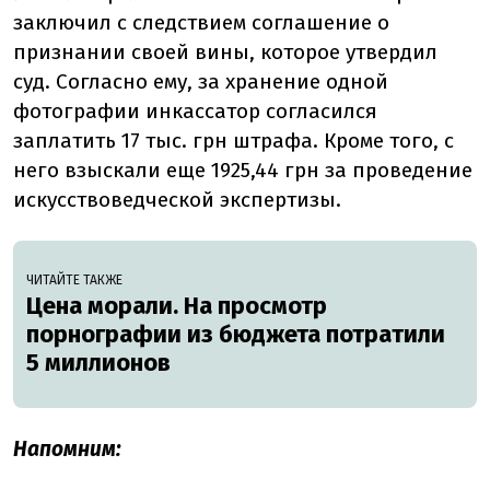
заключил с следствием соглашение о
признании своей вины, которое утвердил
суд. Согласно ему, за хранение одной
фотографии инкассатор согласился
заплатить 17 тыс. грн штрафа. Кроме того, с
него взыскали еще 1925,44 грн за проведение
искусствоведческой экспертизы.
ЧИТАЙТЕ ТАКЖЕ
Цена морали. На просмотр
порнографии из бюджета потратили
5 миллионов
Напомним: