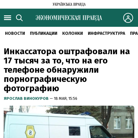
НОВОСТИ
ПУБЛИКАЦИИ
КОЛОНКИ
ИНФРАСТРУКТУРА
ПРА
Инкассатора оштрафовали на
17 тысяч за то, что на его
телефоне обнаружили
порнографическую
фотографию
ЯРОСЛАВ ВИНОКУРОВ
— 18 МАЯ, 15:56