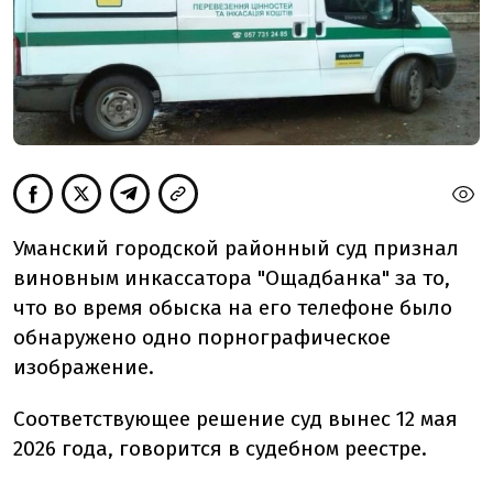
Уманский городской районный суд признал
виновным инкассатора "Ощадбанка" за то,
что во время обыска на его телефоне было
обнаружено одно порнографическое
изображение.
Соответствующее решение суд вынес 12 мая
2026 года, говорится в судебном реестре.