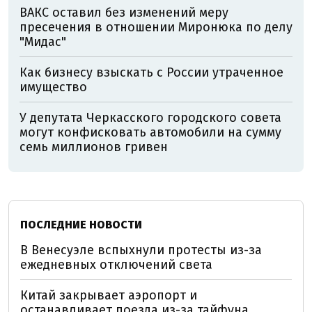
ВАКС оставил без изменений меру
пресечения в отношении Миронюка по делу
"Мидас"
Как бизнесу взыскать с России утраченное
имущество
У депутата Черкасского городского совета
могут конфисковать автомобили на сумму
семь миллионов гривен
ПОСЛЕДНИЕ НОВОСТИ
В Венесуэле вспыхнули протесты из-за
ежедневных отключений света
Китай закрывает аэропорт и
останавливает поезда из-за тайфуна