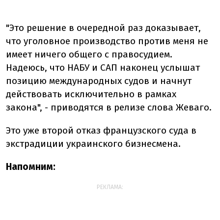
"Это решение в очередной раз доказывает,
что уголовное производство против меня не
имеет ничего общего с правосудием.
Надеюсь, что НАБУ и САП наконец услышат
позицию международных судов и начнут
действовать исключительно в рамках
закона", - приводятся в релизе слова Жеваго.
Это уже второй отказ французского суда в
экстрадиции украинского бизнесмена.
Напомним:
РЕКЛАМА: