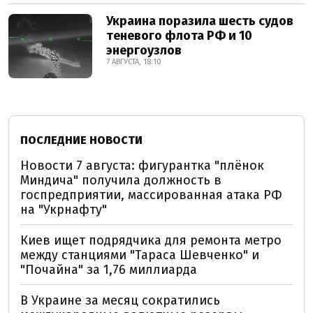
Украина поразила шесть судов
теневого флота РФ и 10
энергоузлов
7 АВГУСТА, 18:10
ПОСЛЕДНИЕ НОВОСТИ
Новости 7 августа: фигурантка "плёнок
Миндича" получила должность в
госпредприятии, массированная атака РФ
на "Укрнафту"
Киев ищет подрядчика для ремонта метро
между станциями "Тараса Шевченко" и
"Почайна" за 1,76 миллиарда
В Украине за месяц сократились