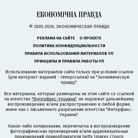
© 2005-2026, ЭКОНОМИЧЕСКАЯ ПРАВДА
РЕКЛАМА НА САЙТЕ
О ПРОЕКТЕ
ПОЛИТИКА КОНФИДЕНЦИАЛЬНОСТИ
ПРАВИЛА ИСПОЛЬЗОВАНИЯ МАТЕРИАЛОВ УП
ПРИНЦИПЫ И ПРАВИЛА РАБОТЫ УП
Использование материалов сайта только при условии ссылки
(для интернет-изданий - гиперссылки) на "Экономическую
правду".
Все материалы, которые размещены на этом сайте со ссылкой
на агентство
"Интерфакс-Украина"
, не подлежат дальнейшему
воспроизведению и/или распространению в любой форме,
иначе как с письменного разрешения агентства "Интерфакс-
Украина".
Какое-либо копирование, перепечатка и воспроизведение
фотографических произведений и/или аудиовизуальных
произведений правообладателя Getty Images строго