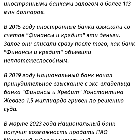
иностранными банками залогом в более 113
млн долларов.
В 2015 году иностранные банки взыскали со
счетов "Финансы и кредит" эти деньги.
Залог они списали сразу после того, как банк
"Финансы и кредит" объявили
неплатежеспособным.
В 2019 году
Национальный банк начал
принудительное взыскание с экс-владельца
банка "Финансы и Кредит" Константина
Жеваго 1,5 миллиарда гривен по решению
суда.
В марте 2023 года
Национальный банк
получил возможность продать ПАО