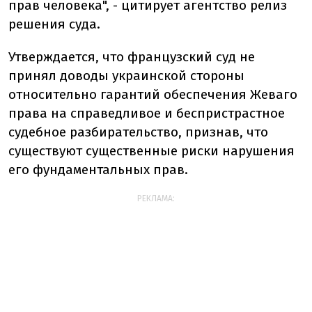
прав человека", - цитирует агентство релиз
решения суда.
Утверждается, что французский суд не
принял доводы украинской стороны
относительно гарантий обеспечения Жеваго
права на справедливое и беспристрастное
судебное разбирательство, признав, что
существуют существенные риски нарушения
его фундаментальных прав.
РЕКЛАМА: