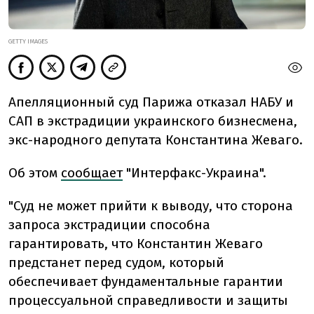
GETTY IMAGES
Апелляционный суд Парижа отказал НАБУ и
САП в экстрадиции украинского бизнесмена,
экс-народного депутата Константина Жеваго.
Об этом
сообщает
"Интерфакс-Украина".
"Суд не может прийти к выводу, что сторона
запроса экстрадиции способна
гарантировать, что Константин Жеваго
предстанет перед судом, который
обеспечивает фундаментальные гарантии
процессуальной справедливости и защиты