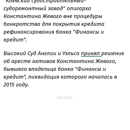
"Киевский судостроительный-
судоремонтный завод" олигарха
Константина Жеваго вне процедуры
банкротства для покрытия кредита
рефинансирования банка "Финансы и
кредит".
Высокий Суд Англии и Уэльса
принял
решение
об аресте активов Константина Жеваго,
бывшего владельца банка "Финансы и
кредит", ликвидация которого началась в
2015 году.
РЕКЛАМА: