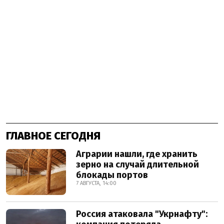
ГЛАВНОЕ СЕГОДНЯ
Аграрии нашли, где хранить
зерно на случай длительной
блокады портов
7 АВГУСТА, 14:00
Россия атаковала "Укрнафту":