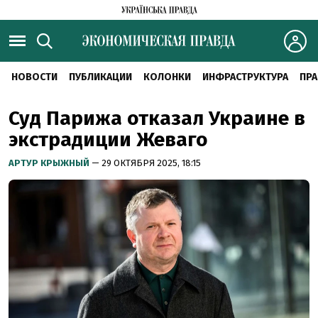
НОВОСТИ
ПУБЛИКАЦИИ
КОЛОНКИ
ИНФРАСТРУКТУРА
ПРА
Суд Парижа отказал Украине в
экстрадиции Жеваго
АРТУР КРЫЖНЫЙ
— 29 ОКТЯБРЯ 2025, 18:15