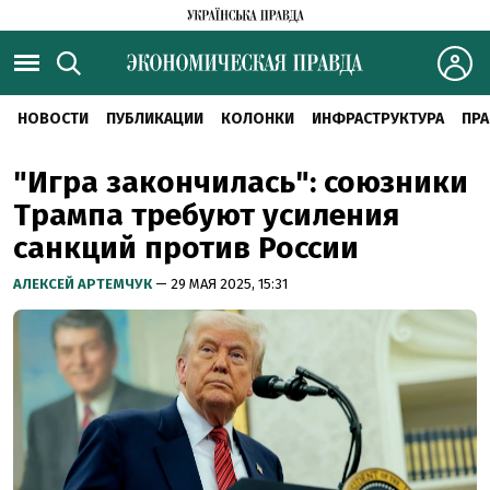
НОВОСТИ
ПУБЛИКАЦИИ
КОЛОНКИ
ИНФРАСТРУКТУРА
ПРА
"Игра закончилась": союзники
Трампа требуют усиления
санкций против России
АЛЕКСЕЙ АРТЕМЧУК
— 29 МАЯ 2025, 15:31