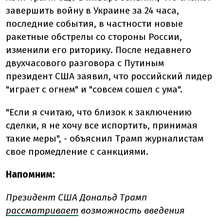
завершить войну в Украине за 24 часа,
последние события, в частности новые
ракетные обстрелы со стороны России,
изменили его риторику. После недавнего
двухчасового разговора с Путиным
президент США заявил, что российский лидер
"играет с огнем" и "совсем сошел с ума".
"Если я считаю, что близок к заключению
сделки, я не хочу все испортить, принимая
такие меры", - объяснил Трамп журналистам
свое промедление с санкциями.
Напомним:
Президент США Дональд Трамп
рассматривает
возможность введения