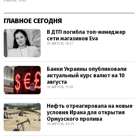
8 ИЮЛЯ, 19:45
ГЛАВНОЕ СЕГОДНЯ
В ДТП погибла топ-менеджер
сети магазинов Eva
10 АВГУСТА, 16:37
Банки Украины опубликовали
актуальный курс валют на 10
августа
10 АВГУСТА, 11:30
Нефть отреагировала на новые
условия Ирана для открытия
Ормузского пролива
10 АВГУСТА, 09:35