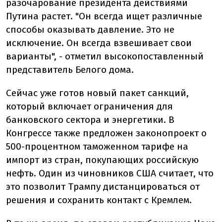
разочарование президента действиями
Путина растет. "Он всегда ищет различные
способы оказывать давление. Это не
исключение. Он всегда взвешивает свои
варианты", - отметил высокопоставленный
представитель Белого дома.
Сейчас уже готов новый пакет санкций,
который включает ограничения для
банковского сектора и энергетики. В
Конгрессе также предложен законопроект о
500-процентном таможенном тарифе на
импорт из стран, покупающих российскую
нефть. Один из чиновников США считает, что
это позволит Трампу дистанцироваться от
решения и сохранить контакт с Кремлем.