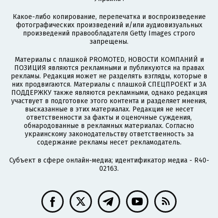
Какое-либо копирование, перепечатка и воспроизведение
фотографических произведений и/или аудиовизуальных
произведений правообладателя Getty Images строго
запрещены.
Материалы с плашкой PROMOTED, НОВОСТИ КОМПАНИЙ и
ПОЗИЦИЯ являются рекламными и публикуются на правах
рекламы. Редакция может не разделять взгляды, которые в
них продвигаются. Материалы с плашкой СПЕЦПРОЕКТ и ЗА
ПОДДЕРЖКУ также являются рекламными, однако редакция
участвует в подготовке этого контента и разделяет мнения,
высказанные в этих материалах. Редакция не несет
ответственности за факты и оценочные суждения,
обнародованные в рекламных материалах. Согласно
украинскому законодательству ответственность за
содержание рекламы несет рекламодатель.
Субъект в сфере онлайн-медиа; идентификатор медиа - R40-
02163.