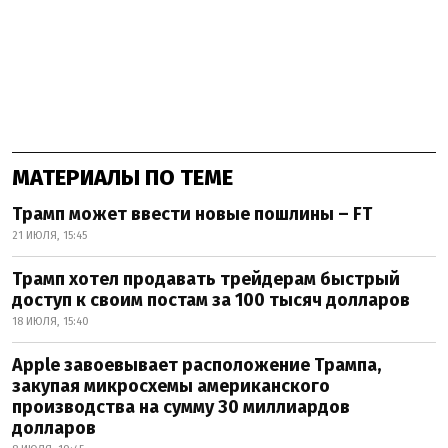
МАТЕРИАЛЫ ПО ТЕМЕ
Трамп может ввести новые пошлины – FT
21 ИЮЛЯ, 15:45
Трамп хотел продавать трейдерам быстрый
доступ к своим постам за 100 тысяч долларов
18 ИЮЛЯ, 15:40
Apple завоевывает расположение Трампа,
закупая микросхемы американского
производства на сумму 30 миллиардов
долларов