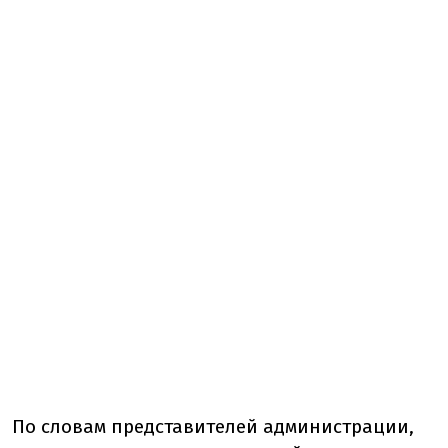
По словам представителей администрации,