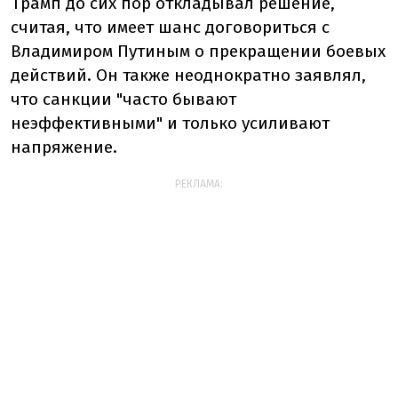
Трамп до сих пор откладывал решение,
считая, что имеет шанс договориться с
Владимиром Путиным о прекращении боевых
действий. Он также неоднократно заявлял,
что санкции "часто бывают
неэффективными" и только усиливают
напряжение.
РЕКЛАМА: