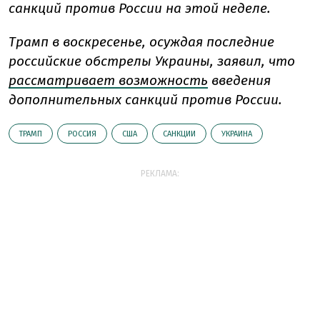
санкций против России на этой неделе.
Трамп в воскресенье, осуждая последние
российские обстрелы Украины, заявил, что
рассматривает возможность
введения
дополнительных санкций против России.
ТРАМП
РОССИЯ
США
САНКЦИИ
УКРАИНА
РЕКЛАМА: