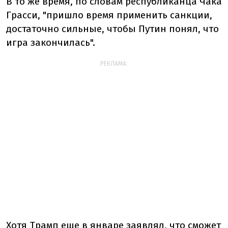
В то же время, по словам республиканца Чака
Грасси, "пришло время применить санкции,
достаточно сильные, чтобы Путин понял, что
игра закончилась".
РЕКЛАМА:
Хотя Трамп еще в январе заявлял, что сможет