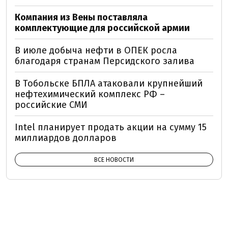
Компания из Вены поставляла
комплектующие для российской армии
В июле добыча нефти в ОПЕК росла
благодаря странам Персидского залива
В Тобольске БПЛА атаковали крупнейший
нефтехимический комплекс РФ –
российские СМИ
Intel планирует продать акции на сумму 15
миллиардов долларов
ВСЕ НОВОСТИ