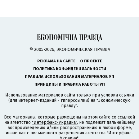
© 2005-2026, ЭКОНОМИЧЕСКАЯ ПРАВДА
РЕКЛАМА НА САЙТЕ
О ПРОЕКТЕ
ПОЛИТИКА КОНФИДЕНЦИАЛЬНОСТИ
ПРАВИЛА ИСПОЛЬЗОВАНИЯ МАТЕРИАЛОВ УП
ПРИНЦИПЫ И ПРАВИЛА РАБОТЫ УП
Использование материалов сайта только при условии ссылки
(для интернет-изданий - гиперссылки) на "Экономическую
правду".
Все материалы, которые размещены на этом сайте со ссылкой
на агентство
"Интерфакс-Украина"
, не подлежат дальнейшему
воспроизведению и/или распространению в любой форме,
иначе как с письменного разрешения агентства "Интерфакс-
Украина".