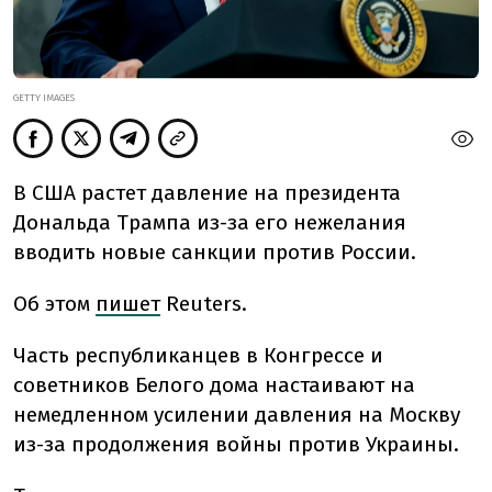
GETTY IMAGES
В США растет давление на президента
Дональда Трампа из-за его нежелания
вводить новые санкции против России.
Об этом
пишет
Reuters.
Часть республиканцев в Конгрессе и
советников Белого дома настаивают на
немедленном усилении давления на Москву
из-за продолжения войны против Украины.