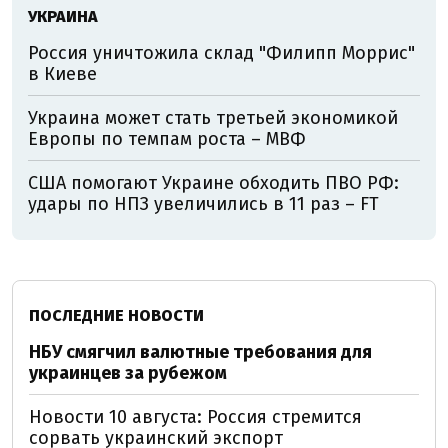
УКРАИНА
Россия уничтожила склад "Филипп Моррис"
в Киеве
Украина может стать третьей экономикой
Европы по темпам роста – МВФ
США помогают Украине обходить ПВО РФ:
удары по НПЗ увеличились в 11 раз – FT
ПОСЛЕДНИЕ НОВОСТИ
НБУ смягчил валютные требования для
украинцев за рубежом
Новости 10 августа: Россия стремится
сорвать украинский экспорт