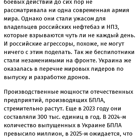
боевых действий до сих пор не
рассматривала ни одна современная армия
мира. Однако они стали ужасом для
владельцев российских нефтебаз и НПЗ,
которые взрываются чуть ли не каждый день.
И российские агрессоры, похоже, не могут
ничего с этим поделать. Так же беспилотники
стали незаменимыми на фронте. Украина же
оказалась в перечне мировых лидеров по
выпуску и разработке дронов.
Производственные мощности отечественных
предприятий, производящих БПЛА,
стремительно растут. Еще в 2023 году они
составляли 300 тыс. единиц в год. В 2024-м
количество выпущенных в Украине БПЛА
превысило миллион, в 2025-м ожидается, что