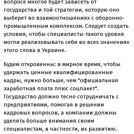
вопросе многое будет зависеть от
государства и той стратегии, которую оно
выберет во взаимоотношениях с оборонно-
промышленным комплексом. Следует создать
условия, чтобы специалисты такого уровня
могли реализовывать себя во всех значениях
этого слова в Украине.
Будем откровенны: в мирное время, чтобы
удержать ценные квалифицированные
кадры, нужно больше, чем "официальная
заработная плата плюс соцпакет".
Государство должно тесно сотрудничать с
предприятиями, помогая в решении
кадровых вопросов, а компании должны
уделять больше внимания своим
специалистам, в частности, их развитию.