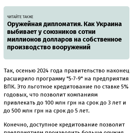
ЧИТАЙТЕ ТАКЖЕ
Оружейная дипломатия. Как Украина
выбивает у союзников сотни
миллионов долларов на собственное
производство вооружений
Так, осенью 2024 года правительство наконец
расширило программу "5-7-9" на предприятия
ВПК. Это льготное кредитование по ставке 5%
годовых, что позволит компаниям
привлекать до 100 млн грн на срок до 3 лет и
до 500 млн грн на срок до 5 лет.
Конечно, доступное кредитование позволит
предприятиям производить больше оружия.