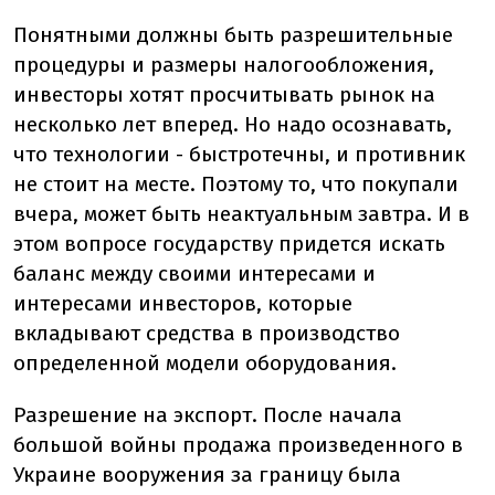
Понятными должны быть разрешительные
процедуры и размеры налогообложения,
инвесторы хотят просчитывать рынок на
несколько лет вперед. Но надо осознавать,
что технологии - быстротечны, и противник
не стоит на месте. Поэтому то, что покупали
вчера, может быть неактуальным завтра. И в
этом вопросе государству придется искать
баланс между своими интересами и
интересами инвесторов, которые
вкладывают средства в производство
определенной модели оборудования.
Разрешение на экспорт. После начала
большой войны продажа произведенного в
Украине вооружения за границу была