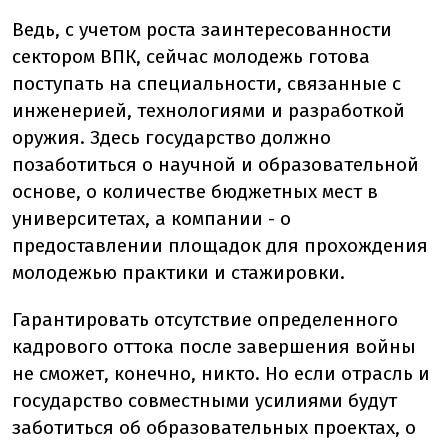
Ведь, с учетом роста заинтересованности
сектором ВПК, сейчас молодежь готова
поступать на специальности, связанные с
инженерией, технологиями и разработкой
оружия. Здесь государство должно
позаботиться о научной и образовательной
основе, о количестве бюджетных мест в
университетах, а компании - о
предоставлении площадок для прохождения
молодежью практики и стажировки.
Гарантировать отсутствие определенного
кадрового оттока после завершения войны
не сможет, конечно, никто. Но если отрасль и
государство совместными усилиями будут
заботиться об образовательных проектах, о