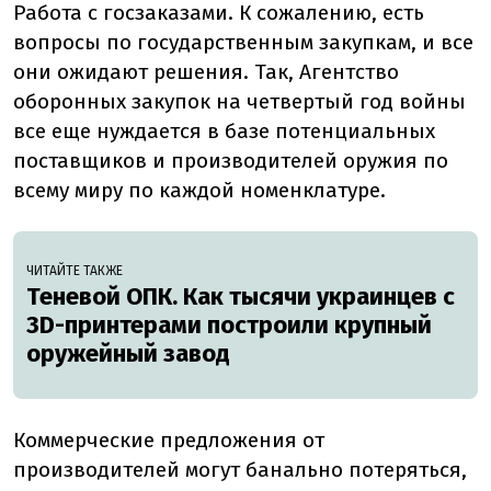
Работа с госзаказами. К сожалению, есть
вопросы по государственным закупкам, и все
они ожидают решения. Так, Агентство
оборонных закупок на четвертый год войны
все еще нуждается в базе потенциальных
поставщиков и производителей оружия по
всему миру по каждой номенклатуре.
ЧИТАЙТЕ ТАКЖЕ
Теневой ОПК. Как тысячи украинцев с
3D-принтерами построили крупный
оружейный завод
Коммерческие предложения от
производителей могут банально потеряться,