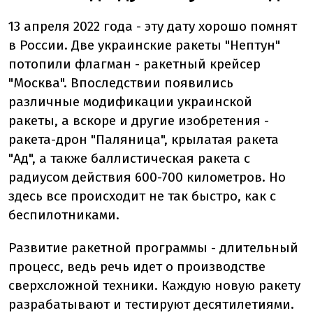
13 апреля 2022 года - эту дату хорошо помнят
в России. Две украинские ракеты "Нептун"
потопили флагман - ракетный крейсер
"Москва". Впоследствии появились
различные модификации украинской
ракеты, а вскоре и другие изобретения -
ракета-дрон "Паляница", крылатая ракета
"Ад", а также баллистическая ракета с
радиусом действия 600-700 километров. Но
здесь все происходит не так быстро, как с
беспилотниками.
Развитие ракетной программы - длительный
процесс, ведь речь идет о производстве
сверхсложной техники. Каждую новую ракету
разрабатывают и тестируют десятилетиями.