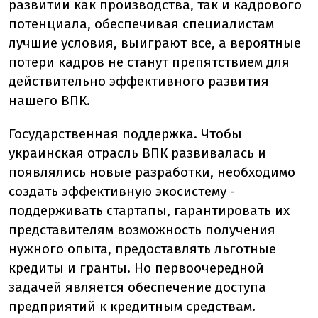
развитии как производства, так и кадрового
потенциала, обеспечивая специалистам
лучшие условия, выиграют все, а вероятные
потери кадров не станут препятствием для
действительно эффективного развития
нашего ВПК.
Государственная поддержка. Чтобы
украинская отрасль ВПК развивалась и
появлялись новые разработки, необходимо
создать эффективную экосистему -
поддерживать стартапы, гарантировать их
представителям возможность получения
нужного опыта, предоставлять льготные
кредиты и гранты. Но первоочередной
задачей является обеспечение доступа
предприятий к кредитным средствам.