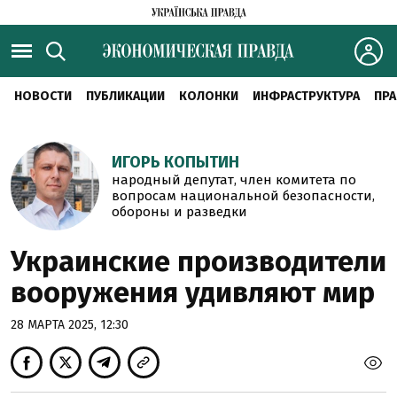
НОВОСТИ
ПУБЛИКАЦИИ
КОЛОНКИ
ИНФРАСТРУКТУРА
ПРА
ИГОРЬ КОПЫТИН
народный депутат, член комитета по
вопросам национальной безопасности,
обороны и разведки
Украинские производители
вооружения удивляют мир
28 МАРТА 2025, 12:30