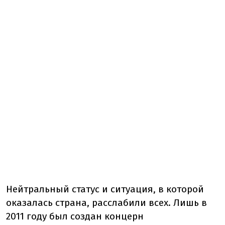
Нейтральный статус и ситуация, в которой
оказалась страна, расслабили всех. Лишь в
2011 году был создан концерн