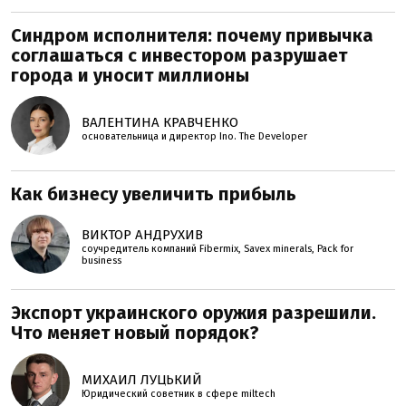
Синдром исполнителя: почему привычка
соглашаться с инвестором разрушает
города и уносит миллионы
ВАЛЕНТИНА КРАВЧЕНКО
основательница и директор Ino. The Developer
Как бизнесу увеличить прибыль
ВИКТОР АНДРУХИВ
соучредитель компаний Fibermix, Savex minerals, Pack for
business
Экспорт украинского оружия разрешили.
Что меняет новый порядок?
МИХАИЛ ЛУЦЬКИЙ
Юридический советник в сфере miltech