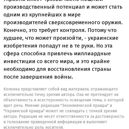
производственный потенциал и может стать
одним из крупнейших в мире
производителей сверхсовременного оружия.
Конечно, это требует контроля. Потому что
худшее, что может произойти, - украинские
изобретения попадут не в те руки. Но эта
сфера способна привлечь миллиардные
инвестиции со всего мира, и это крайне
необходимо для восстановления страны
после завершения войны.
Колонка представляет собой вид материала, отражающего
исключительно точку зрения автора. Она не претендует на
объективность и всесторонность освещения темы, о которой
идет речь. Мнение редакции "Экономической правды" и
"Украинской правды" может не совпадать с точкой зрения
автора. Редакция не несет ответственности за достоверность
и толкование приведенной информации и выполняет
исключительно роль носителя.