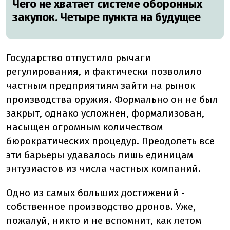
Чего не хватает системе оборонных
закупок. Четыре пункта на будущее
Государство отпустило рычаги
регулирования, и фактически позволило
частным предприятиям зайти на рынок
производства оружия. Формально он не был
закрыт, однако усложнен, формализован,
насыщен огромным количеством
бюрократических процедур. Преодолеть все
эти барьеры удавалось лишь единицам
энтузиастов из числа частных компаний.
Одно из самых больших достижений -
собственное производство дронов. Уже,
пожалуй, никто и не вспомнит, как летом