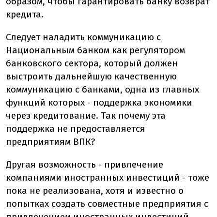
образом, чтобы гарантировать банку возврат
кредита.
Следует наладить коммуникацию с
Национальным банком как регулятором
банковского сектора, который должен
выстроить дальнейшую качественную
коммуникацию с банками, одна из главных
функций которых - поддержка экономики
через кредитование. Так почему эта
поддержка не предоставляется
предприятиям ВПК?
Другая возможность - привлечение
компаниями иностранных инвестиций - тоже
пока не реализована, хотя и известно о
попытках создать совместные предприятия с
привлечением иностранных инвестиций.