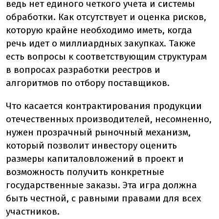
ведь нет единого четкого учета и системы
обработки. Как отсутствует и оценка рисков,
которую крайне необходимо иметь, когда
речь идет о миллиардных закупках. Также
есть вопросы к соответствующим структурам
в вопросах разработки реестров и
алгоритмов по отбору поставщиков.
Что касается контрактирования продукции
отечественных производителей, несомненно,
нужен прозрачный рыночный механизм,
который позволит инвестору оценить
размеры капиталовложений в проект и
возможность получить конкретные
государственные заказы. Эта игра должна
быть честной, с равными правами для всех
участников.