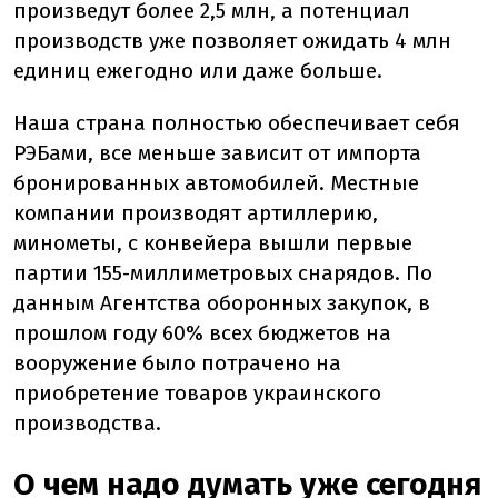
произведут более 2,5 млн, а потенциал
производств уже позволяет ожидать 4 млн
единиц ежегодно или даже больше.
Наша страна полностью обеспечивает себя
РЭБами, все меньше зависит от импорта
бронированных автомобилей. Местные
компании производят артиллерию,
минометы, с конвейера вышли первые
партии 155-миллиметровых снарядов. По
данным Агентства оборонных закупок, в
прошлом году 60% всех бюджетов на
вооружение было потрачено на
приобретение товаров украинского
производства.
О чем надо думать уже сегодня