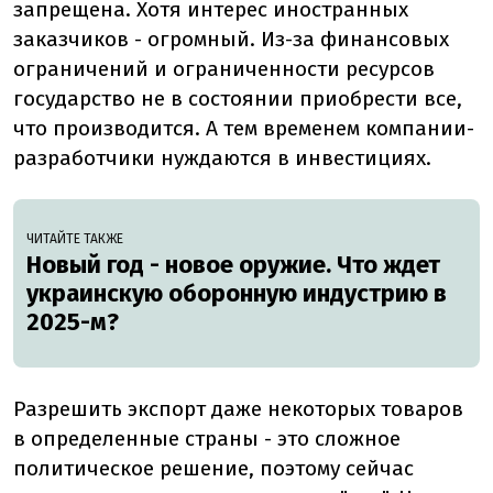
запрещена. Хотя интерес иностранных
заказчиков - огромный. Из-за финансовых
ограничений и ограниченности ресурсов
государство не в состоянии приобрести все,
что производится. А тем временем компании-
разработчики нуждаются в инвестициях.
ЧИТАЙТЕ ТАКЖЕ
Новый год - новое оружие. Что ждет
украинскую оборонную индустрию в
2025-м?
Разрешить экспорт даже некоторых товаров
в определенные страны - это сложное
политическое решение, поэтому сейчас