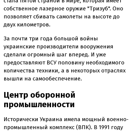
стала пятой страной в мире, которая имеет
собственное лазерное оружие "Тризуб". Оно
позволяет сбивать самолеты на высоте до
двух километров.
За почти три года большой войны
украинские производители вооружения
сделали огромный шаг вперед. И уже
предоставляют ВСУ половину необходимого
количества техники, а в некоторых отраслях
вышли на самообеспечение.
Центр оборонной
промышленности
Исторически Украина имела мощный военно-
промышленный комплекс (ВПК). В 1991 году