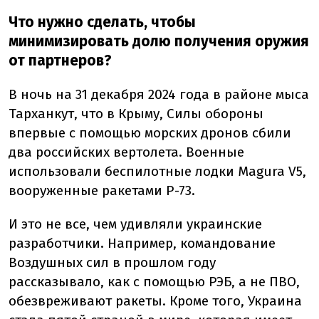
Что нужно сделать, чтобы
минимизировать долю получения оружия
от партнеров?
В ночь на 31 декабря 2024 года в районе мыса
Тарханкут, что в Крыму, Силы обороны
впервые с помощью морских дронов сбили
два российских вертолета. Военные
использовали беспилотные лодки Magura V5,
вооруженные ракетами Р-73.
И это не все, чем удивляли украинские
разработчики. Например, командование
Воздушных сил в прошлом году
рассказывало, как с помощью РЭБ, а не ПВО,
обезвреживают ракеты. Кроме того, Украина