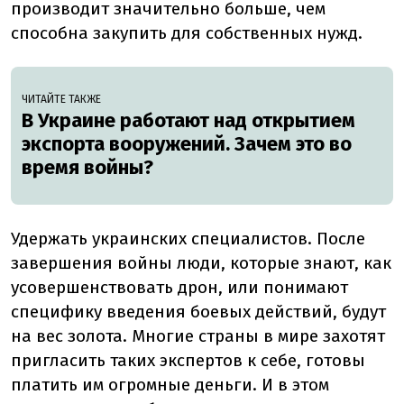
производит значительно больше, чем
способна закупить для собственных нужд.
ЧИТАЙТЕ ТАКЖЕ
В Украине работают над открытием
экспорта вооружений. Зачем это во
время войны?
Удержать украинских специалистов. После
завершения войны люди, которые знают, как
усовершенствовать дрон, или понимают
специфику введения боевых действий, будут
на вес золота. Многие страны в мире захотят
пригласить таких экспертов к себе, готовы
платить им огромные деньги. И в этом