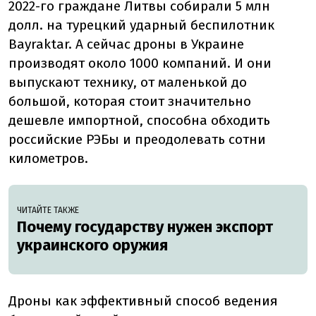
2022-го граждане Литвы собирали 5 млн
долл. на турецкий ударный беспилотник
Bayraktar. А сейчас дроны в Украине
производят около 1000 компаний. И они
выпускают технику, от маленькой до
большой, которая стоит значительно
дешевле импортной, способна обходить
российские РЭБы и преодолевать сотни
километров.
ЧИТАЙТЕ ТАКЖЕ
Почему государству нужен экспорт
украинского оружия
Дроны как эффективный способ ведения