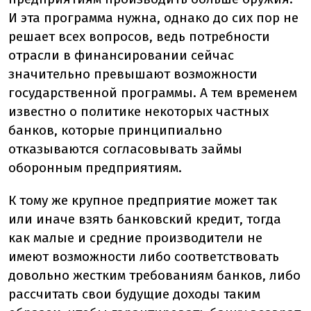
И эта программа нужна, однако до сих пор не
решает всех вопросов, ведь потребности
отрасли в финансировании сейчас
значительно превышают возможности
государственной программы. А тем временем
известно о политике некоторых частных
банков, которые принципиально
отказываются согласовывать займы
оборонным предприятиям.
К тому же крупное предприятие может так
или иначе взять банковский кредит, тогда
как малые и средние производители не
имеют возможности либо соответствовать
довольно жестким требованиям банков, либо
рассчитать свои будущие доходы таким