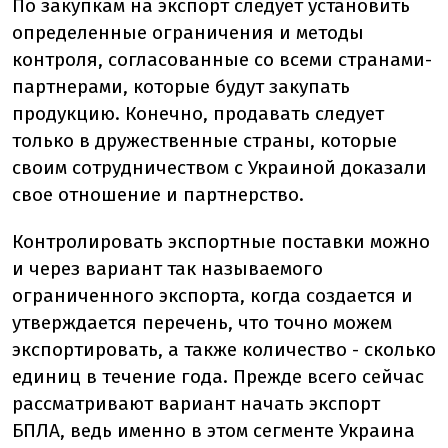
По закупкам на экспорт следует установить
определенные ограничения и методы
контроля, согласованные со всеми странами-
партнерами, которые будут закупать
продукцию. Конечно, продавать следует
только в дружественные страны, которые
своим сотрудничеством с Украиной доказали
свое отношение и партнерство.
Контролировать экспортные поставки можно
и через вариант так называемого
ограниченного экспорта, когда создается и
утверждается перечень, что точно можем
экспортировать, а также количество - сколько
единиц в течение года. Прежде всего сейчас
рассматривают вариант начать экспорт
БПЛА, ведь именно в этом сегменте Украина