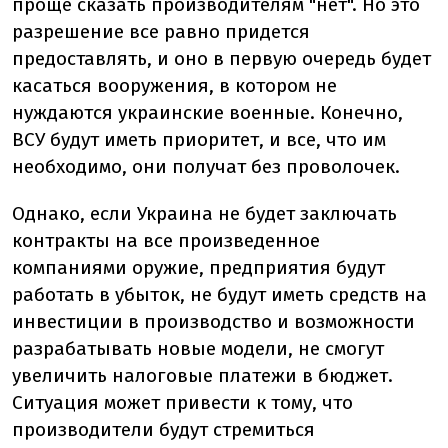
проще сказать производителям "нет". Но это
разрешение все равно придется
предоставлять, и оно в первую очередь будет
касаться вооружения, в котором не
нуждаются украинские военные. Конечно,
ВСУ будут иметь приоритет, и все, что им
необходимо, они получат без проволочек.
Однако, если Украина не будет заключать
контракты на все произведенное
компаниями оружие, предприятия будут
работать в убыток, не будут иметь средств на
инвестиции в производство и возможности
разрабатывать новые модели, не смогут
увеличить налоговые платежи в бюджет.
Ситуация может привести к тому, что
производители будут стремиться