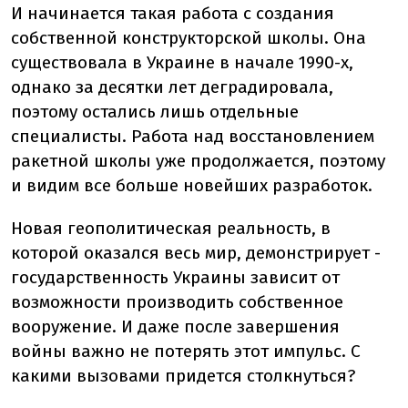
И начинается такая работа с создания
собственной конструкторской школы. Она
существовала в Украине в начале 1990-х,
однако за десятки лет деградировала,
поэтому остались лишь отдельные
специалисты. Работа над восстановлением
ракетной школы уже продолжается, поэтому
и видим все больше новейших разработок.
Новая геополитическая реальность, в
которой оказался весь мир, демонстрирует -
государственность Украины зависит от
возможности производить собственное
вооружение. И даже после завершения
войны важно не потерять этот импульс. С
какими вызовами придется столкнуться?