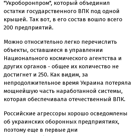
"Укроборонпром", который объединил
остатки государственного ВПК под одной
крышей. Так вот, в его состав вошло всего
200 предприятий.
Можно относительно легко перечислить
объекты, оставшиеся в управлении
Национального космического агентства и
других органов - общее их количество не
достигнет и 250. Как видим, за
непродолжительное время Украина потеряла
мощнейшую часть наработанной системы,
которая обеспечивала отечественный ВПК.
Российские агрессоры хорошо осведомлены
об украинских оборонных предприятиях,
поэтому еще в первые дни