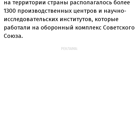
на территории страны располагалось более
1300 производственных центров и научно-
исследовательских институтов, которые
работали на оборонный комплекс Советского
Союза.
РЕКЛАМА: