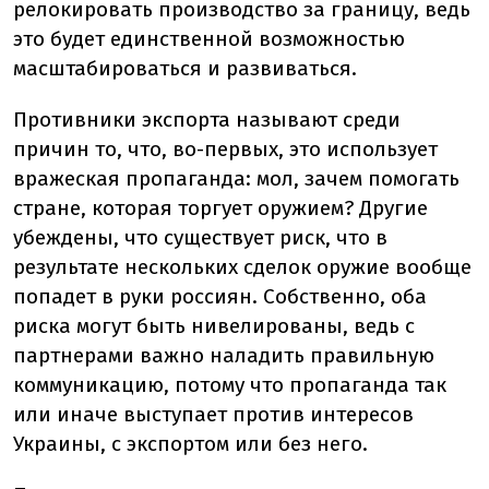
релокировать производство за границу, ведь
это будет единственной возможностью
масштабироваться и развиваться.
Противники экспорта называют среди
причин то, что, во-первых, это использует
вражеская пропаганда: мол, зачем помогать
стране, которая торгует оружием? Другие
убеждены, что существует риск, что в
результате нескольких сделок оружие вообще
попадет в руки россиян. Собственно, оба
риска могут быть нивелированы, ведь с
партнерами важно наладить правильную
коммуникацию, потому что пропаганда так
или иначе выступает против интересов
Украины, с экспортом или без него.