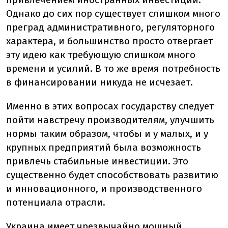
Однако до сих пор существует слишком много
преград административного, регуляторного
характера, и большинство просто отвергает
эту идею как требующую слишком много
времени и усилий. В то же время потребность
в финансировании никуда не исчезает.
Именно в этих вопросах государству следует
пойти навстречу производителям, улучшить
нормы таким образом, чтобы и у малых, и у
крупных предприятий была возможность
привлечь стабильные инвестиции. Это
существенно будет способствовать развитию
и инновационного, и производственного
потенциала отрасли.
Украина имеет чрезвычайно мощный