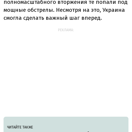
полномасштабного вторжения те попали под
мощные обстрелы. Несмотря на это, Украина
смогла сделать важный шаг вперед.
РЕКЛАМА:
ЧИТАЙТЕ ТАКЖЕ