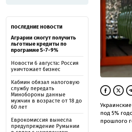
ПОСЛЕДНИЕ НОВОСТИ
Аграрии смогут получить
льготные кредиты по
программе 5-7-9%
Новости 6 августа: Россия
уничтожает бизнес
Кабмин обязал налоговую
службу передать
Минобороны данные
мужчин в возрасте от 18 до
Украинские
60 лет
под 5% год
Еврокомиссия вынесла
прошлого г
предупреждение Румынии