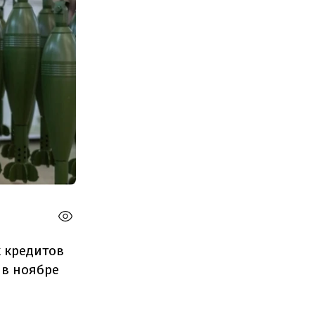
 кредитов
 в ноябре