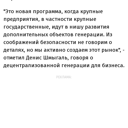
"Это новая программа, когда крупные
предприятия, в частности крупные
государственные, идут в нишу развития
дополнительных объектов генерации. Из
соображений безопасности не говорим о
деталях, но мы активно создаем этот рынок", -
отметил Денис Шмыгаль, говоря о
децентрализованной генерации для бизнеса.
РЕКЛАМА: