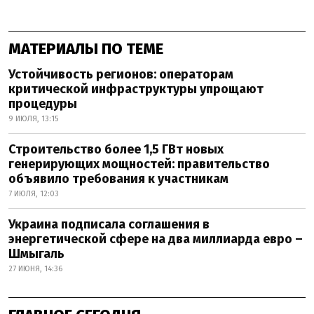
МАТЕРИАЛЫ ПО ТЕМЕ
Устойчивость регионов: операторам
критической инфраструктуры упрощают
процедуры
9 ИЮЛЯ, 13:15
Строительство более 1,5 ГВт новых
генерирующих мощностей: правительство
объявило требования к участникам
7 ИЮЛЯ, 12:03
Украина подписала соглашения в
энергетической сфере на два миллиарда евро –
Шмыгаль
27 ИЮНЯ, 14:36