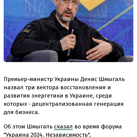
Премьер-министр Украины Денис Шмыгаль
назвал три вектора восстановления и
развития энергетики в Украине, среди
которых - децентрализованная генерация
для бизнеса.
Об этом Шмыгаль
сказал
во время форума
"Украина 2024. Независимость".