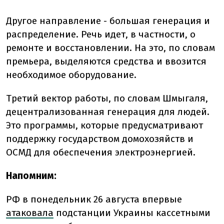
Другое направление - большая генерация и
распределение. Речь идет, в частности, о
ремонте и восстановлении. На это, по словам
премьера, выделяются средства и ввозится
необходимое оборудование.
Третий вектор работы, по словам Шмыгаля,
децентрализованная генерация для людей.
Это программы, которые предусматривают
поддержку государством домохозяйств и
ОСМД для обеспечения электроэнергией.
Напомним:
РФ в понедельник 26 августа впервые
атаковала
подстанции Украины кассетными