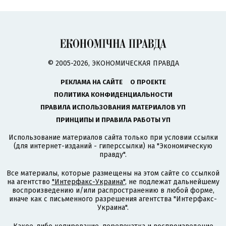
© 2005-2026, ЭКОНОМИЧЕСКАЯ ПРАВДА
РЕКЛАМА НА САЙТЕ
О ПРОЕКТЕ
ПОЛИТИКА КОНФИДЕНЦИАЛЬНОСТИ
ПРАВИЛА ИСПОЛЬЗОВАНИЯ МАТЕРИАЛОВ УП
ПРИНЦИПЫ И ПРАВИЛА РАБОТЫ УП
Использование материалов сайта только при условии ссылки
(для интернет-изданий - гиперссылки) на "Экономическую
правду".
Все материалы, которые размещены на этом сайте со ссылкой
на агентство
"Интерфакс-Украина"
, не подлежат дальнейшему
воспроизведению и/или распространению в любой форме,
иначе как с письменного разрешения агентства "Интерфакс-
Украина".