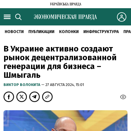
НОВОСТИ
ПУБЛИКАЦИИ
КОЛОНКИ
ИНФРАСТРУКТУРА
ПРА
В Украине активно создают
рынок децентрализованной
генерации для бизнеса –
Шмыгаль
ВИКТОР ВОЛОКИТА
— 27 АВГУСТА 2024, 15:01