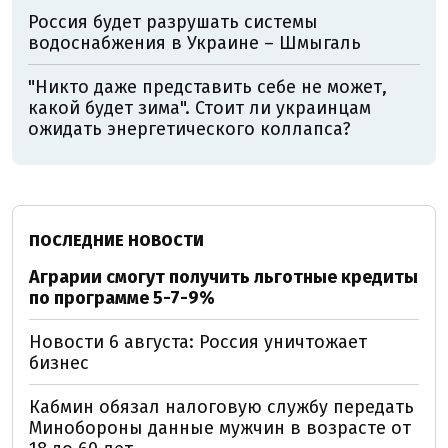
Россия будет разрушать системы
водоснабжения в Украине – Шмыгаль
"Никто даже представить себе не может,
какой будет зима". Стоит ли украинцам
ожидать энергетического коллапса?
ПОСЛЕДНИЕ НОВОСТИ
Аграрии смогут получить льготные кредиты
по программе 5-7-9%
Новости 6 августа: Россия уничтожает
бизнес
Кабмин обязал налоговую службу передать
Минобороны данные мужчин в возрасте от