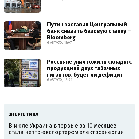
Путин заставил Центральный
банк снизить базовую ставку –
Bloomberg
6 АВГУСТА, 15:07
Россияне уничтожили склады с
продукцией двух табачных
гигантов: будет ли дефицит
6 АВГУСТА, 18:04
ЭНЕРГЕТИКА
В июле Украина впервые за 10 месяцев
стала нетто-экспортером электроэнергии