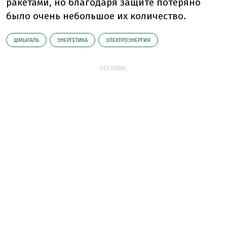
ракетами, но благодаря защите потеряно
было очень небольшое их количество.
ШМЫГАЛЬ
ЭНЕРГЕТИКА
ЭЛЕКТРОЭНЕРГИЯ
РЕКЛАМА: