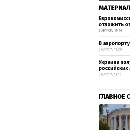
МАТЕРИАЛ
Еврокомисси
отложить от
6 АВГУСТА, 19:16
В аэропорту
5 АВГУСТА, 12:20
Украина пол
российских
5 АВГУСТА, 12:16
ГЛАВНОЕ 