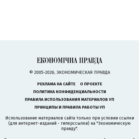
© 2005-2026, ЭКОНОМИЧЕСКАЯ ПРАВДА
РЕКЛАМА НА САЙТЕ
О ПРОЕКТЕ
ПОЛИТИКА КОНФИДЕНЦИАЛЬНОСТИ
ПРАВИЛА ИСПОЛЬЗОВАНИЯ МАТЕРИАЛОВ УП
ПРИНЦИПЫ И ПРАВИЛА РАБОТЫ УП
Использование материалов сайта только при условии ссылки
(для интернет-изданий - гиперссылки) на "Экономическую
правду".