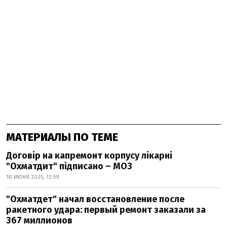
МАТЕРИАЛЫ ПО ТЕМЕ
Договір на капремонт корпусу лікарні
"Охматдит" підписано – МОЗ
10 ИЮНЯ 2025, 12:59
"Охматдет" начал восстановление после
ракетного удара: первый ремонт заказали за
367 миллионов