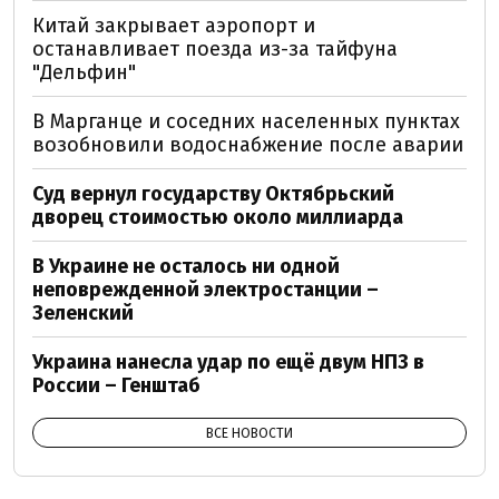
Китай закрывает аэропорт и
останавливает поезда из-за тайфуна
"Дельфин"
В Марганце и соседних населенных пунктах
возобновили водоснабжение после аварии
Суд вернул государству Октябрьский
дворец стоимостью около миллиарда
В Украине не осталось ни одной
неповрежденной электростанции –
Зеленский
Украина нанесла удар по ещё двум НПЗ в
России – Генштаб
ВСЕ НОВОСТИ