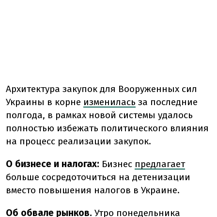
Архитектура закупок для Вооруженных сил
Украины в корне
изменилась
за последние
полгода, в рамках новой системы удалось
полностью избежать политического влияния
на процесс реализации закупок.
О бизнесе и налогах:
Бизнес
предлагает
больше сосредоточиться на детенизации
вместо повышения налогов в Украине.
Об обвале рынков.
Утро понедельника