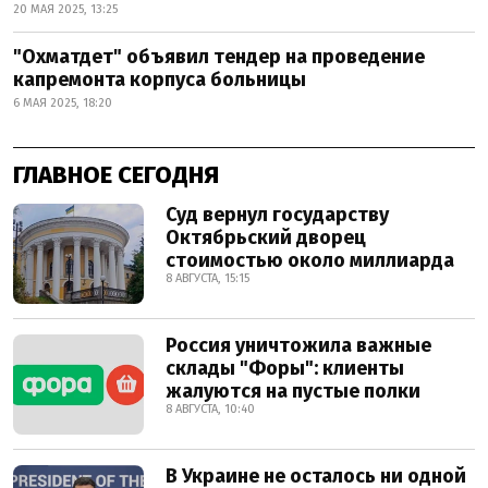
20 МАЯ 2025, 13:25
"Охматдет" объявил тендер на проведение
капремонта корпуса больницы
6 МАЯ 2025, 18:20
ГЛАВНОЕ СЕГОДНЯ
Суд вернул государству
Октябрьский дворец
стоимостью около миллиарда
8 АВГУСТА, 15:15
Россия уничтожила важные
склады "Форы": клиенты
жалуются на пустые полки
8 АВГУСТА, 10:40
В Украине не осталось ни одной