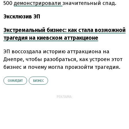
500
демонстрировали
значительный спад.
Эксклюзив ЭП
Экстремальный бизнес: как стала возможной
трагедия на киевском аттракционе
ЭП воссоздала историю аттракциона на
Днепре, чтобы разобраться, как устроен этот
бизнес и почему могла произойти трагедия.
ОХМАТДИТ
БИЗНЕС
РЕКЛАМА: