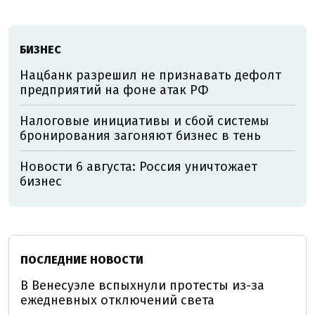
БИЗНЕС
Нацбанк разрешил не признавать дефолт
предприятий на фоне атак РФ
Налоговые инициативы и сбой системы
бронирования загоняют бизнес в тень
Новости 6 августа: Россия уничтожает
бизнес
ПОСЛЕДНИЕ НОВОСТИ
В Венесуэле вспыхнули протесты из-за
ежедневных отключений света