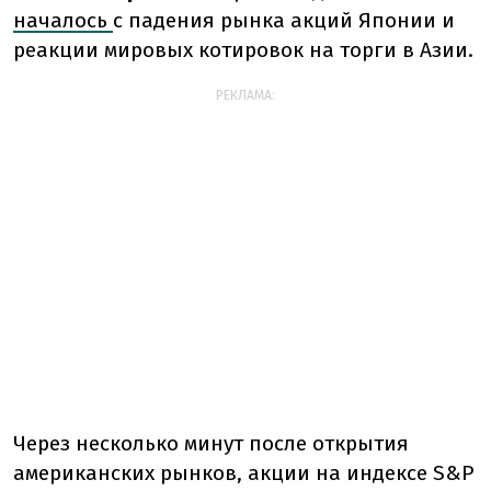
началось
с падения рынка акций Японии и
реакции мировых котировок на торги в Азии.
РЕКЛАМА:
Через несколько минут после открытия
американских рынков, акции на индексе S&P