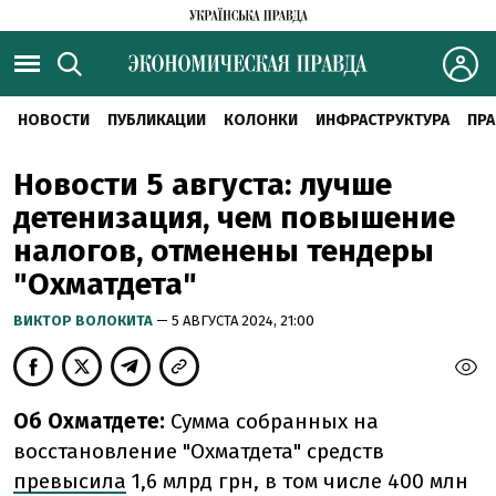
НОВОСТИ
ПУБЛИКАЦИИ
КОЛОНКИ
ИНФРАСТРУКТУРА
ПРА
Новости 5 августа: лучше
детенизация, чем повышение
налогов, отменены тендеры
"Охматдета"
ВИКТОР ВОЛОКИТА
— 5 АВГУСТА 2024, 21:00
Об Охматдете:
Сумма собранных на
восстановление "Охматдета" средств
превысила
1,6 млрд грн, в том числе 400 млн