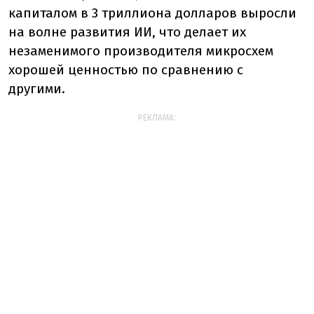
капиталом в 3 триллиона долларов выросли
на волне развития ИИ, что делает их
незаменимого производителя микросхем
хорошей ценностью по сравнению с
другими.
РЕКЛАМА: