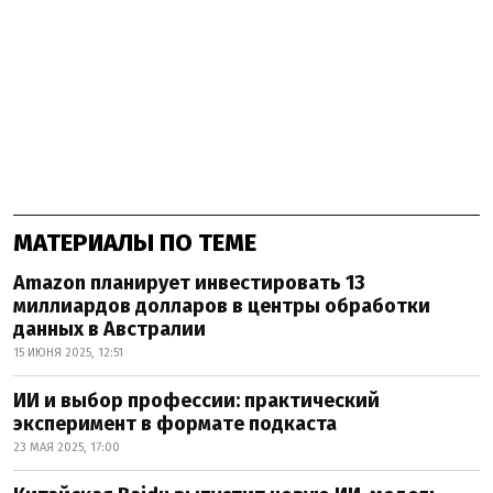
МАТЕРИАЛЫ ПО ТЕМЕ
Amazon планирует инвестировать 13
миллиардов долларов в центры обработки
данных в Австралии
15 ИЮНЯ 2025, 12:51
ИИ и выбор профессии: практический
эксперимент в формате подкаста
23 МАЯ 2025, 17:00