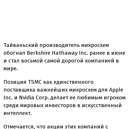
Тайваньский производитель микросхем
обогнал Berkshire Hathaway Inc. ранее в июне
и стал восьмой самой дорогой компанией в
мире.
Позиция TSMC как единственного
поставщика важнейших микросхем для Apple
Inc. и Nvidia Corp. делает ее любимым игроком
среди мировых инвесторов в искусственный
интеллект.
Отмечается, что акции этих компаний с