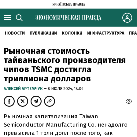
НОВОСТИ
ПУБЛИКАЦИИ
КОЛОНКИ
ИНФРАСТРУКТУРА
ПРА
Рыночная стоимость
тайваньского производителя
чипов TSMC достигла
триллиона долларов
АЛЕКСЕЙ АРТЕМЧУК
— 8 ИЮЛЯ 2024, 18:06
Рыночная капитализация Taiwan
Semiconductor Manufacturing Co. ненадолго
превысила 1 трлн долл после того, как