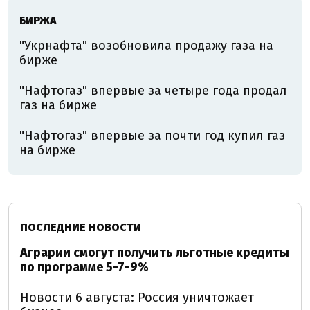
БИРЖА
"Укрнафта" возобновила продажу газа на
бирже
"Нафтогаз" впервые за четыре года продал
газ на бирже
"Нафтогаз" впервые за почти год купил газ
на бирже
ПОСЛЕДНИЕ НОВОСТИ
Аграрии смогут получить льготные кредиты
по программе 5-7-9%
Новости 6 августа: Россия уничтожает