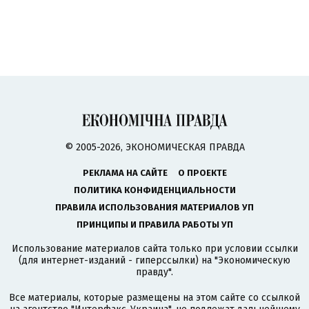
© 2005-2026, ЭКОНОМИЧЕСКАЯ ПРАВДА
РЕКЛАМА НА САЙТЕ
О ПРОЕКТЕ
ПОЛИТИКА КОНФИДЕНЦИАЛЬНОСТИ
ПРАВИЛА ИСПОЛЬЗОВАНИЯ МАТЕРИАЛОВ УП
ПРИНЦИПЫ И ПРАВИЛА РАБОТЫ УП
Использование материалов сайта только при условии ссылки
(для интернет-изданий - гиперссылки) на "Экономическую
правду".
Все материалы, которые размещены на этом сайте со ссылкой