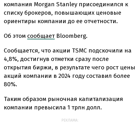
компания Morgan Stanley присоединился к
списку брокеров, повышающих ценовые
ориентиры компании до ее отчетности.
Об этом
сообщает
Bloomberg.
Сообщается, что акции TSMC подскочили на
4,8%, достигнув отметки сразу после
открытия биржи, в результате чего рост цены
акций компании в 2024 году составил более
80%.
Таким образом рыночная капитализация
компании превысила 1 трлн долл.
РЕКЛАМА: