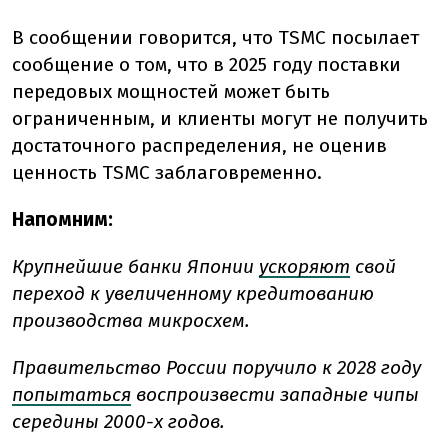
В сообщении говорится, что TSMC посылает
сообщение о том, что в 2025 году поставки
передовых мощностей может быть
ограниченным, и клиенты могут не получить
достаточного распределения, не оценив
ценность TSMC заблаговременно.
Напомним:
Крупнейшие банки Японии
ускоряют
свой
переход к увеличенному кредитованию
производства микросхем.
Правительство России поручило к 2028 году
попытаться
воспроизвести западные чипы
середины 2000-х годов.