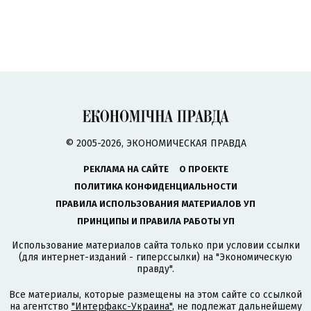
© 2005-2026, ЭКОНОМИЧЕСКАЯ ПРАВДА
РЕКЛАМА НА САЙТЕ
О ПРОЕКТЕ
ПОЛИТИКА КОНФИДЕНЦИАЛЬНОСТИ
ПРАВИЛА ИСПОЛЬЗОВАНИЯ МАТЕРИАЛОВ УП
ПРИНЦИПЫ И ПРАВИЛА РАБОТЫ УП
Использование материалов сайта только при условии ссылки
(для интернет-изданий - гиперссылки) на "Экономическую
правду".
Все материалы, которые размещены на этом сайте со ссылкой
на агентство
"Интерфакс-Украина"
, не подлежат дальнейшему