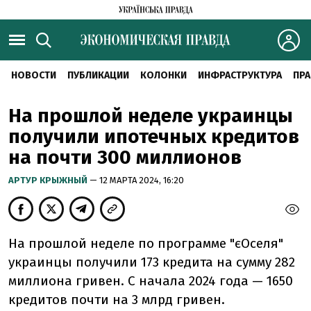
НОВОСТИ
ПУБЛИКАЦИИ
КОЛОНКИ
ИНФРАСТРУКТУРА
ПРА
На прошлой неделе украинцы
получили ипотечных кредитов
на почти 300 миллионов
АРТУР КРЫЖНЫЙ
— 12 МАРТА 2024, 16:20
На прошлой неделе по программе "єОселя"
украинцы получили 173 кредита на сумму 282
миллиона гривен. С начала 2024 года — 1650
кредитов почти на 3 млрд гривен.