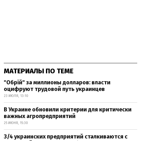
МАТЕРИАЛЫ ПО ТЕМЕ
"Обрій" за миллионы долларов: власти
оцифруют трудовой путь украинцев
23 ИЮЛЯ, 13:10
В Украине обновили критерии для критически
важных агропредприятий
25 ИЮНЯ, 15:30
3/4 украинских предприятий сталкиваются с