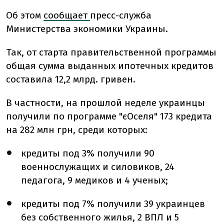
Об этом
сообщает
пресс-служба
Министерства экономики Украины.
Так, от старта правительственной программы
общая сумма выданных ипотечных кредитов
составила 12,2 млрд. гривен.
В частности, на прошлой неделе украинцы
получили по программе "єОселя" 173 кредита
на 282 млн грн, среди которых:
кредиты под 3% получили 90
военнослужащих и силовиков, 24
педагога, 9 медиков и 4 ученых;
кредиты под 7% получили 39 украинцев
без собственного жилья, 2 ВПЛ и 5