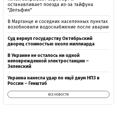
останавливает поезда из-за тайфуна
"Дельфин"
В Марганце и соседних населенных пунктах
возобновили водоснабжение после аварии
Суд вернул государству Октябрьский
дворец стоимостью около миллиарда
В Украине не осталось ни одной
неповрежденной электростанции –
Зеленский
Украина нанесла удар по ещё двум НПЗ в
России – Генштаб
ВСЕ НОВОСТИ