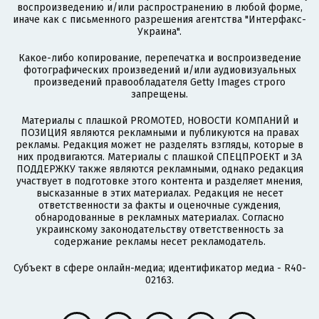
воспроизведению и/или распространению в любой форме,
иначе как с письменного разрешения агентства "Интерфакс-
Украина".
Какое-либо копирование, перепечатка и воспроизведение
фотографических произведений и/или аудиовизуальных
произведений правообладателя Getty Images строго
запрещены.
Материалы с плашкой PROMOTED, НОВОСТИ КОМПАНИЙ и
ПОЗИЦИЯ являются рекламными и публикуются на правах
рекламы. Редакция может не разделять взгляды, которые в
них продвигаются. Материалы с плашкой СПЕЦПРОЕКТ и ЗА
ПОДДЕРЖКУ также являются рекламными, однако редакция
участвует в подготовке этого контента и разделяет мнения,
высказанные в этих материалах. Редакция не несет
ответственности за факты и оценочные суждения,
обнародованные в рекламных материалах. Согласно
украинскому законодательству ответственность за
содержание рекламы несет рекламодатель.
Субъект в сфере онлайн-медиа; идентификатор медиа - R40-
02163.