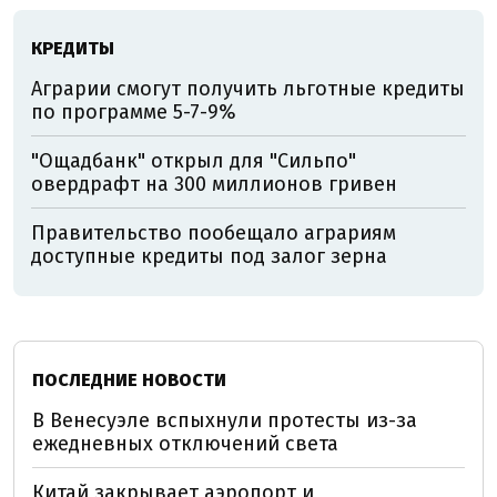
КРЕДИТЫ
Аграрии смогут получить льготные кредиты
по программе 5-7-9%
"Ощадбанк" открыл для "Сильпо"
овердрафт на 300 миллионов гривен
Правительство пообещало аграриям
доступные кредиты под залог зерна
ПОСЛЕДНИЕ НОВОСТИ
В Венесуэле вспыхнули протесты из-за
ежедневных отключений света
Китай закрывает аэропорт и