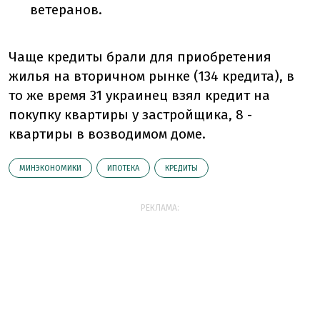
ветеранов.
Чаще кредиты брали для приобретения
жилья на вторичном рынке (134 кредита), в
то же время 31 украинец взял кредит на
покупку квартиры у застройщика, 8 -
квартиры в возводимом доме.
МИНЭКОНОМИКИ
ИПОТЕКА
КРЕДИТЫ
РЕКЛАМА: