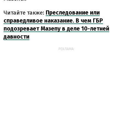
Читайте также:
Преследование или
справедливое наказание. В чем ГБР
подозревает Мазепу в деле 10-летней
давности
РЕКЛАМА: