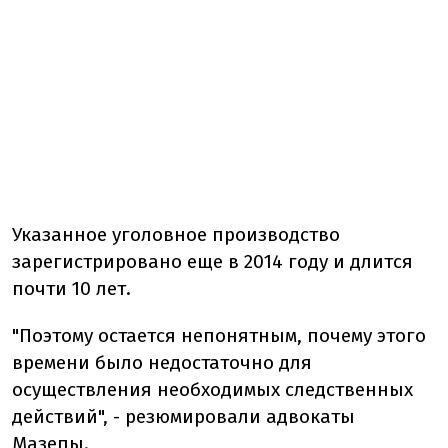
Указанное уголовное производство
зарегистрировано еще в 2014 году и длится
почти 10 лет.
"Поэтому остается непонятным, почему этого
времени было недостаточно для
осуществления необходимых следственных
действий", - резюмировали адвокаты
Мазепы.