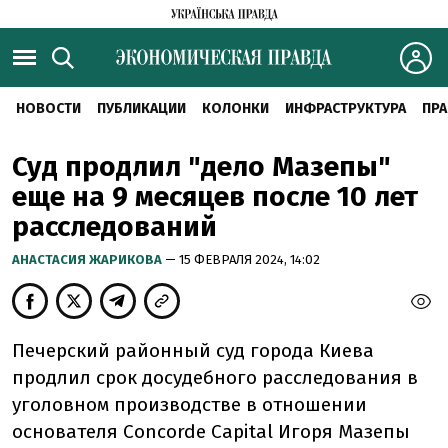
НОВОСТИ
ПУБЛИКАЦИИ
КОЛОНКИ
ИНФРАСТРУКТУРА
ПРА
Суд продлил "дело Мазепы"
еще на 9 месяцев после 10 лет
расследований
АНАСТАСИЯ ЖАРИКОВА
— 15 ФЕВРАЛЯ 2024, 14:02
Печерский районный суд города Киева
продлил срок досудебного расследования в
уголовном производстве в отношении
основателя Concorde Capital Игоря Мазепы