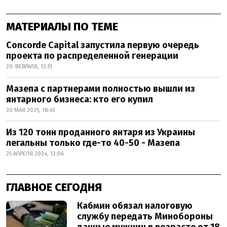
МАТЕРИАЛЫ ПО ТЕМЕ
Concorde Capital запустила первую очередь
проекта по распределенной генерации
20 ФЕВРАЛЯ, 13:51
Мазепа с партнерами полностью вышли из
янтарного бизнеса: кто его купил
30 МАЯ 2025, 18:45
Из 120 тонн проданного янтаря из Украины
легальны только где-то 40-50 - Мазепа
25 АПРЕЛЯ 2024, 12:06
ГЛАВНОЕ СЕГОДНЯ
Кабмин обязал налоговую
службу передать Минобороны