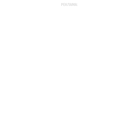
РЕКЛАМА: