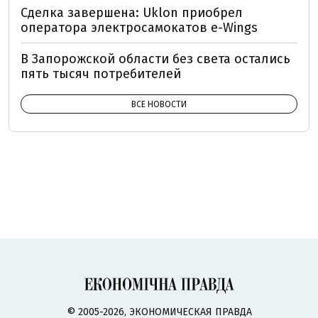
Сделка завершена: Uklon приобрел
оператора электросамокатов e-Wings
В Запорожской области без света остались
пять тысяч потребителей
ВСЕ НОВОСТИ
© 2005-2026, ЭКОНОМИЧЕСКАЯ ПРАВДА