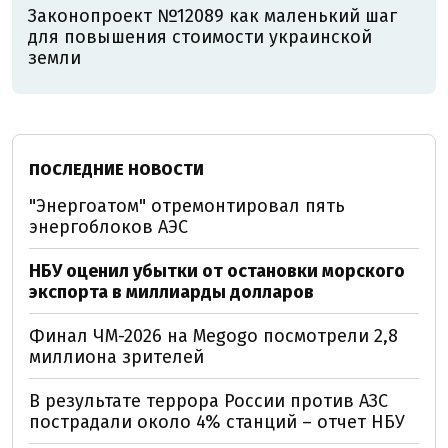
Законопроект №12089 как маленький шаг
для повышения стоимости украинской
земли
ПОСЛЕДНИЕ НОВОСТИ
"Энергоатом" отремонтировал пять
энергоблоков АЭС
НБУ оценил убытки от остановки морского
экспорта в миллиарды долларов
Финал ЧМ-2026 на Megogo посмотрели 2,8
миллиона зрителей
В результате террора России против АЗС
пострадали около 4% станций – отчет НБУ