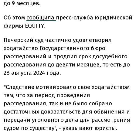
до 9 месяцев.
Об этом
сообщила
пресс-служба юридической
фирмы EQUITY.
Печерский суд частично удовлетворил
ходатайство Государственного бюро
расследований и продлил срок досудебного
расследования до девяти месяцев, то есть до
28 августа 2024 года.
"Следствие мотивировало свое ходатайством
тем, что за период проведения
расследования, так и не было собрано
достаточных доказательств для обвинения и
передачи уголовного дела для рассмотрения
судом по существу", - указывают юристы.