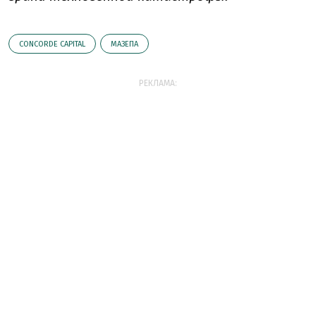
CONCORDE CAPITAL
МАЗЕПА
РЕКЛАМА: