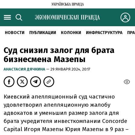
НОВОСТИ
ПУБЛИКАЦИИ
КОЛОНКИ
ИНФРАСТРУКТУРА
ПРА
Суд снизил залог для брата
бизнесмена Мазепы
АНАСТАСИЯ ДЯЧКИНА
— 29 ЯНВАРЯ 2024, 20:17
Киевский апелляционный суд частично
удовлетворил апелляционную жалобу
адвокатов и уменьшил размер залога для
брата учредителя инвесткомпании Concorde
Capital Игоря Мазепы Юрия Мазепы в 9 раз –