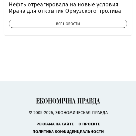
Нефть отреагировала на новые условия
Ирана для открытия Ормузского пролива
ВСЕ НОВОСТИ
© 2005-2026, ЭКОНОМИЧЕСКАЯ ПРАВДА
РЕКЛАМА НА САЙТЕ
О ПРОЕКТЕ
ПОЛИТИКА КОНФИДЕНЦИАЛЬНОСТИ