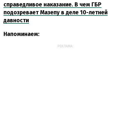
справедливое наказание. В чем ГБР
подозревает Мазепу в деле 10-летней
давности
Напоминаем:
РЕКЛАМА: