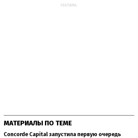
РЕКЛАМА:
МАТЕРИАЛЫ ПО ТЕМЕ
Concorde Capital запустила первую очередь