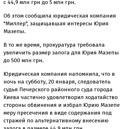
с 44,9 млн грн до 5 млн грн.
Об этом сообщила юридическая компания
"Миллер", защищавшая интересы Юрия
Мазепы.
В то же время, прокуратура требовала
увеличить размер залога для Юрия Мазепы
до 500 млн грн.
Юридическая компания напомнила, что в
ночь на субботу, 20 января, следователь
судья Печерского районного суда города
Киева частично удовлетворил ходатайство
стороны обвинения и избрал Юрию Мазепе
меру пресечения в виде содержания под
стражей по альтернативному внесению
залога в размере 44,9 млн грн.