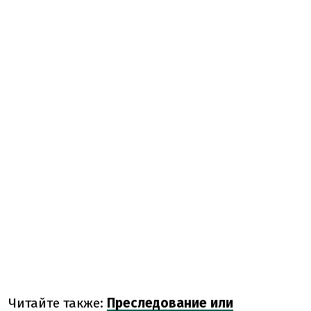
Читайте также:
Преследование или