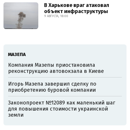
В Харькове враг атаковал
объект инфраструктуры
9 АВГУСТА, 18:00
МАЗЕПА
Компания Мазепы приостановила
реконструкцию автовокзала в Киеве
Игорь Мазепа завершил сделку по
приобретению буровой компании
Законопроект №12089 как маленький шаг
для повышения стоимости украинской
земли