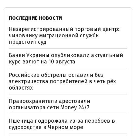
ПОСЛЕДНИЕ НОВОСТИ
Незарегистрированный торговый центр:
чиновнику миграционной службы
предстоит суд
Банки Украины опубликовали актуальный
курс валют на 10 августа
Российские обстрелы оставили без
электричества потребителей в четырёх
областях
Правоохранители арестовали
организатора сети Money 24/7
Пшеница подорожала из-за перебоев в
судоходстве в Черном море