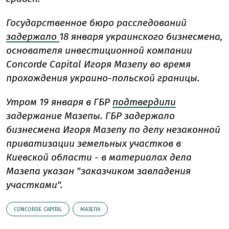
Государственное бюро расследований
задержало
18 января украинского бизнесмена,
основателя инвестиционной компании
Concorde Capital Игоря Мазепу во время
прохождения украино-польской границы.
Утром 19 января в ГБР
подтвердили
задержание Мазепы. ГБР задержало
бизнесмена Игоря Мазепу по делу незаконной
приватизации земельных участков в
Киевской области - в материалах дела
Мазепа указан "заказчиком завладения
участками".
CONCORDE CAPITAL
МАЗЕПА