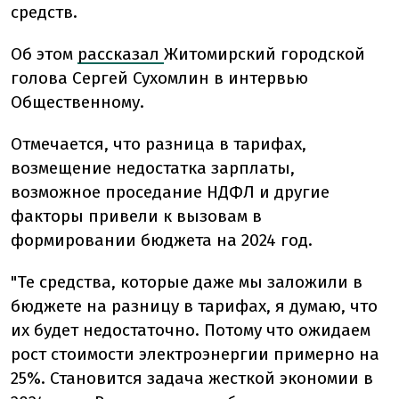
средств.
Об этом
рассказал
Житомирский городской
голова Сергей Сухомлин в интервью
Общественному.
Отмечается, что разница в тарифах,
возмещение недостатка зарплаты,
возможное проседание НДФЛ и другие
факторы привели к вызовам в
формировании бюджета на 2024 год.
"Те средства, которые даже мы заложили в
бюджете на разницу в тарифах, я думаю, что
их будет недостаточно. Потому что ожидаем
рост стоимости электроэнергии примерно на
25%. Становится задача жесткой экономии в