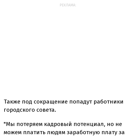
РЕКЛАМА:
Также под сокращение попадут работники
городского совета.
"Мы потеряем кадровый потенциал, но не
можем платить людям заработную плату за