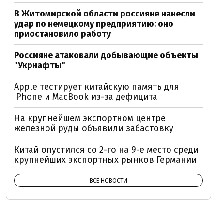
В Житомирской области россияне нанесли
удар по немецкому предприятию: оно
приостановило работу
Россияне атаковали добывающие объекты
"Укрнафты"
Apple тестирует китайскую память для
iPhone и MacBook из-за дефицита
На крупнейшем экспортном центре
железной руды объявили забастовку
Китай опустился со 2-го на 9-е место среди
крупнейших экспортных рынков Германии
ВСЕ НОВОСТИ