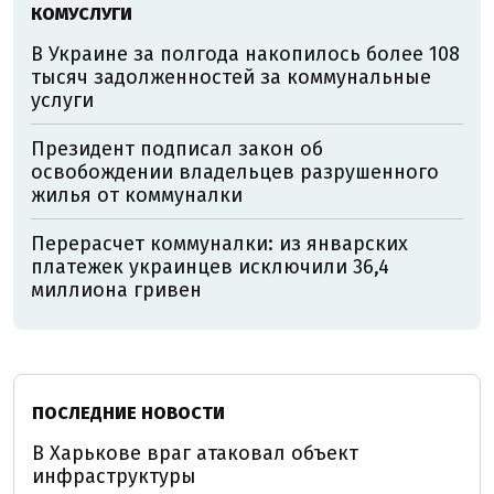
КОМУСЛУГИ
В Украине за полгода накопилось более 108
тысяч задолженностей за коммунальные
услуги
Президент подписал закон об
освобождении владельцев разрушенного
жилья от коммуналки
Перерасчет коммуналки: из январских
платежек украинцев исключили 36,4
миллиона гривен
ПОСЛЕДНИЕ НОВОСТИ
В Харькове враг атаковал объект
инфраструктуры