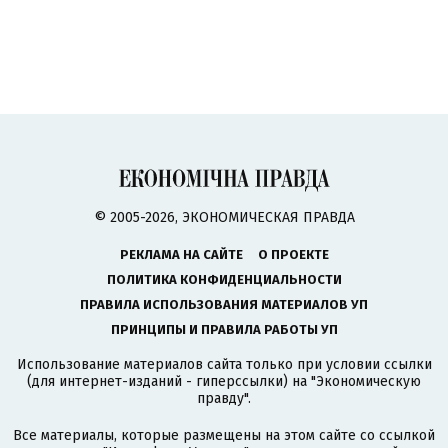
© 2005-2026, ЭКОНОМИЧЕСКАЯ ПРАВДА
РЕКЛАМА НА САЙТЕ
О ПРОЕКТЕ
ПОЛИТИКА КОНФИДЕНЦИАЛЬНОСТИ
ПРАВИЛА ИСПОЛЬЗОВАНИЯ МАТЕРИАЛОВ УП
ПРИНЦИПЫ И ПРАВИЛА РАБОТЫ УП
Использование материалов сайта только при условии ссылки
(для интернет-изданий - гиперссылки) на "Экономическую
правду".
Все материалы, которые размещены на этом сайте со ссылкой