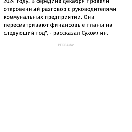
2024 году. В середине декабря провели
откровенный разговор с руководителями
коммунальных предприятий. Они
пересматривают финансовые планы на
следующий год", - рассказал Сухомлин.
РЕКЛАМА: