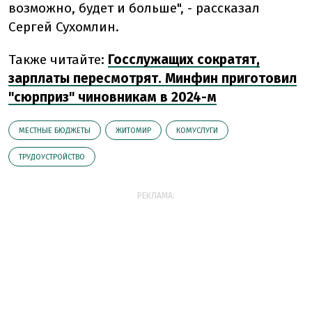
возможно, будет и больше", - рассказал
Сергей Сухомлин.
Также читайте:
Госслужащих сократят,
зарплаты пересмотрят. Минфин приготовил
"сюрприз" чиновникам в 2024-м
МЕСТНЫЕ БЮДЖЕТЫ
ЖИТОМИР
КОМУСЛУГИ
ТРУДОУСТРОЙСТВО
РЕКЛАМА: