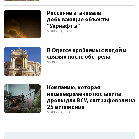
Россияне атаковали
добывающие объекты
"Укрнафты"
9 АВГУСТА, 16:32
В Одессе проблемы с водой и
связью после обстрела
9 АВГУСТА, 11:00
Компанию, которая
несвоевременно поставила
дроны для ВСУ, оштрафовали на
25 миллионов
9 АВГУСТА, 11:31