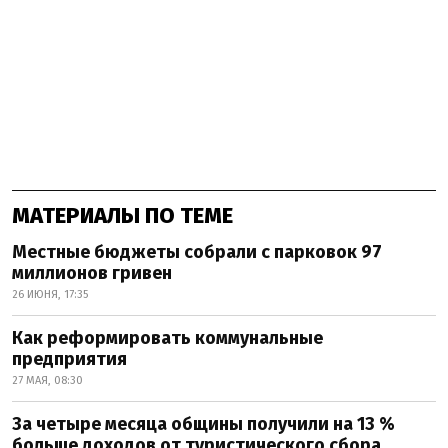
МАТЕРИАЛЫ ПО ТЕМЕ
Местные бюджеты собрали с парковок 97
миллионов гривен
26 ИЮНЯ, 17:35
Как реформировать коммунальные
предприятия
27 МАЯ, 08:30
За четыре месяца общины получили на 13 %
больше доходов от туристического сбора