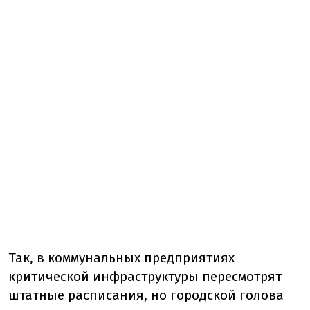
Так, в коммунальных предприятиях
критической инфраструктуры пересмотрят
штатные расписания, но городской голова