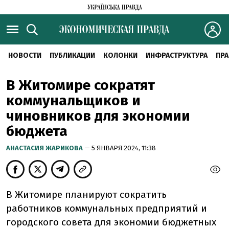
НОВОСТИ
ПУБЛИКАЦИИ
КОЛОНКИ
ИНФРАСТРУКТУРА
ПРА
В Житомире сократят
коммунальщиков и
чиновников для экономии
бюджета
АНАСТАСИЯ ЖАРИКОВА
— 5 ЯНВАРЯ 2024, 11:38
В Житомире планируют сократить
работников коммунальных предприятий и
городского совета для экономии бюджетных