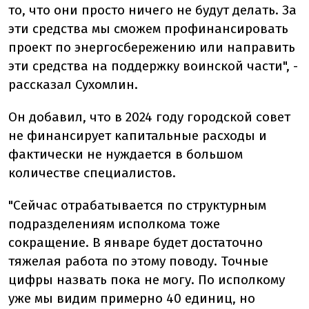
то, что они просто ничего не будут делать. За
эти средства мы сможем профинансировать
проект по энергосбережению или направить
эти средства на поддержку воинской части", -
рассказал Сухомлин.
Он добавил, что в 2024 году городской совет
не финансирует капитальные расходы и
фактически не нуждается в большом
количестве специалистов.
"Сейчас отрабатывается по структурным
подразделениям исполкома тоже
сокращение. В январе будет достаточно
тяжелая работа по этому поводу. Точные
цифры назвать пока не могу. По исполкому
уже мы видим примерно 40 единиц, но