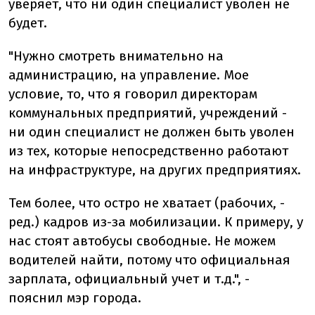
уверяет, что ни один специалист уволен не
будет.
"Нужно смотреть внимательно на
администрацию, на управление. Мое
условие, то, что я говорил директорам
коммунальных предприятий, учреждений -
ни один специалист не должен быть уволен
из тех, которые непосредственно работают
на инфраструктуре, на других предприятиях.
Тем более, что остро не хватает (рабочих, -
ред.) кадров из-за мобилизации. К примеру, у
нас стоят автобусы свободные. Не можем
водителей найти, потому что официальная
зарплата, официальный учет и т.д.", -
пояснил мэр города.