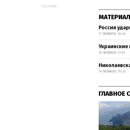
РЕКЛАМА:
МАТЕРИАЛ
Россия удар
17 ФЕВРАЛЯ, 10:40
Украинские 
16 ФЕВРАЛЯ, 13:53
Николаевска
14 ФЕВРАЛЯ, 10:25
ГЛАВНОЕ 