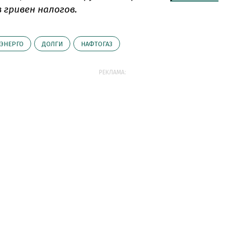
 гривен налогов.
ЭНЕРГО
ДОЛГИ
НАФТОГАЗ
РЕКЛАМА: