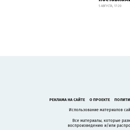
5 АВГУСТА, 17:20
РЕКЛАМА НА САЙТЕ
О ПРОЕКТЕ
ПОЛИТИ
Использование материалов сайт
Все материалы, которые разм
воспроизведению и/или распро