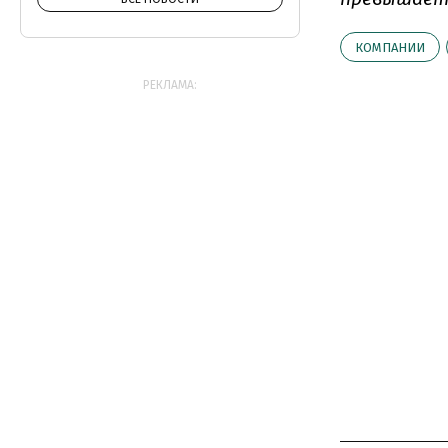
КОМПАНИИ
РЕКЛАМА: