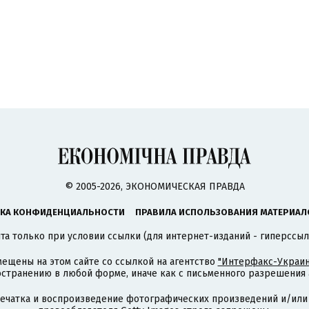
© 2005-2026, ЭКОНОМИЧЕСКАЯ ПРАВДА
КА КОНФИДЕНЦИАЛЬНОСТИ
ПРАВИЛА ИСПОЛЬЗОВАНИЯ МАТЕРИАЛ
а только при условии ссылки (для интернет-изданий - гиперссыл
ещены на этом сайте со ссылкой на агентство
"Интерфакс-Украин
странению в любой форме, иначе как с письменного разрешения а
печатка и воспроизведение фотографических произведений и/или