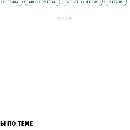
НЕРГЕТИКА
ARCELORMITTAL
ЭЛЕКТРОЭНЕРГИЯ
МЕТАЛИ
РЕКЛАМА:
Ы ПО ТЕМЕ