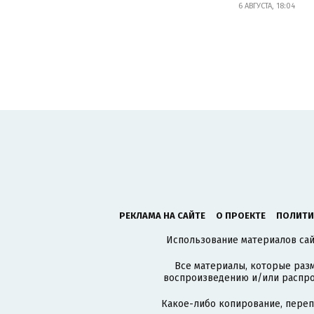
6 АВГУСТА, 18:04
РЕКЛАМА НА САЙТЕ
О ПРОЕКТЕ
ПОЛИТИ
Использование материалов сайт
Все материалы, которые разм
воспроизведению и/или распро
Какое-либо копирование, пере