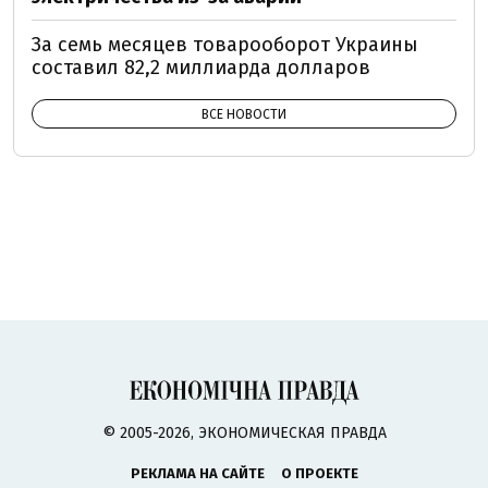
За семь месяцев товарооборот Украины
составил 82,2 миллиарда долларов
ВСЕ НОВОСТИ
© 2005-2026, ЭКОНОМИЧЕСКАЯ ПРАВДА
РЕКЛАМА НА САЙТЕ
О ПРОЕКТЕ