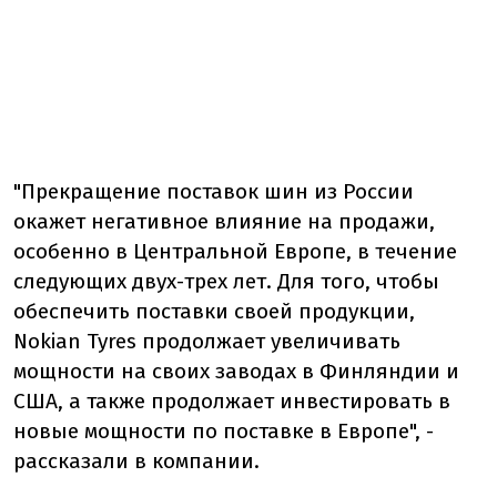
"Прекращение поставок шин из России
окажет негативное влияние на продажи,
особенно в Центральной Европе, в течение
следующих двух-трех лет. Для того, чтобы
обеспечить поставки своей продукции,
Nokian Tyres продолжает увеличивать
мощности на своих заводах в Финляндии и
США, а также продолжает инвестировать в
новые мощности по поставке в Европе", -
рассказали в компании.