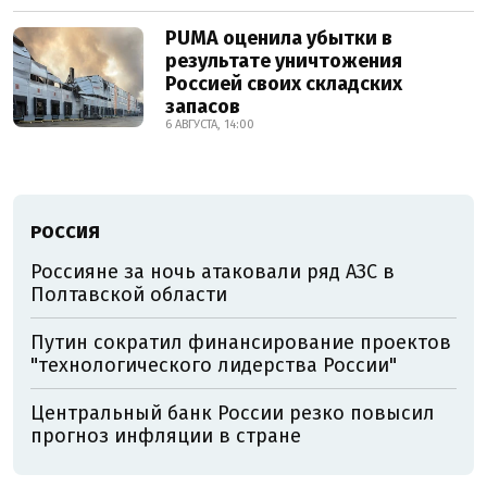
PUMA оценила убытки в
результате уничтожения
Россией своих складских
запасов
6 АВГУСТА, 14:00
РОССИЯ
Россияне за ночь атаковали ряд АЗС в
Полтавской области
Путин сократил финансирование проектов
"технологического лидерства России"
Центральный банк России резко повысил
прогноз инфляции в стране