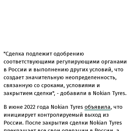
"Сделка подлежит одобрению
соответствующими регулирующими органами
в России и выполнению других условий, что
создает значительную неопределенность,
связанную со сроками, условиями и
закрытием сделки", - добавили в Nokian Tyres.
В июне 2022 года Nokian Tyres
объявила
, что
инициирует контролируемый выход из
России. После закрытия сделки Nokian Tyres
прекращает все свои операции в России, а