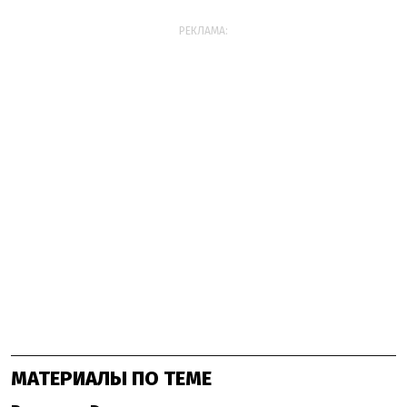
РЕКЛАМА:
МАТЕРИАЛЫ ПО ТЕМЕ