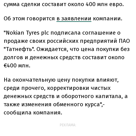
сумма сделки составит около 400 млн евро.
Об этом говорится
в заявлении
компании.
"Nokian Tyres plc подписала соглашение о
продаже своих российских предприятий ПАО
"Татнефть". Ожидается, что цена покупки без
долгов и денежных средств составит около
€400 млн.
На окончательную цену покупки влияют,
среди прочего, корректировки чистых
денежных средств и оборотного капитала, а
также изменения обменного курса",-
сообщила компания.
РЕКЛАМА: