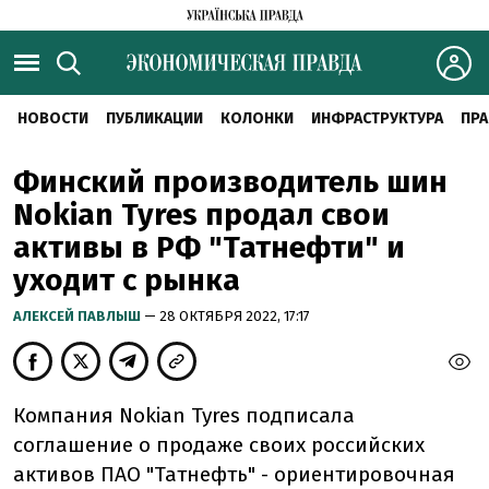
НОВОСТИ
ПУБЛИКАЦИИ
КОЛОНКИ
ИНФРАСТРУКТУРА
ПРА
Финский производитель шин
Nokian Tyres продал свои
активы в РФ "Татнефти" и
уходит с рынка
АЛЕКСЕЙ ПАВЛЫШ
— 28 ОКТЯБРЯ 2022, 17:17
Компания Nokian Tyres подписала
соглашение о продаже своих российских
активов ПАО "Татнефть" - ориентировочная