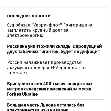
ПОСЛЕДНИЕ НОВОСТИ
Суд обязал "Укрричфлот" Григоришина
выплатить крупный долг за
электроэнергию
Россияне уничтожили склады с продукцией
двух табачных гигантов: будет ли дефицит
Россия налаживает производство
аккумуляторов для FPV-дронов: кто
помогает
Враг уничтожил 400 тысяч квадратных
метров складских помещений за месяц –
Forbes Ukraine
Большая часть Львова осталась без
электричества из-за аварии