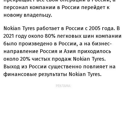
персонал компании в России перейдет к
новому владельцу.
Nokian Tyres работает в России с 2005 года. В
2021 году около 80% легковых шин компании
было произведено в России, а на бизнес-
направление Россия и Азия приходилось
около 20% чистых продаж Nokian Tyres.
Выход из России существенно повлияет на
финансовые результаты Nokian Tyres.
РЕКЛАМА: