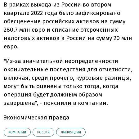
В рамках выхода из России во втором
квартале 2022 года было зафиксировано
обесценение российских активов на сумму
280,7 млн евро и списание отсроченных
налоговых активов в России на сумму 20 млн
евро.
"Из-за значительной неопределенности
окончательные последствия для отчетности,
включая, среди прочего, курсовые разницы,
могут быть оценены только тогда, когда
операция будет должным образом
завершена", - пояснили в компании.
Экономическая правда
КОМПАНИИ
РОССИЯ
ФИНЛЯНДИЯ