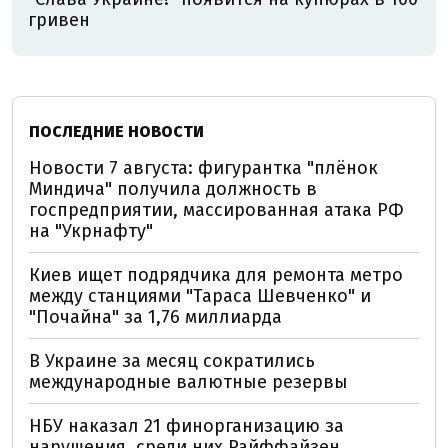
гривен
ПОСЛЕДНИЕ НОВОСТИ
Новости 7 августа: фигурантка "плёнок
Миндича" получила должность в
госпредприятии, массированная атака РФ
на "Укрнафту"
Киев ищет подрядчика для ремонта метро
между станциями "Тараса Шевченко" и
"Почайна" за 1,76 миллиарда
В Украине за месяц сократились
международные валютные резервы
НБУ наказал 21 финорганизацию за
нарушения, среди них Райффайзен