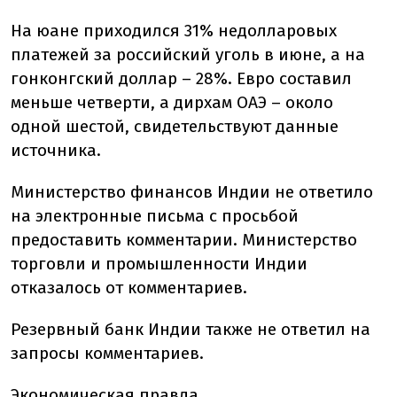
На юане приходился 31% недолларовых
платежей за российский уголь в июне, а на
гонконгский доллар – 28%. Евро составил
меньше четверти, а дирхам ОАЭ – около
одной шестой, свидетельствуют данные
источника.
Министерство финансов Индии не ответило
на электронные письма с просьбой
предоставить комментарии. Министерство
торговли и промышленности Индии
отказалось от комментариев.
Резервный банк Индии также не ответил на
запросы комментариев.
Экономическая правда