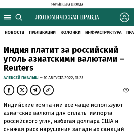
НОВОСТИ
ПУБЛИКАЦИИ
КОЛОНКИ
ИНФРАСТРУКТУРА
ПРА
Индия платит за российский
уголь азиатскими валютами –
Reuters
АЛЕКСЕЙ ПАВЛЫШ
— 10 АВГУСТА 2022, 15:23
Индийские компании все чаще используют
азиатские валюты для оплаты импорта
российского угля, избегая доллара США и
снижая риск нарушения западных санкций