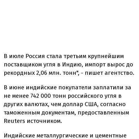
В июле Россия стала третьим крупнейшим
поставщиком угля в Индию, импорт вырос до
рекордных 2,06 млн. тонн", - пишет агентство.
В июне индийские покупатели заплатили за
не менее 742 000 тонн российского угля в
других валютах, чем доллар США, согласно
таможенным документам, предоставленным
Reuters источником.
Индийские металлургические и цементные