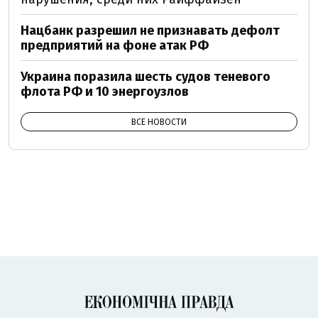
Нацбанк разрешил не признавать дефолт
предприятий на фоне атак РФ
Украина поразила шесть судов теневого
флота РФ и 10 энергоузлов
ВСЕ НОВОСТИ