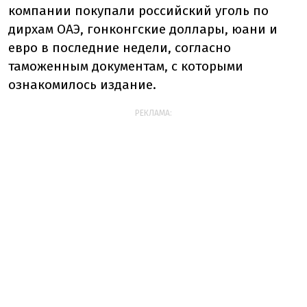
компании покупали российский уголь по
дирхам ОАЭ, гонконгские доллары, юани и
евро в последние недели, согласно
таможенным документам, с которыми
ознакомилось издание.
РЕКЛАМА: