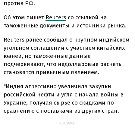
против РФ.
Об этом пишет
Reuters
со ссылкой на
таможенные документы и источники рынка.
Reuters ранее сообщал о крупном индийском
угольном соглашении с участием китайских
юаней, но таможенные данные
подчеркивают, что недолларовые расчеты
становятся привычным явлением.
"Индия агрессивно увеличила закупки
российской нефти и угля с начала войны в
Украине, получая сырье со скидками по
сравнению с поставками из других стран.
РЕКЛАМА: