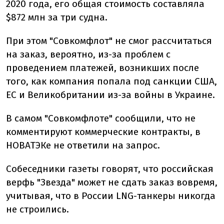
2020 года, его общая стоимость составляла
$872 млн за три судна.
При этом "Совкомфлот" не смог рассчитаться
на заказ, вероятно, из-за проблем с
проведением платежей, возникших после
того, как компания попала под санкции США,
ЕС и Великобритании из-за войны в Украине.
В самом "Совкомфлоте" сообщили, что не
комментируют коммерческие контракты, в
НОВАТЭКе не ответили на запрос.
Собеседники газеты говорят, что российская
верфь "Звезда" может не сдать заказ вовремя,
учитывая, что в России LNG-танкеры никогда
не строились.