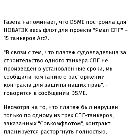
Газета напоминает, что DSME построила для
НОВАТЭК весь флот для проекта "Ямал СПГ" –
15 танкеров Arc7.
"В связи с тем, что платеж судовладельца за
строительство одного танкера СПГ не
произведен в установленные сроки, мы
сообщили компанию о расторжении
контракта для защиты наших прав", -
говорится в сообщении DSME.
Несмотря на то, что платеж был нарушен
только по одному из трех СПГ-танкеров,
заказанных "Совкомфлотом", контракт
планируется расторгнуть полностью,