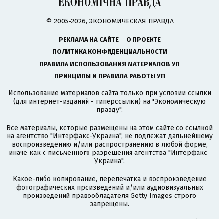
© 2005-2026, ЭКОНОМИЧЕСКАЯ ПРАВДА
РЕКЛАМА НА САЙТЕ
О ПРОЕКТЕ
ПОЛИТИКА КОНФИДЕНЦИАЛЬНОСТИ
ПРАВИЛА ИСПОЛЬЗОВАНИЯ МАТЕРИАЛОВ УП
ПРИНЦИПЫ И ПРАВИЛА РАБОТЫ УП
Использование материалов сайта только при условии ссылки
(для интернет-изданий - гиперссылки) на "Экономическую
правду".
Все материалы, которые размещены на этом сайте со ссылкой
на агентство
"Интерфакс-Украина"
, не подлежат дальнейшему
воспроизведению и/или распространению в любой форме,
иначе как с письменного разрешения агентства "Интерфакс-
Украина".
Какое-либо копирование, перепечатка и воспроизведение
фотографических произведений и/или аудиовизуальных
произведений правообладателя Getty Images строго
запрещены.