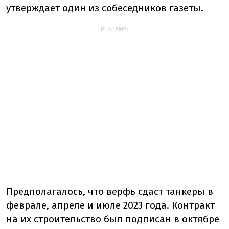
утверждает один из собеседников газеты.
РЕКЛАМА:
Предполагалось, что верфь сдаст танкеры в
феврале, апреле и июле 2023 года. Контракт
на их строительство был подписан в октябре