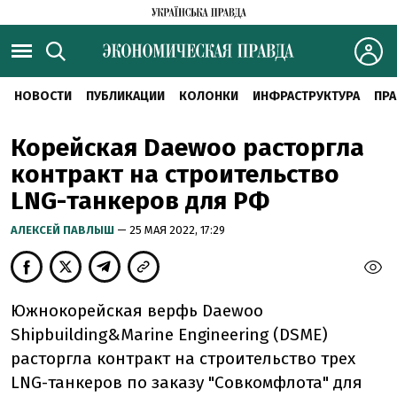
НОВОСТИ
ПУБЛИКАЦИИ
КОЛОНКИ
ИНФРАСТРУКТУРА
ПРА
Корейская Daewoo расторгла
контракт на строительство
LNG-танкеров для РФ
АЛЕКСЕЙ ПАВЛЫШ
— 25 МАЯ 2022, 17:29
Южнокорейская верфь Daewoo
Shipbuilding&Marine Engineering (DSME)
расторгла контракт на строительство трех
LNG-танкеров по заказу "Совкомфлота" для