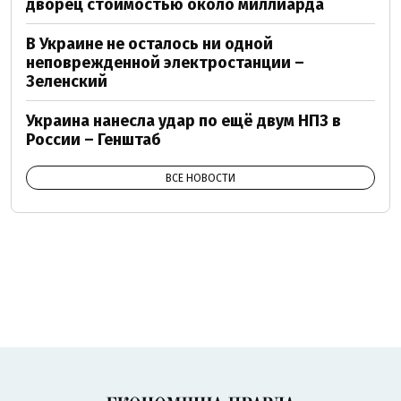
дворец стоимостью около миллиарда
В Украине не осталось ни одной
неповрежденной электростанции –
Зеленский
Украина нанесла удар по ещё двум НПЗ в
России – Генштаб
ВСЕ НОВОСТИ