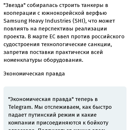
"Звезда" собиралась строить танкеры в
кооперации с южнокорейской верфью
Samsung Heavy Industries (SHI), что может
повлиять на перспективы реализации
проекта. В марте ЕС ввел против российского
судостроения технологические санкции,
запретив поставки практически всей
номенклатуры оборудования.
Экономическая правда
"Экономическая правда" теперь в
Telegram. Мы отслеживаем, как быстро
падает путинский режим и какие
компании присоединяются к бойкоту