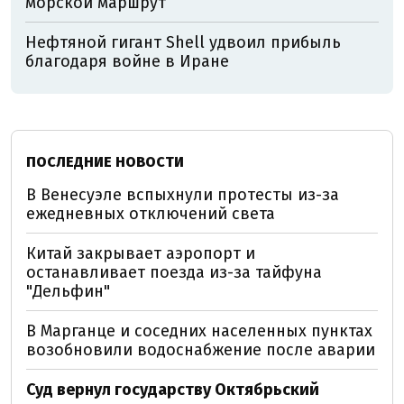
морской маршрут
Нефтяной гигант Shell удвоил прибыль
благодаря войне в Иране
ПОСЛЕДНИЕ НОВОСТИ
В Венесуэле вспыхнули протесты из-за
ежедневных отключений света
Китай закрывает аэропорт и
останавливает поезда из-за тайфуна
"Дельфин"
В Марганце и соседних населенных пунктах
возобновили водоснабжение после аварии
Суд вернул государству Октябрьский