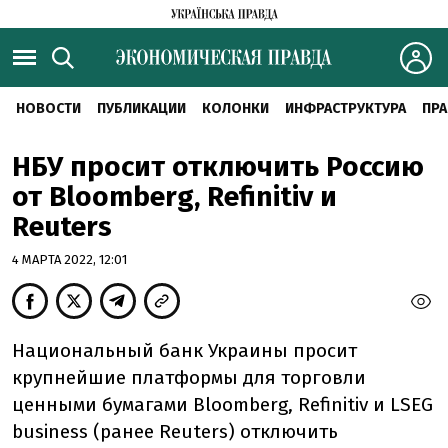
НОВОСТИ
ПУБЛИКАЦИИ
КОЛОНКИ
ИНФРАСТРУКТУРА
ПРА
НБУ просит отключить Россию
от Bloomberg, Refinitiv и
Reuters
4 МАРТА 2022, 12:01
Национальный банк Украины просит
крупнейшие платформы для торговли
ценными бумагами Bloomberg, Refinitiv и LSEG
business (ранее Reuters) отключить