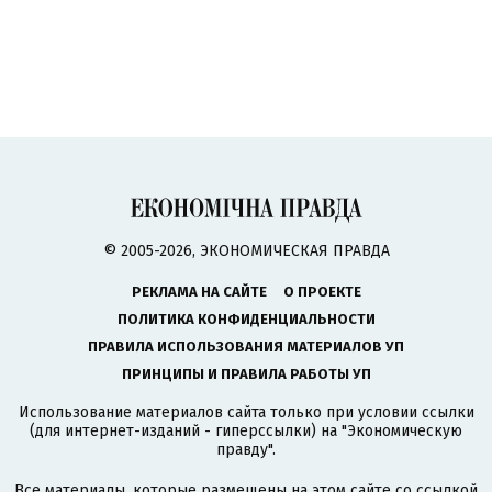
© 2005-2026, ЭКОНОМИЧЕСКАЯ ПРАВДА
РЕКЛАМА НА САЙТЕ
О ПРОЕКТЕ
ПОЛИТИКА КОНФИДЕНЦИАЛЬНОСТИ
ПРАВИЛА ИСПОЛЬЗОВАНИЯ МАТЕРИАЛОВ УП
ПРИНЦИПЫ И ПРАВИЛА РАБОТЫ УП
Использование материалов сайта только при условии ссылки
(для интернет-изданий - гиперссылки) на "Экономическую
правду".
Все материалы, которые размещены на этом сайте со ссылкой