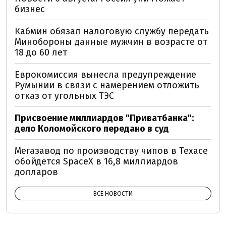
бизнес
Кабмин обязал налоговую службу передать
Минобороны данные мужчин в возрасте от
18 до 60 лет
Еврокомиссия вынесла предупреждение
Румынии в связи с намерением отложить
отказ от угольных ТЭС
Присвоение миллиардов "Приватбанка":
дело Коломойского передано в суд
Мегазавод по производству чипов в Техасе
обойдется SpaceX в 16,8 миллиардов
долларов
ВСЕ НОВОСТИ