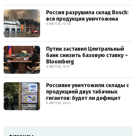
Россия разрушила склад Bosch:
вся продукция уничтожена
6 АВГУСТА, 10:50
Путин заставил Центральный
банк снизить базовую ставку –
Bloomberg
6 АВГУСТА, 15:07
Россияне уничтожили склады с
продукцией двух табачных
гигантов: будет ли дефицит
6 АВГУСТА, 18:04