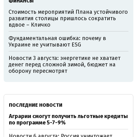
ФИНАНСЫ
Стоимость мероприятий Плана устойчивого
развития столицы пришлось сократить
вдвое – Кличко
Фундаментальная ошибка: почему в
Украине не учитывают ESG
Новости 3 августа: энергетике не хватает
денег перед сложной зимой, бюджет на
оборону пересмотрят
ПОСЛЕДНИЕ НОВОСТИ
Аграрии смогут получить льготные кредиты
по программе 5-7-9%
Новости 6 августа: Россия уничтожает