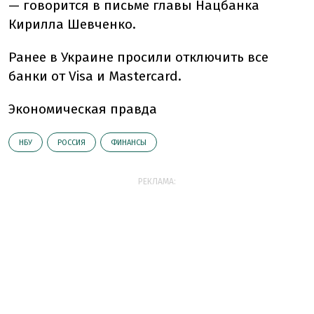
— говорится в письме главы Нацбанка
Кирилла Шевченко.
Ранее в Украине просили отключить все
банки от Visa и Mastercard.
Экономическая правда
НБУ
РОССИЯ
ФИНАНСЫ
РЕКЛАМА: