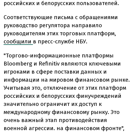
российских и белорусских пользователей.
Соответствующие письма с обращениями
руководство регулятора направило
руководителям этих торговых платформ,
сообщили
в пресс-службе НБУ.
"Торгово-информационные платформы
Bloomberg и Refinitiv являются ключевыми
игроками в сфере поставки данных и
информации на мировом финансовом рынке.
Учитывая это, отключение от этих платформ
российских и белорусских финучреждений
значительно ограничит их доступ к
международному финансовому рынку. Это
очень важный этап противодействия
военной агрессии. на финансовом фронте",