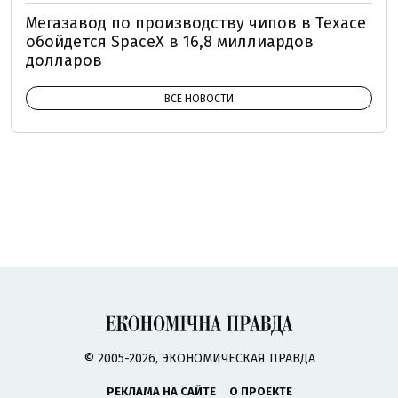
Мегазавод по производству чипов в Техасе
обойдется SpaceX в 16,8 миллиардов
долларов
ВСЕ НОВОСТИ
© 2005-2026, ЭКОНОМИЧЕСКАЯ ПРАВДА
РЕКЛАМА НА САЙТЕ
О ПРОЕКТЕ