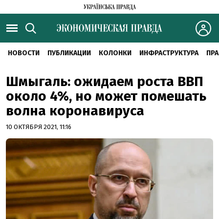
НОВОСТИ
ПУБЛИКАЦИИ
КОЛОНКИ
ИНФРАСТРУКТУРА
ПРА
Шмыгаль: ожидаем роста ВВП
около 4%, но может помешать
волна коронавируса
10 ОКТЯБРЯ 2021, 11:16