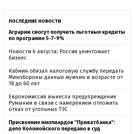
ПОСЛЕДНИЕ НОВОСТИ
Аграрии смогут получить льготные кредиты
по программе 5-7-9%
Новости 6 августа: Россия уничтожает
бизнес
Кабмин обязал налоговую службу передать
Минобороны данные мужчин в возрасте от
18 до 60 лет
Еврокомиссия вынесла предупреждение
Румынии в связи с намерением отложить
отказ от угольных ТЭС
Присвоение миллиардов "Приватбанка":
дело Коломойского передано в суд