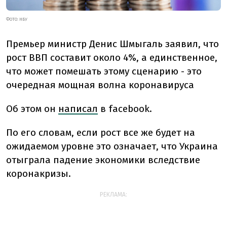
ФОТО: НБУ
Премьер министр Денис Шмыгаль заявил, что
рост ВВП составит около 4%, а единственное,
что может помешать этому сценарию - это
очередная мощная волна коронавируса
Об этом он
написал
в facebook.
По его словам, если рост все же будет на
ожидаемом уровне это означает, что Украина
отыграла падение экономики вследствие
коронакризы.
РЕКЛАМА: