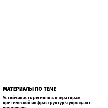
МАТЕРИАЛЫ ПО ТЕМЕ
Устойчивость регионов: операторам
критической инфраструктуры упрощают
процедуры