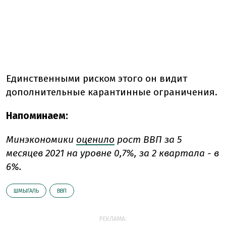
Единственными риском этого он видит
дополнительные карантинные ограничения.
Напоминаем:
Минэкономики
оценило
рост ВВП за 5
месяцев 2021 на уровне 0,7%, за 2 квартала - в
6%.
ШМЫГАЛЬ
ВВП
РЕКЛАМА: