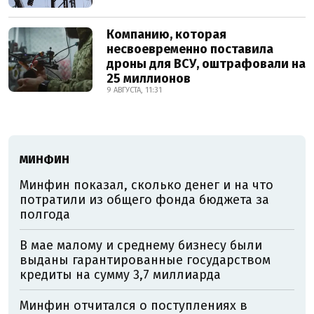
Компанию, которая
несвоевременно поставила
дроны для ВСУ, оштрафовали на
25 миллионов
9 АВГУСТА, 11:31
МИНФИН
Минфин показал, сколько денег и на что
потратили из общего фонда бюджета за
полгода
В мае малому и среднему бизнесу были
выданы гарантированные государством
кредиты на сумму 3,7 миллиарда
Минфин отчитался о поступлениях в