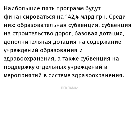
Наибольшие пять программ будут
финансироваться на 142,4 млрд грн. Среди
них: образовательная субвенция, субвенция
на строительство дорог, базовая дотация,
дополнительная дотация на содержание
учреждений образования и
здравоохранения, а также субвенция на
поддержку отдельных учреждений и
мероприятий в системе здравоохранения.
РЕКЛАМА: