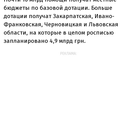
бюджеты по базовой дотации. Больше
дотации получат Закарпатская, Ивано-
Франковская, Черновицкая и Львовская
области, на которые в целом росписью
запланировано 4,9 млрд грн.
РЕКЛАМА: