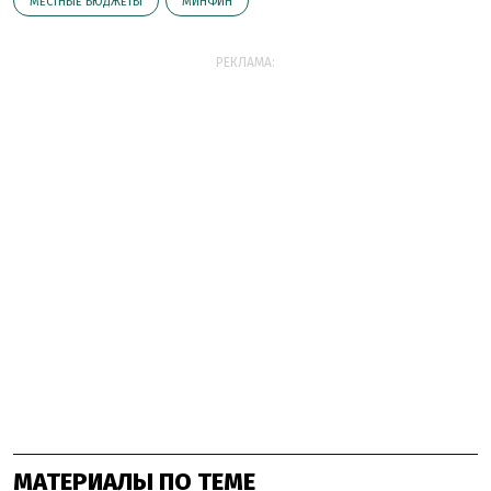
МЕСТНЫЕ БЮДЖЕТЫ
МИНФИН
РЕКЛАМА:
МАТЕРИАЛЫ ПО ТЕМЕ