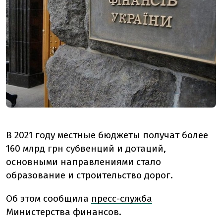
В 2021 году местные бюджеты получат более
160 млрд грн субвенций и дотаций,
основными направлениями стало
образование и строительство дорог.
Об этом сообщила
пресс-служба
Министерства финансов.