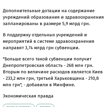
Дополнительные дотации на содержание
учреждений образования и здравоохранения
запланированы в размере 5,9 млрд грн.
В поддержку отдельных учреждений и
мероприятий в системе здравоохранения
направят 3,74 млрд грн субвенции.
"Больше всего такой субвенции получит
Днепропетровская область - 268 млн грн.
Вторым по величине расходов является Киев
- 233,2 млн грн, третьей Харьковщина - 210,8
млн грн", - добавили в Минфине.
Экономическая правда