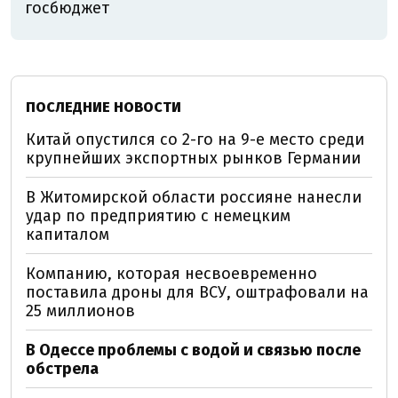
госбюджет
ПОСЛЕДНИЕ НОВОСТИ
Китай опустился со 2-го на 9-е место среди
крупнейших экспортных рынков Германии
В Житомирской области россияне нанесли
удар по предприятию с немецким
капиталом
Компанию, которая несвоевременно
поставила дроны для ВСУ, оштрафовали на
25 миллионов
В Одессе проблемы с водой и связью после
обстрела