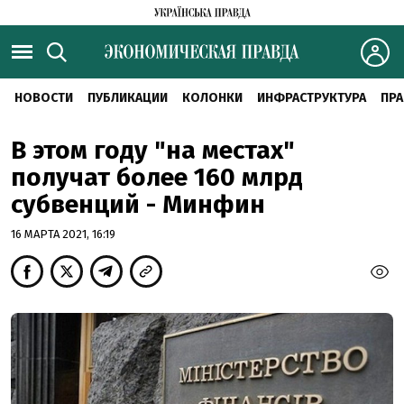
НОВОСТИ
ПУБЛИКАЦИИ
КОЛОНКИ
ИНФРАСТРУКТУРА
ПРА
В этом году "на местах"
получат более 160 млрд
субвенций - Минфин
16 МАРТА 2021, 16:19