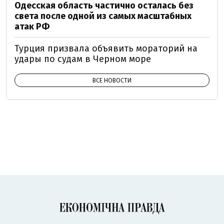
Одесская область частично осталась без
света после одной из самых масштабных
атак РФ
Турция призвала объявить мораторий на
удары по судам в Черном море
ВСЕ НОВОСТИ