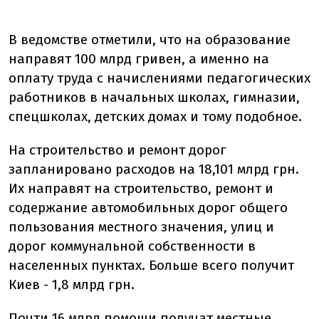
В ведомстве отметили, что на образование
направят 100 млрд гривен, а именно на
оплату труда с начислениями педагогических
работников в начальных школах, гимназии,
спецшколах, детских домах и тому подобное.
На строительство и ремонт дорог
запланировано расходов на 18,101 млрд грн.
Их направят на строительство, ремонт и
содержание автомобильных дорог общего
пользования местного значения, улиц и
дорог коммунальной собственности в
населенных пунктах. Больше всего получит
Киев - 1,8 млрд грн.
Почти 16 млрд помощи получат местные