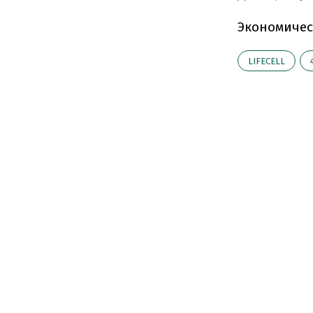
Экономичес
LIFECELL