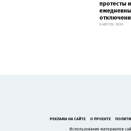
протесты и
ежедневны
отключени
8 АВГУСТА, 18:00
РЕКЛАМА НА САЙТЕ
О ПРОЕКТЕ
ПОЛИТИ
Использование материалов сайт