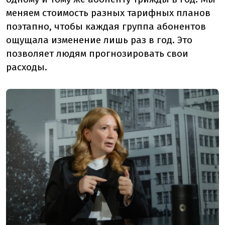
меняем стоимость разных тарифных планов
поэтапно, чтобы каждая группа абонентов
ощущала изменение лишь раз в год. Это
позволяет людям прогнозировать свои
расходы.