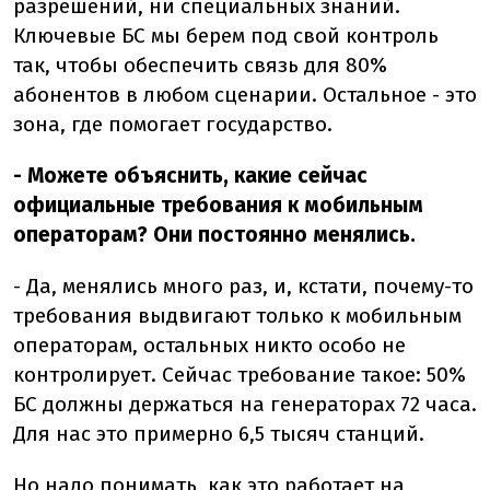
разрешений, ни специальных знаний.
Ключевые БС мы берем под свой контроль
так, чтобы обеспечить связь для 80%
абонентов в любом сценарии. Остальное - это
зона, где помогает государство.
- Можете объяснить, какие сейчас
официальные требования к мобильным
операторам? Они постоянно менялись.
- Да, менялись много раз, и, кстати, почему-то
требования выдвигают только к мобильным
операторам, остальных никто особо не
контролирует. Сейчас требование такое: 50%
БС должны держаться на генераторах 72 часа.
Для нас это примерно 6,5 тысяч станций.
Но надо понимать, как это работает на