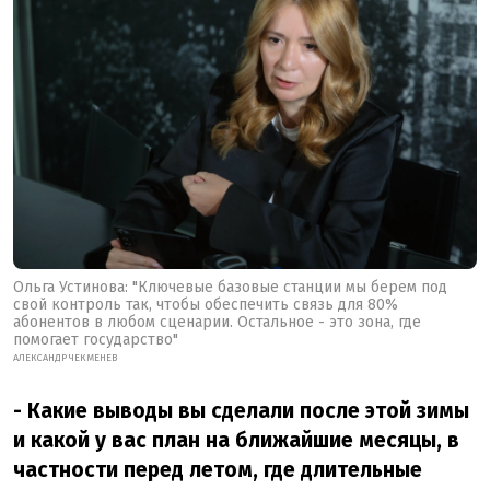
Ольга Устинова: "Ключевые базовые станции мы берем под
свой контроль так, чтобы обеспечить связь для 80%
абонентов в любом сценарии. Остальное - это зона, где
помогает государство"
АЛЕКСАНДР ЧЕКМЕНЕВ
- Какие выводы вы сделали после этой зимы
и какой у вас план на ближайшие месяцы, в
частности перед летом, где длительные