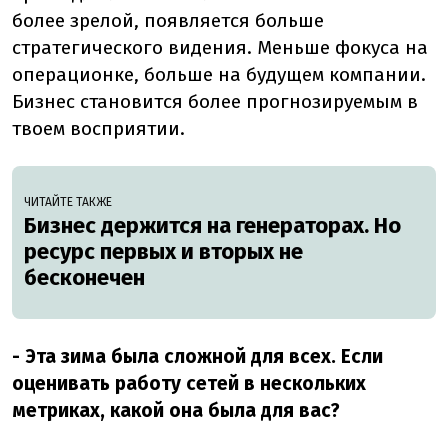
более зрелой, появляется больше
стратегического видения. Меньше фокуса на
операционке, больше на будущем компании.
Бизнес становится более прогнозируемым в
твоем восприятии.
ЧИТАЙТЕ ТАКЖЕ
Бизнес держится на генераторах. Но
ресурс первых и вторых не
бесконечен
- Эта зима была сложной для всех. Если
оценивать работу сетей в нескольких
метриках, какой она была для вас?