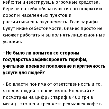
кейс: ты инвестируешь огромные средства,
берешь на себя обязательства по покрытию
дорог и населенных пунктов и
рассчитываешь окупаемость. Если тарифы
будут ниже себестоимости, бизнес просто не
сможет работать и выполнять лицензионные
условия.
- Не было ли попыток со стороны
государства зафиксировать тарифы,
учитывая военное положение и критичность
услуги для людей?
- Во власти понимают ответственность и то,
что для людей это критично. Но давайте
посмотрим на цифры: тариф в 400 грн в
месяц - это цена трех-четырех чашек кофе в