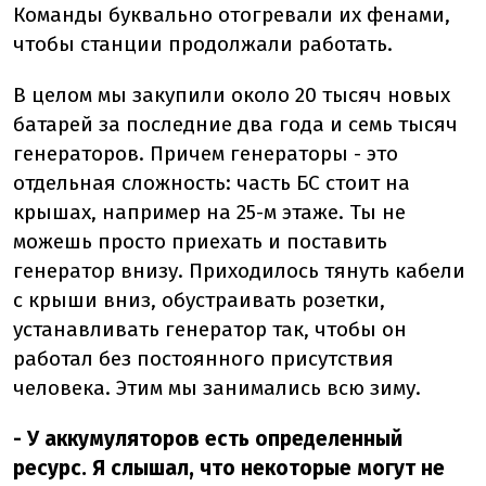
Команды буквально отогревали их фенами,
чтобы станции продолжали работать.
В целом мы закупили около 20 тысяч новых
батарей за последние два года и семь тысяч
генераторов. Причем генераторы - это
отдельная сложность: часть БС стоит на
крышах, например на 25-м этаже. Ты не
можешь просто приехать и поставить
генератор внизу. Приходилось тянуть кабели
с крыши вниз, обустраивать розетки,
устанавливать генератор так, чтобы он
работал без постоянного присутствия
человека. Этим мы занимались всю зиму.
- У аккумуляторов есть определенный
ресурс. Я слышал, что некоторые могут не