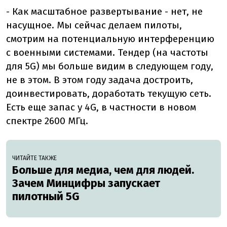
- Как масштабное развертывание - нет, не
насущное. Мы сейчас делаем пилоты,
смотрим на потенциальную интерференцию
с военными системами. Тендер (на частоты
для 5G) мы больше видим в следующем году,
не в этом. В этом году задача достроить,
доинвестировать, доработать текущую сеть.
Есть еще запас у 4G, в частности в новом
спектре 2600 МГц.
ЧИТАЙТЕ ТАКЖЕ
Больше для медиа, чем для людей.
Зачем Минцифры запускает
пилотный 5G