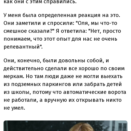
как они с этим справились.
У меня была определенная реакция на это.
Они заметили и спросили: "Оля, мы что-то
смешное сказали?" Я ответила: "Нет, просто
понимаем, что этот опыт для нас не очень
релевантный".
Они, конечно, были довольны собой, и
действительно сделали все хорошо по своим
меркам. Но там люди даже не могли выехать
из подземных паркингов или забрать детей
из школы, потому что автоматические ворота
не работали, а вручную их открывать никто
не умел.