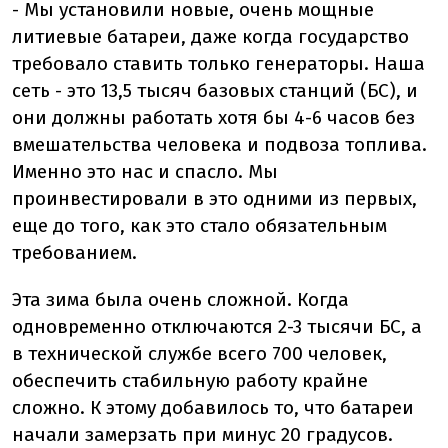
- Мы установили новые, очень мощные
литиевые батареи, даже когда государство
требовало ставить только генераторы. Наша
сеть - это 13,5 тысяч базовых станций (БС), и
они должны работать хотя бы 4-6 часов без
вмешательства человека и подвоза топлива.
Именно это нас и спасло. Мы
проинвестировали в это одними из первых,
еще до того, как это стало обязательным
требованием.
Эта зима была очень сложной. Когда
одновременно отключаются 2-3 тысячи БС, а
в технической службе всего 700 человек,
обеспечить стабильную работу крайне
сложно. К этому добавилось то, что батареи
начали замерзать при минус 20 градусов.