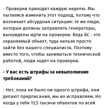
- Проверки приходят каждую неделю. Мы
пытаемся изменить этот подход, потому что
возникает абсурдная ситуация: те же люди,
которые должны заправлять генераторы,
вынуждены идти на проверки. Ведь БС - это
охраняемый объект, туда нельзя просто
зайти без нашего специалиста. Поэтому
вместо того, чтобы заниматься технической
работой, люди ходят на проверки.
- У вас есть штрафы за невыполнение
требований?
- Нет, пока не было ни одного штрафа, они
делают предписания, мы их исправляем. Но
когда у тебя 13,5 тысячи объектов по всей