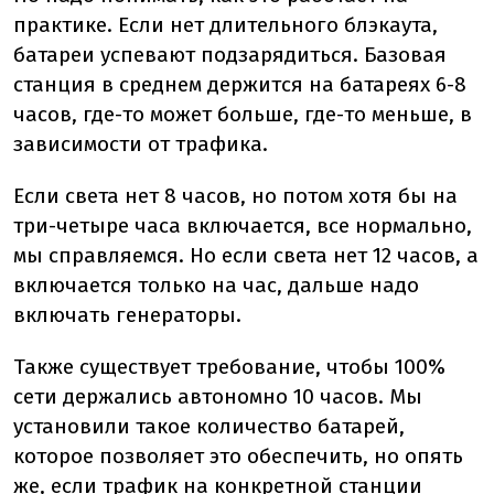
практике. Если нет длительного блэкаута,
батареи успевают подзарядиться. Базовая
станция в среднем держится на батареях 6-8
часов, где-то может больше, где-то меньше, в
зависимости от трафика.
Если света нет 8 часов, но потом хотя бы на
три-четыре часа включается, все нормально,
мы справляемся. Но если света нет 12 часов, а
включается только на час, дальше надо
включать генераторы.
Также существует требование, чтобы 100%
сети держались автономно 10 часов. Мы
установили такое количество батарей,
которое позволяет это обеспечить, но опять
же, если трафик на конкретной станции