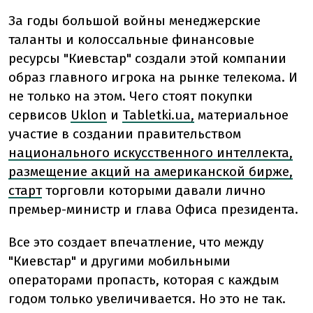
За годы большой войны менеджерские
таланты и колоссальные финансовые
ресурсы "Киевстар" создали этой компании
образ главного игрока на рынке телекома. И
не только на этом. Чего стоят покупки
сервисов
Uklon
и
Tabletki.ua,
материальное
участие в создании правительством
национального искусственного интеллекта,
размещение акций на американской бирже,
старт
торговли которыми давали лично
премьер-министр и глава Офиса президента.
Все это создает впечатление, что между
"Киевстар" и другими мобильными
операторами пропасть, которая с каждым
годом только увеличивается. Но это не так.