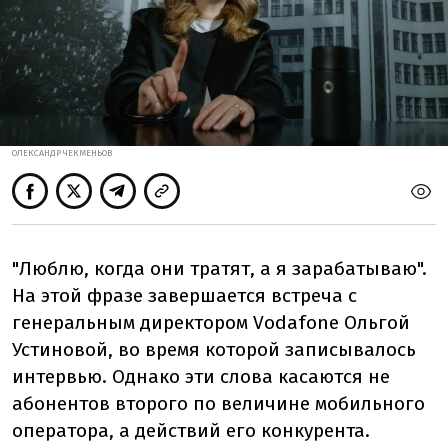
ОЛЕКСАНДР ЧЕКМЕНЬОВ
"Люблю, когда они тратят, а я зарабатываю".
На этой фразе завершается встреча с
генеральным директором Vodafone Ольгой
Устиновой, во время которой записывалось
интервью. Однако эти слова касаются не
абонентов второго по величине мобильного
оператора, а действий его конкурента.