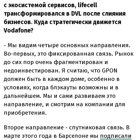
с экосистемой сервисов, lifecell
трансформировался в DVL после слияния
бизнесов. Куда стратегически движется
Vodafone?
- Мы видим четыре основных направления.
Во-первых, это фиксированная связь. Рынок
до сих пор очень фрагментирован и
недоинвестирован. Я считаю, что GPON
должен быть в каждом доме, особенно в
условиях, когда блэкауты возможны и в
дальнейшем. Мы и сами развиваем это
направление, и смотрим на компании для
приобретения.
Второе направление - спутниковая связь. В
марте этого года в Барселоне мы
подписали