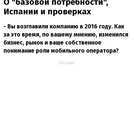
О "базовой потребности",
Испании и проверках
- Вы возглавили компанию в 2016 году. Как
за это время, по вашему мнению, изменился
бизнес, рынок и ваше собственное
понимание роли мобильного оператора?
РЕКЛАМА: