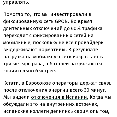
управлять.
Помогло то, что мы инвестировали в
фиксированную сеть GPON.
Во время
длительных отключений до 60% трафика
переходит с фиксированных сетей на
мобильные, поскольку не все провайдеры
выдерживают нормативы. В результате
нагрузка на мобильную сеть возрастает в
три-четыре раза, а батареи разряжаются
значительно быстрее.
Кстати, в Евросоюзе операторы держат связь
после отключения энергии всего 30 минут.
Мы видели
отключения в Испании.
Когда мы
обсуждали это на внутренних встречах,
испанские коллеги делились своим опытом,