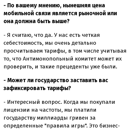
- По вашему мнению, нынешняя цена
мобильной связи является рыночной или
она должна быть выше?
- Я считаю, что да. У нас есть четкая
себестоимость, мы очень детально
просчитываем тарифы, в том числе учитывая
то, что Антимонопольный комитет может их
проверить, и такие прецеденты уже были.
- Может ли государство заставить вас
зафиксировать тарифы?
- Интересный вопрос. Когда мы покупали
лицензии на частоты, мы платили
государству миллиарды гривен за
определенные "правила игры". Это бизнес-