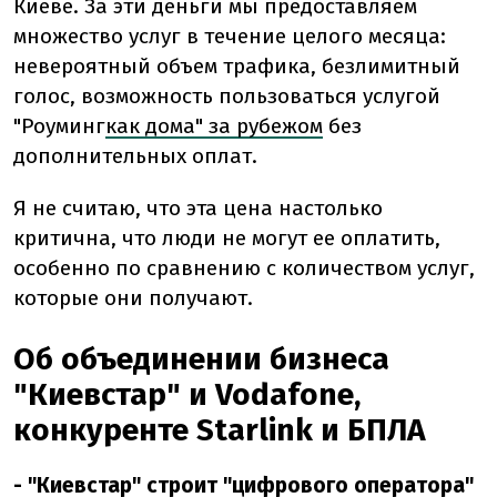
Киеве. За эти деньги мы предоставляем
множество услуг в течение целого месяца:
невероятный объем трафика, безлимитный
голос, возможность пользоваться услугой
"Роуминг
как дома" за рубежом
без
дополнительных оплат.
Я не считаю, что эта цена настолько
критична, что люди не могут ее оплатить,
особенно по сравнению с количеством услуг,
которые они получают.
Об объединении бизнеса
"Киевстар" и Vodafone,
конкуренте Starlink и БПЛА
- "Киевстар" строит "цифрового оператора"