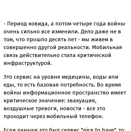
- Период ковида, а потом четыре года войны
очень сильно все изменили. Дело даже не в
том, что прошло десять лет - мы живем в
совершенно другой реальности. Мобильная
связь действительно стала критической
инфраструктурой.
Это сервис на уровне медицины, воды или
еды, то есть базовая потребность. Во время
войны информационное пространство имеет
критическое значение: эвакуация,
воздушные тревоги, новости - все это
проходит через мобильный телефон.
Если раньше это был сервис "nice to have", то