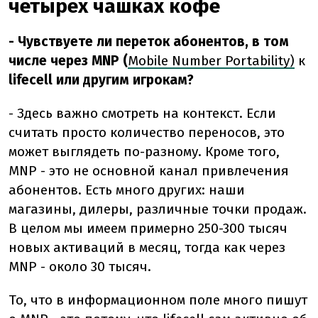
четырех чашках кофе
- Чувствуете ли переток абонентов, в том
числе через MNP (
Mobile Number Portability)
к
lifecell или другим игрокам?
- Здесь важно смотреть на контекст. Если
считать просто количество переносов, это
может выглядеть по-разному. Кроме того,
MNP - это не основной канал привлечения
абонентов. Есть много других: наши
магазины, дилеры, различные точки продаж.
В целом мы имеем примерно 250-300 тысяч
новых активаций в месяц, тогда как через
MNP - около 30 тысяч.
То, что в информационном поле много пишут