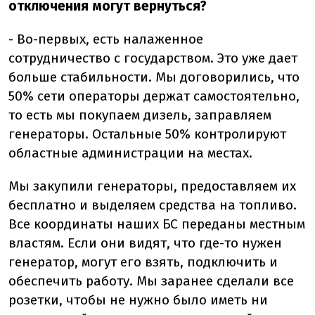
отключения могут вернуться?
- Во-первых, есть налаженное
сотрудничество с государством. Это уже дает
больше стабильности. Мы договорились, что
50% сети операторы держат самостоятельно,
то есть мы покупаем дизель, заправляем
генераторы. Остальные 50% контролируют
областные администрации на местах.
Мы закупили генераторы, предоставляем их
бесплатно и выделяем средства на топливо.
Все координаты наших БС переданы местным
властям. Если они видят, что где-то нужен
генератор, могут его взять, подключить и
обеспечить работу. Мы заранее сделали все
розетки, чтобы не нужно было иметь ни