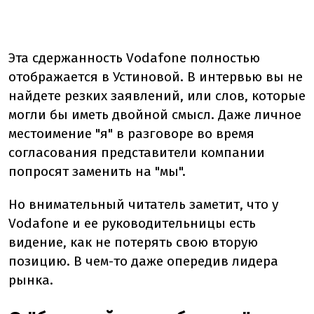
Эта сдержанность Vodafone полностью
отображается в Устиновой. В интервью вы не
найдете резких заявлений, или слов, которые
могли бы иметь двойной смысл. Даже личное
местоимение "я" в разговоре во время
согласования представители компании
попросят заменить на "мы".
Но внимательный читатель заметит, что у
Vodafone и ее руководительницы есть
видение, как не потерять свою вторую
позицию. В чем-то даже опередив лидера
рынка.