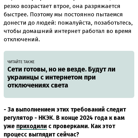
резко возрастает втрое, она разряжается
быстрее. Поэтому мы постоянно пытаемся
донести до людей: пожалуйста, позаботьтесь,
чтобы домашний интернет работал во время
отключений.
ЧИТАЙТЕ ТАКЖЕ
Сети готовы, но не везде. Будут ли
украинцы с интернетом при
отключениях света
- За выполнением этих требований следит
регулятор - НКЭК. В конце 2024 года к вам
уже
приходили
с проверками. Как этот
процесс выглядит сейчас?