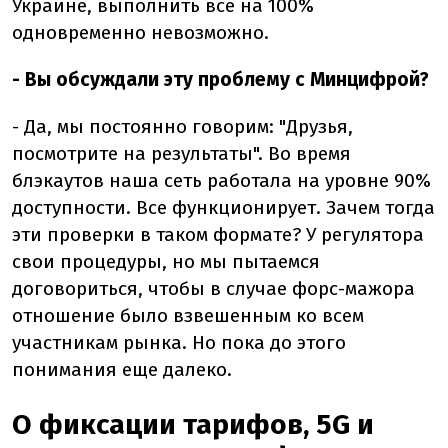
Украине, выполнить все на 100%
одновременно невозможно.
- Вы обсуждали эту проблему с Минцифрой?
- Да, мы постоянно говорим: "Друзья,
посмотрите на результаты". Во время
блэкаутов наша сеть работала на уровне 90%
доступности. Все функционирует. Зачем тогда
эти проверки в таком формате? У регулятора
свои процедуры, но мы пытаемся
договориться, чтобы в случае форс-мажора
отношение было взвешенным ко всем
участникам рынка. Но пока до этого
понимания еще далеко.
О фиксации тарифов, 5G и