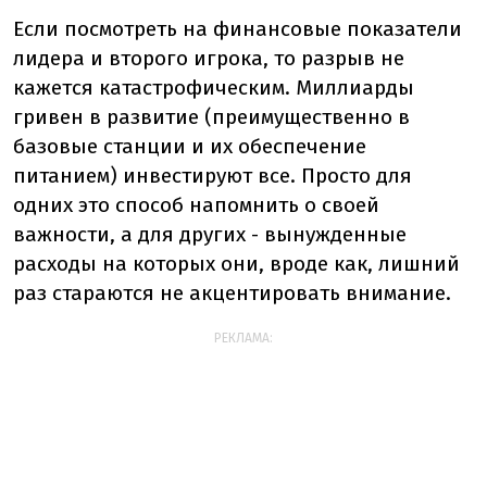
Если посмотреть на финансовые показатели
лидера и второго игрока, то разрыв не
кажется катастрофическим. Миллиарды
гривен в развитие (преимущественно в
базовые станции и их обеспечение
питанием) инвестируют все. Просто для
одних это способ напомнить о своей
важности, а для других - вынужденные
расходы на которых они, вроде как, лишний
раз стараются не акцентировать внимание.
РЕКЛАМА: