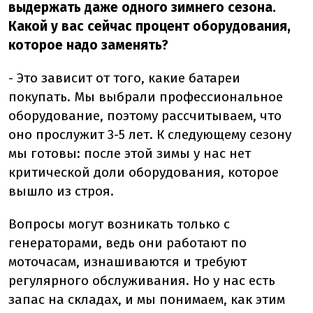
выдержать даже одного зимнего сезона.
Какой у вас сейчас процент оборудования,
которое надо заменять?
- Это зависит от того, какие батареи
покупать. Мы выбрали профессиональное
оборудование, поэтому рассчитываем, что
оно прослужит 3-5 лет. К следующему сезону
мы готовы: после этой зимы у нас нет
критической доли оборудования, которое
вышло из строя.
Вопросы могут возникать только с
генераторами, ведь они работают по
моточасам, изнашиваются и требуют
регулярного обслуживания. Но у нас есть
запас на складах, и мы понимаем, как этим