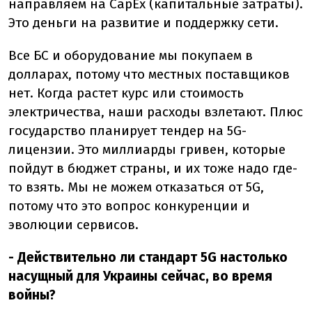
направляем на CapEx (капитальные затраты).
Это деньги на развитие и поддержку сети.
Все БС и оборудование мы покупаем в
долларах, потому что местных поставщиков
нет. Когда растет курс или стоимость
электричества, наши расходы взлетают. Плюс
государство планирует тендер на 5G-
лицензии. Это миллиарды гривен, которые
пойдут в бюджет страны, и их тоже надо где-
то взять. Мы не можем отказаться от 5G,
потому что это вопрос конкуренции и
эволюции сервисов.
- Действительно ли стандарт 5G настолько
насущный для Украины сейчас, во время
войны?