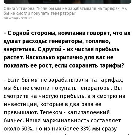
Ольга Устинова: "Если бы мы не зарабатывали на тарифах, мы
бы не смогли покупать генераторы"
АЛЕКСАНДР ЧЕКМЕНЕВ
- С одной стороны, компании говорят, что их
душат расходы: генераторы, топливо,
энергетика. С другой - их чистая прибыль
растет. Насколько критично для вас не
показать ее рост, если сохранить тарифы?
- Если бы мы не зарабатывали на тарифах,
мы бы не смогли покупать генераторы. Вы
смотрите на чистую прибыль, а я смотрю на
инвестиции, которые в два раза ее
превышают. Телеком - капиталоемкий
бизнес. Наша маржинальность составляет
около 50%, но из них более 33% мы сразу