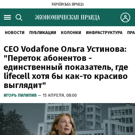
НОВОСТИ
ПУБЛИКАЦИИ
КОЛОНКИ
ИНФРАСТРУКТУРА
ПРА
CEO Vodafone Ольга Устинова:
"Переток абонентов -
единственный показатель, где
lifecell хотя бы как-то красиво
выглядит"
ИГОРЬ ПИЛИПИВ
— 15 АПРЕЛЯ, 08:00