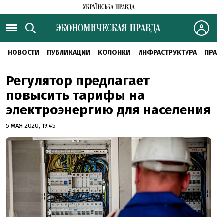
НОВОСТИ
ПУБЛИКАЦИИ
КОЛОНКИ
ИНФРАСТРУКТУРА
ПРА
Регулятор предлагает
повысить тарифы на
электроэнергию для населения
5 МАЯ 2020, 19:45