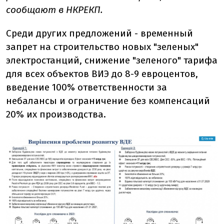
сообщают в НКРЕКП.
Среди других предложений - временный
запрет на строительство новых "зеленых"
электростанций, снижение "зеленого" тарифа
для всех объектов ВИЭ до 8-9 евроцентов,
введение 100% ответственности за
небалансы и ограничение без компенсаций
20% их производства.