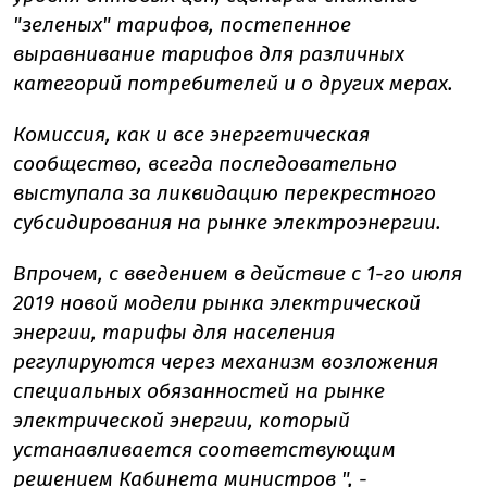
"зеленых" тарифов, постепенное
выравнивание тарифов для различных
категорий потребителей и о других мерах.
Комиссия, как и все энергетическая
сообщество, всегда последовательно
выступала за ликвидацию перекрестного
субсидирования на рынке электроэнергии.
Впрочем, с введением в действие с 1-го июля
2019 новой модели рынка электрической
энергии, тарифы для населения
регулируются через механизм возложения
специальных обязанностей на рынке
электрической энергии, который
устанавливается соответствующим
решением Кабинета министров ", -