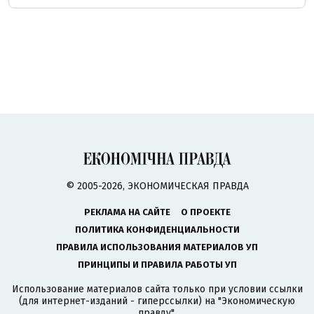
© 2005-2026, ЭКОНОМИЧЕСКАЯ ПРАВДА
РЕКЛАМА НА САЙТЕ
О ПРОЕКТЕ
ПОЛИТИКА КОНФИДЕНЦИАЛЬНОСТИ
ПРАВИЛА ИСПОЛЬЗОВАНИЯ МАТЕРИАЛОВ УП
ПРИНЦИПЫ И ПРАВИЛА РАБОТЫ УП
Использование материалов сайта только при условии ссылки
(для интернет-изданий - гиперссылки) на "Экономическую
правду".