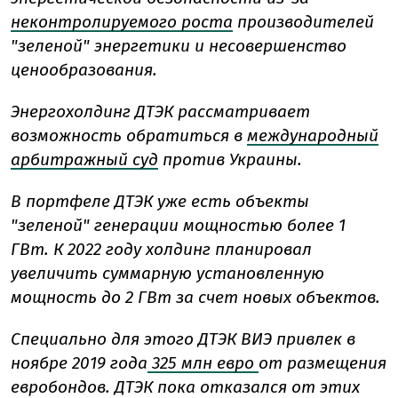
неконтролируемого роста
производителей
"зеленой" энергетики и несовершенство
ценообразования.
Энергохолдинг ДТЭК рассматривает
возможность обратиться в
международный
арбитражный суд
против Украины.
В портфеле ДТЭК уже есть объекты
"зеленой" генерации мощностью более 1
ГВт.
К 2022 году холдинг планировал
увеличить суммарную установленную
мощность до 2 ГВт за счет новых объектов.
Специально для этого ДТЭК ВИЭ привлек в
ноябре 2019 года
325 млн евро
от размещения
евробондов.
ДТЭК пока отказался от этих