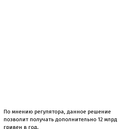
По мнению регулятора, данное решение
позволит получать дополнительно 12 млрд
гривен в год.