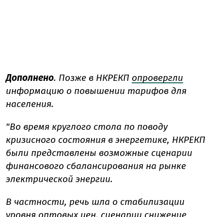
Дополнено
. Позже в НКРЕКП
опровергли
информацию о повышении тарифов для
населения.
"Во время круглого стола по поводу
кризисного состояния в энергетике, НКРЕКП
были представлены возможные сценарии
финансового сбалансирования на рынке
электрической энергии.
В частности, речь шла о стабилизации
уровня оптовых цен, сценарии снижение