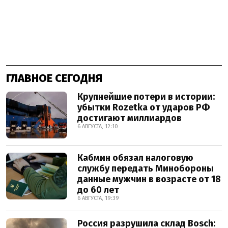
ГЛАВНОЕ СЕГОДНЯ
Крупнейшие потери в истории:
убытки Rozetka от ударов РФ
достигают миллиардов
6 АВГУСТА, 12:10
Кабмин обязал налоговую
службу передать Минобороны
данные мужчин в возрасте от 18
до 60 лет
6 АВГУСТА, 19:39
Россия разрушила склад Bosch: