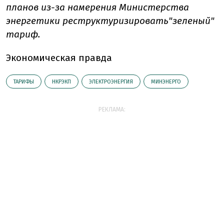
планов из-за намерения Министерства
энергетики реструктуризировать"зеленый"
тариф.
Экономическая правда
ТАРИФЫ
НКРЭКП
ЭЛЕКТРОЭНЕРГИЯ
МИНЭНЕРГО
РЕКЛАМА: