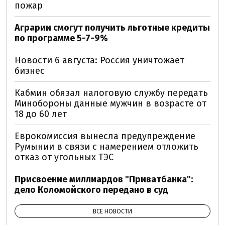
пожар
Аграрии смогут получить льготные кредиты
по программе 5-7-9%
Новости 6 августа: Россия уничтожает
бизнес
Кабмин обязал налоговую службу передать
Минобороны данные мужчин в возрасте от
18 до 60 лет
Еврокомиссия вынесла предупреждение
Румынии в связи с намерением отложить
отказ от угольных ТЭС
Присвоение миллиардов "Приватбанка":
дело Коломойского передано в суд
ВСЕ НОВОСТИ