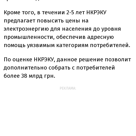
Кроме того, в течении 2-5 лет НКРЭКУ
предлагает повысить цены на
электроэнергию для населения до уровня
промышленности, обеспечив адресную
помощь уязвимым категориям потребителей.
По оценке НКРЭКУ, данное решение позволит
дополнительно собрать с потребителей
более 38 млрд грн.
РЕКЛАМА: