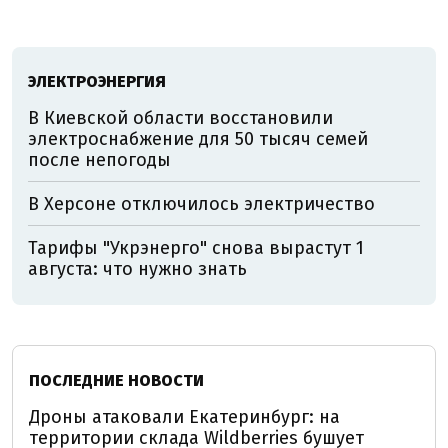
ЭЛЕКТРОЭНЕРГИЯ
В Киевской области восстановили
электроснабжение для 50 тысяч семей
после непогоды
В Херсоне отключилось электричество
Тарифы "Укрэнерго" снова вырастут 1
августа: что нужно знать
ПОСЛЕДНИЕ НОВОСТИ
Дроны атаковали Екатеринбург: на
территории склада Wildberries бушует