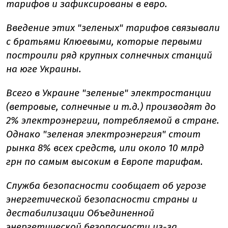
тарифов и зафиксированы в евро.
Введение этих "зеленых" тарифов связывали
с братьями Клюевыми, которые первыми
построили ряд крупных солнечных станций
на юге Украины.
Всего в Украине "зеленые" электростанции
(ветровые, солнечные и т.д.) производят до
2% электроэнергии, потребляемой в стране.
Однако "зеленая электроэнергия" стоит
рынка 8% всех средств, или около 10 млрд
грн по самым высоким в Европе тарифам.
Служба безопасности сообщает об угрозе
энергетической безопасности страны и
дестабилизации Объединенной
энергетической безопасности из-за