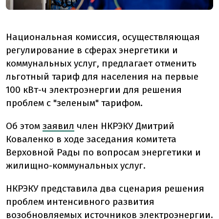
Национальная комиссия, осуществляющая
регулирование в сферах энергетики и
коммунальных услуг, предлагает отменить
льготный тариф для населения на первые
100 кВт-ч электроэнергии для решения
проблем с "зеленым" тарифом.
Об этом
заявил
член НКРЭКУ Дмитрий
Коваленко в ходе заседания комитета
Верховной Рады по вопросам энергетики и
жилищно-коммунальных услуг.
НКРЭКУ представила два сценария решения
проблем интенсивного развития
возобновляемых источников электроэнергии.