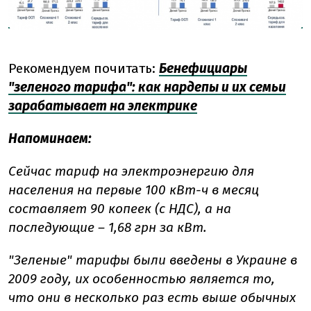
Рекомендуем почитать:
Бенефициары
"зеленого тарифа": как нардепы и их семьи
зарабатывает на электрике
Напоминаем:
Сейчас тариф на электроэнергию для
населения на первые 100 кВт-ч в месяц
составляет 90 копеек (с НДС), а на
последующие – 1,68 грн за кВт.
"Зеленые" тарифы были введены в Украине в
2009 году, их особенностью является то,
что они в несколько раз есть выше обычных