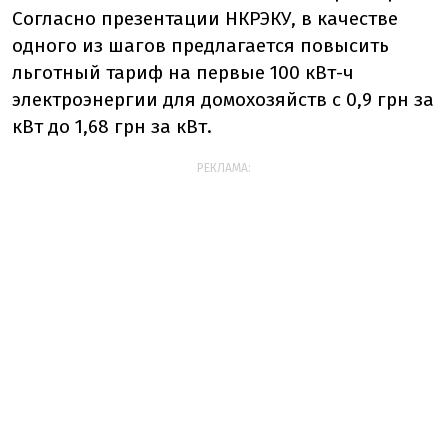
Согласно презентации НКРЭКУ, в качестве
одного из шагов предлагается повысить
льготный тариф на первые 100 кВт-ч
электроэнергии для домохозяйств с 0,9 грн за
кВт до 1,68 грн за кВт.
РЕКЛАМА: