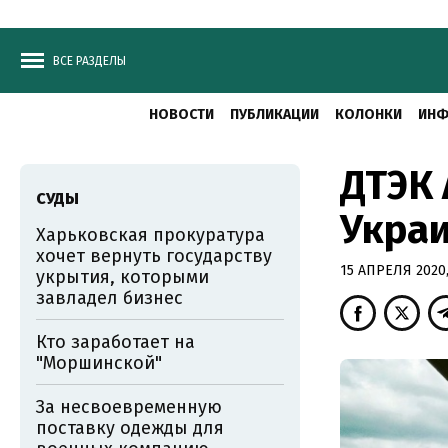
ВСЕ РАЗДЕЛЫ
НОВОСТИ
ПУБЛИКАЦИИ
КОЛОНКИ
ИНФ
ДТЭК 
СУДЫ
Украи
Харьковская прокуратура
хочет вернуть государству
15 АПРЕЛЯ 2020,
укрытия, которыми
завладел бизнес
Кто заработает на
"Моршинской"
За несвоевременную
поставку одежды для