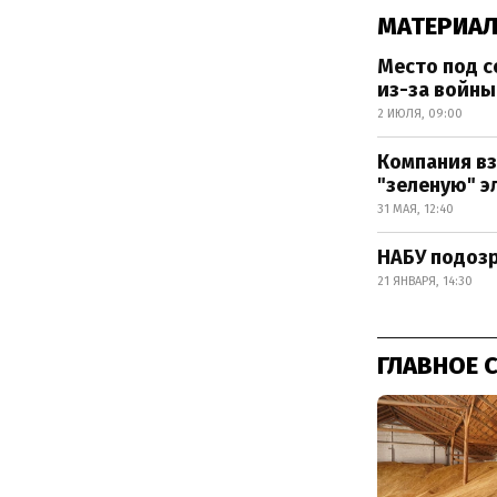
МАТЕРИАЛ
Место под с
из-за войны
2 ИЮЛЯ, 09:00
Компания вз
"зеленую" 
31 МАЯ, 12:40
НАБУ подозр
21 ЯНВАРЯ, 14:30
ГЛАВНОЕ 