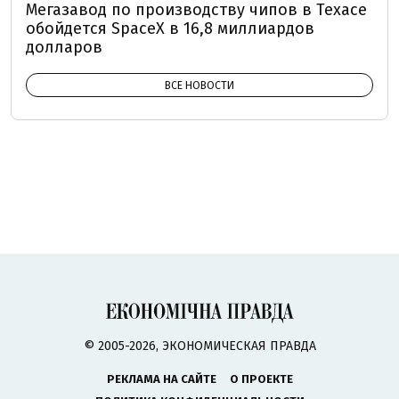
Мегазавод по производству чипов в Техасе
обойдется SpaceX в 16,8 миллиардов
долларов
ВСЕ НОВОСТИ
© 2005-2026, ЭКОНОМИЧЕСКАЯ ПРАВДА
РЕКЛАМА НА САЙТЕ
О ПРОЕКТЕ