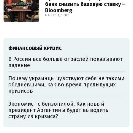
банк снизить базовую ставку –
Bloomberg
6 АВГУСТА, 15:07
ФИНАНСОВЫЙ КРИЗИС
В России все больше отраслей показывают
падение
Почему украинцы чувствуют себя не такими
обедневшими, как во время предыдущих
кризисов
Экономист с бензопилой. Как новый
президент Аргентины будет выводить
страну из кризиса?