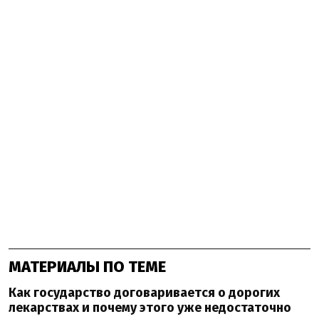
МАТЕРИАЛЫ ПО ТЕМЕ
Как государство договаривается о дорогих
лекарствах и почему этого уже недостаточно