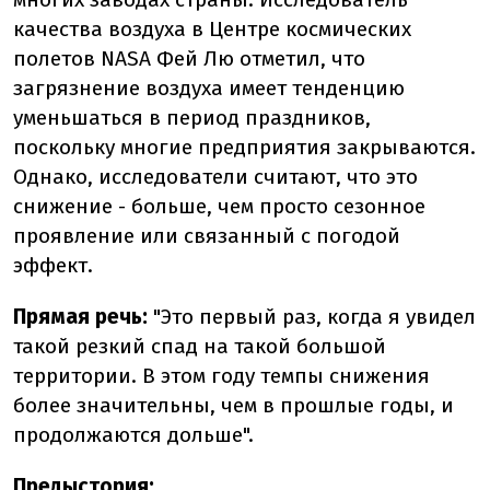
качества воздуха в Центре космических
полетов NASA Фей Лю отметил, что
загрязнение воздуха имеет тенденцию
уменьшаться в период праздников,
поскольку многие предприятия закрываются.
Однако, исследователи считают, что это
снижение - больше, чем просто сезонное
проявление или связанный с погодой
эффект.
Прямая речь:
"Это первый раз, когда я увидел
такой резкий спад на такой большой
территории. В этом году темпы снижения
более значительны, чем в прошлые годы, и
продолжаются дольше".
Предыстория: