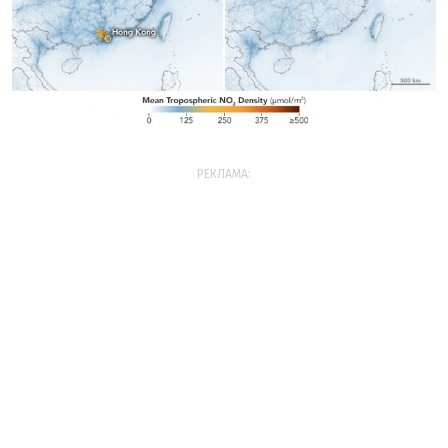
РЕКЛАМА: