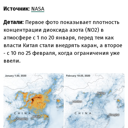
Источник:
NASA
Детали:
Первое фото показывает плотность
концентрации диоксида азота (NO2) в
атмосфере с 1 по 20 января, перед тем как
власти Китая стали внедрять каран, а второе
- с 10 по 25 февраля, когда ограничения уже
ввели.