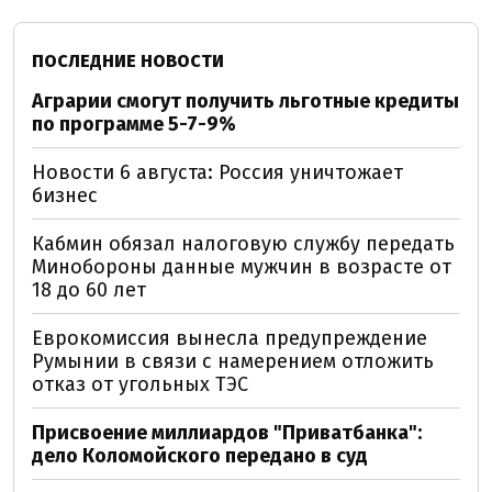
ПОСЛЕДНИЕ НОВОСТИ
Аграрии смогут получить льготные кредиты
по программе 5-7-9%
Новости 6 августа: Россия уничтожает
бизнес
Кабмин обязал налоговую службу передать
Минобороны данные мужчин в возрасте от
18 до 60 лет
Еврокомиссия вынесла предупреждение
Румынии в связи с намерением отложить
отказ от угольных ТЭС
Присвоение миллиардов "Приватбанка":
дело Коломойского передано в суд