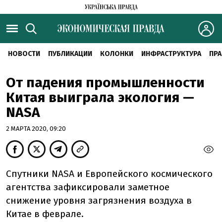
НОВОСТИ
ПУБЛИКАЦИИ
КОЛОНКИ
ИНФРАСТРУКТУРА
ПРА
От падения промышленности
Китая выиграла экология —
NASA
2 МАРТА 2020, 09:20
Спутники NASA и Европейского космического
агентства зафиксировали заметное
снижение уровня загрязнения воздуха в
Китае в феврале.