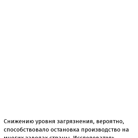
Снижению уровня загрязнения, вероятно,
способствовало остановка производство на
многих заводах страны. Исследователь