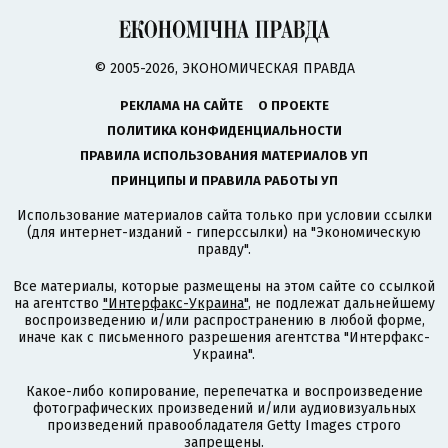
© 2005-2026, ЭКОНОМИЧЕСКАЯ ПРАВДА
РЕКЛАМА НА САЙТЕ
О ПРОЕКТЕ
ПОЛИТИКА КОНФИДЕНЦИАЛЬНОСТИ
ПРАВИЛА ИСПОЛЬЗОВАНИЯ МАТЕРИАЛОВ УП
ПРИНЦИПЫ И ПРАВИЛА РАБОТЫ УП
Использование материалов сайта только при условии ссылки
(для интернет-изданий - гиперссылки) на "Экономическую
правду".
Все материалы, которые размещены на этом сайте со ссылкой
на агентство
"Интерфакс-Украина"
, не подлежат дальнейшему
воспроизведению и/или распространению в любой форме,
иначе как с письменного разрешения агентства "Интерфакс-
Украина".
Какое-либо копирование, перепечатка и воспроизведение
фотографических произведений и/или аудиовизуальных
произведений правообладателя Getty Images строго
запрещены.