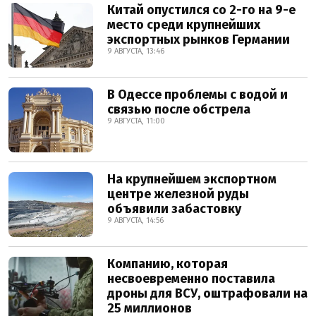
Китай опустился со 2-го на 9-е
место среди крупнейших
экспортных рынков Германии
9 АВГУСТА, 13:46
В Одессе проблемы с водой и
связью после обстрела
9 АВГУСТА, 11:00
На крупнейшем экспортном
центре железной руды
объявили забастовку
9 АВГУСТА, 14:56
Компанию, которая
несвоевременно поставила
дроны для ВСУ, оштрафовали на
25 миллионов