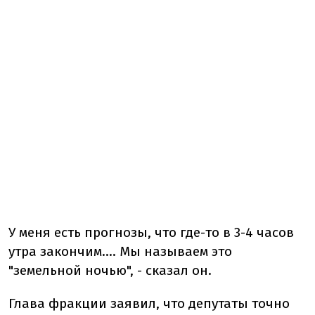
У меня есть прогнозы, что где-то в 3-4 часов
утра закончим.... Мы называем это
"земельной ночью", - сказал он.
Глава фракции заявил, что депутаты точно