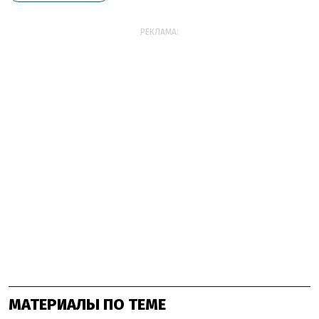
РЕКЛАМА:
МАТЕРИАЛЫ ПО ТЕМЕ