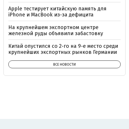
Apple тестирует китайскую память для
iPhone и MacBook из-за дефицита
На крупнейшем экспортном центре
железной руды объявили забастовку
Китай опустился со 2-го на 9-е место среди
крупнейших экспортных рынков Германии
ВСЕ НОВОСТИ