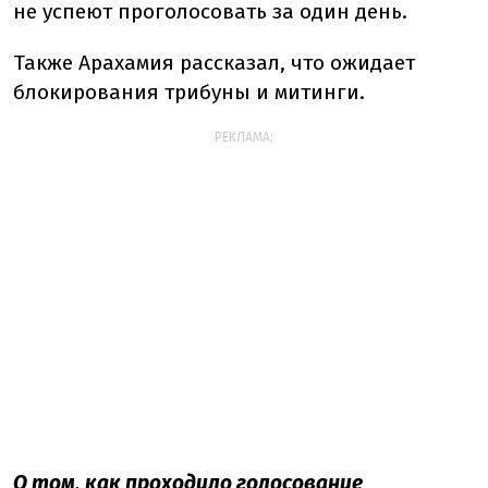
не успеют проголосовать за один день.
Также Арахамия рассказал, что ожидает
блокирования трибуны и митинги.
РЕКЛАМА:
О том, как проходило голосование