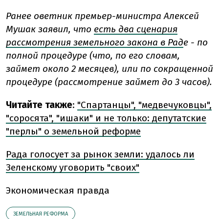
Ранее оветник премьер-министра Алексей
Мушак заявил, что
есть два сценария
рассмотрения земельного закона в Рад
е - по
полной процедуре (что, по его словам,
займет около 2 месяцев), или по сокращенной
процедуре (рассмотрение займет до 3 часов).
Читайте также
:
"Спартанцы", "медвечуковцы",
"соросята", "ишаки" и не только: депутатские
"перлы" о земельной реформе
Рада голосует за рынок земли: удалось ли
Зеленскому уговорить "своих"
Экономическая правда
ЗЕМЕЛЬНАЯ РЕФОРМА