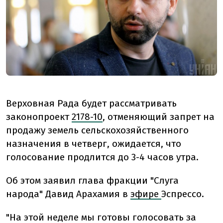
Верховная Рада будет рассматривать
законопроект
2178-10
, отменяющий запрет на
продажу земель сельскохозяйственного
назначения в четверг, ожидается, что
голосование продлится до 3-4 часов утра.
Об этом заявил глава фракции "Слуга
народа" Давид Арахамия в
эфире
Эспрессо.
"На этой неделе мы готовы голосовать за