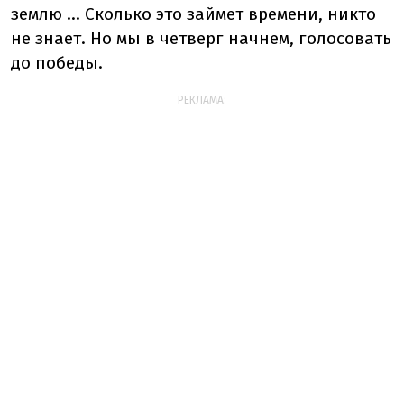
землю ... Сколько это займет времени, никто
не знает. Но мы в четверг начнем, голосовать
до победы.
РЕКЛАМА: