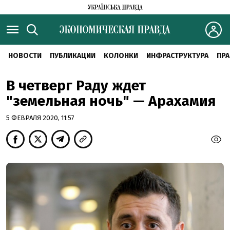
НОВОСТИ
ПУБЛИКАЦИИ
КОЛОНКИ
ИНФРАСТРУКТУРА
ПРА
В четверг Раду ждет
"земельная ночь" — Арахамия
5 ФЕВРАЛЯ 2020, 11:57