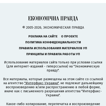
© 2005-2026, ЭКОНОМИЧЕСКАЯ ПРАВДА
РЕКЛАМА НА САЙТЕ
О ПРОЕКТЕ
ПОЛИТИКА КОНФИДЕНЦИАЛЬНОСТИ
ПРАВИЛА ИСПОЛЬЗОВАНИЯ МАТЕРИАЛОВ УП
ПРИНЦИПЫ И ПРАВИЛА РАБОТЫ УП
Использование материалов сайта только при условии ссылки
(для интернет-изданий - гиперссылки) на "Экономическую
правду".
Все материалы, которые размещены на этом сайте со ссылкой
на агентство
"Интерфакс-Украина"
, не подлежат дальнейшему
воспроизведению и/или распространению в любой форме,
иначе как с письменного разрешения агентства "Интерфакс-
Украина".
Какое-либо копирование, перепечатка и воспроизведение