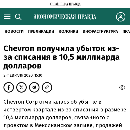
НОВОСТИ
ПУБЛИКАЦИИ
КОЛОНКИ
ИНФРАСТРУКТУРА
ПРА
Chevron получила убыток из-
за списания в 10,5 миллиарда
долларов
2 ФЕВРАЛЯ 2020, 15:10
Chevron Corp отчиталась об убытке в
четвертом квартале из-за списания в размере
10,4 миллиарда долларов, связанного с
проектом в Мексиканском заливе, продажей