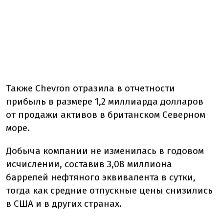
Также Chevron отразила в отчетности
прибыль в размере 1,2 миллиарда долларов
от продажи активов в британском Северном
море.
Добыча компании не изменилась в годовом
исчислении, составив 3,08 миллиона
баррелей нефтяного эквивалента в сутки,
тогда как средние отпускные цены снизились
в США и в других странах.