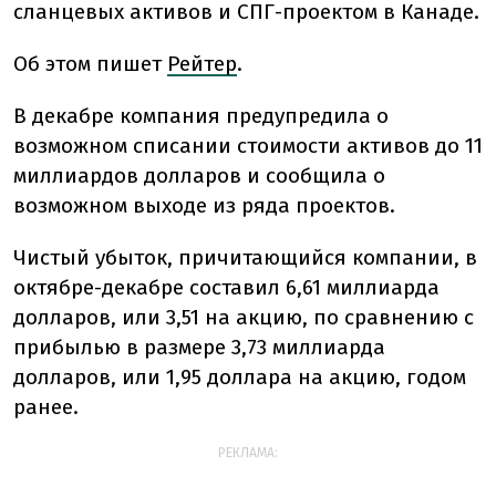
сланцевых активов и СПГ-проектом в Канаде.
Об этом пишет
Рейтер
.
В декабре компания предупредила о
возможном списании стоимости активов до 11
миллиардов долларов и сообщила о
возможном выходе из ряда проектов.
Чистый убыток, причитающийся компании, в
октябре-декабре составил 6,61 миллиарда
долларов, или 3,51 на акцию, по сравнению с
прибылью в размере 3,73 миллиарда
долларов, или 1,95 доллара на акцию, годом
ранее.
РЕКЛАМА: