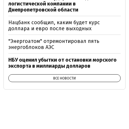
логистической компании в
Днепропетровской области
Нацбанк сообщил, каким будет курс
доллара и евро после выходных
"Энергоатом" отремонтировал пять
энергоблоков АЭС
НБУ оценил убытки от остановки морского
экспорта в миллиарды долларов
ВСЕ НОВОСТИ