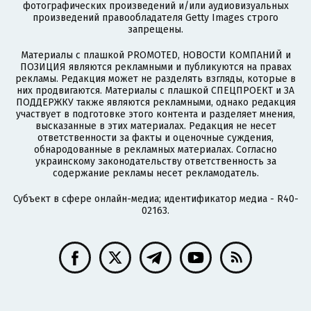
фотографических произведений и/или аудиовизуальных
произведений правообладателя Getty Images строго
запрещены.
Материалы с плашкой PROMOTED, НОВОСТИ КОМПАНИЙ и
ПОЗИЦИЯ являются рекламными и публикуются на правах
рекламы. Редакция может не разделять взгляды, которые в
них продвигаются. Материалы с плашкой СПЕЦПРОЕКТ и ЗА
ПОДДЕРЖКУ также являются рекламными, однако редакция
участвует в подготовке этого контента и разделяет мнения,
высказанные в этих материалах. Редакция не несет
ответственности за факты и оценочные суждения,
обнародованные в рекламных материалах. Согласно
украинскому законодательству ответственность за
содержание рекламы несет рекламодатель.
Субъект в сфере онлайн-медиа; идентификатор медиа - R40-
02163.