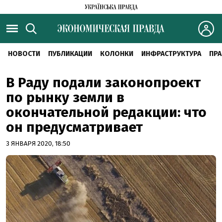
НОВОСТИ
ПУБЛИКАЦИИ
КОЛОНКИ
ИНФРАСТРУКТУРА
ПРА
В Раду подали законопроект
по рынку земли в
окончательной редакции: что
он предусматривает
3 ЯНВАРЯ 2020, 18:50