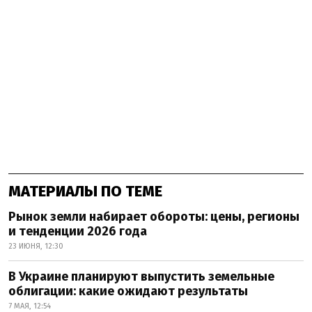
МАТЕРИАЛЫ ПО ТЕМЕ
Рынок земли набирает обороты: цены, регионы
и тенденции 2026 года
23 ИЮНЯ, 12:30
В Украине планируют выпустить земельные
облигации: какие ожидают результаты
7 МАЯ, 12:54