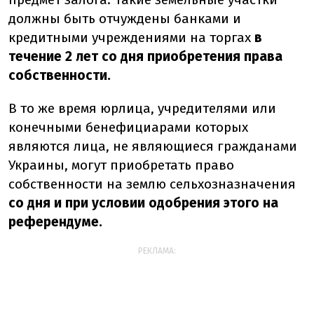
должны быть отчуждены банками и
кредитными учреждениями на торгах
в
течение 2 лет со дня приобретения права
собственности.
В то же время юрлица, учредителями или
конечными бенефициарами которых
являются лица, не являющиеся гражданами
Украины, могут приобретать право
собственности на землю сельхозназначения
со дня и при условии одобрения этого на
референдуме.
РЕКЛАМА: