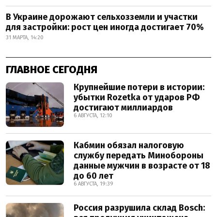
В Украине дорожают сельхозземли и участки
для застройки: рост цен иногда достигает 70%
31 МАРТА, 14:20
ГЛАВНОЕ СЕГОДНЯ
Крупнейшие потери в истории:
убытки Rozetka от ударов РФ
достигают миллиардов
6 АВГУСТА, 12:10
Кабмин обязал налоговую
службу передать Минобороны
данные мужчин в возрасте от 18
до 60 лет
6 АВГУСТА, 19:39
Россия разрушила склад Bosch: