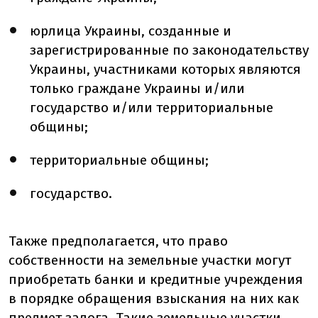
юрлица Украины, созданные и
зарегистрированные по законодательству
Украины, участниками которых являются
только граждане Украины и/или
государство и/или территориальные
общины;
территориальные общины;
государство.
Также предполагается, что право
собственности на земельные участки могут
приобретать банки и кредитные учреждения
в порядке обращения взыскания на них как
предмет залога. Такие земельные участки