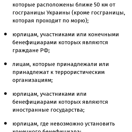
которые расположены ближе 50 км от
госграницы Украины (кроме госграницы,
которая проходит по морю);
юрлицам, участниками или конечными
бенефициарами которых являются
граждане РФ;
лицам, которые принадлежали или
принадлежат к террористическим
организациям;
юрлицам, участниками или
бенефициарами которых являются
иностранные государства;
юрлицам, где невозможно установить
конечного бенефициара;