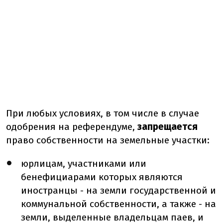
При любых условиях, в том числе в случае
одобрения на референдуме,
запрещается
право собственности на земельные участки:
юрлицам, участниками или
бенефициарами которых являются
иностранцы - на земли государственной и
коммунальной собственности, а также - на
земли, выделенные владельцам паев, и