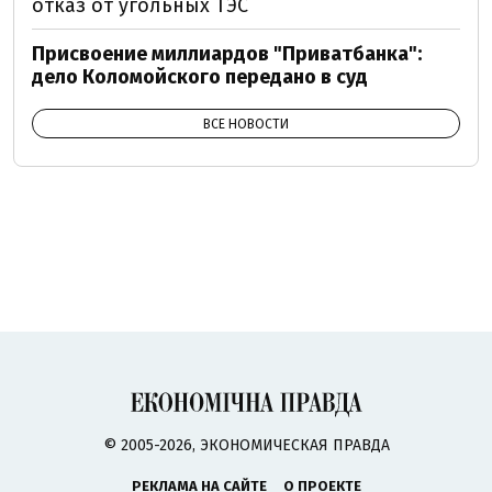
отказ от угольных ТЭС
Присвоение миллиардов "Приватбанка":
дело Коломойского передано в суд
ВСЕ НОВОСТИ
© 2005-2026, ЭКОНОМИЧЕСКАЯ ПРАВДА
РЕКЛАМА НА САЙТЕ
О ПРОЕКТЕ