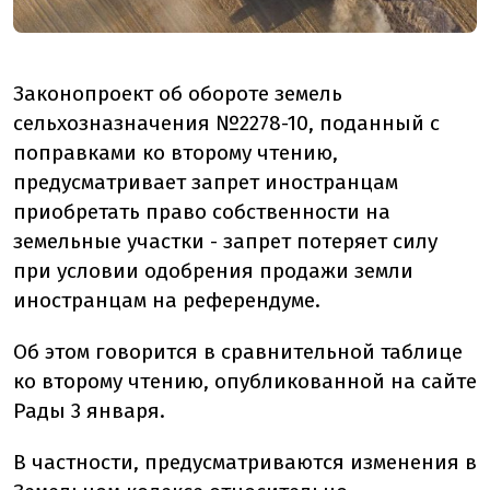
Законопроект об обороте земель
сельхозназначения №2278-10, поданный с
поправками ко второму чтению,
предусматривает запрет иностранцам
приобретать право собственности на
земельные участки - запрет потеряет силу
при условии одобрения продажи земли
иностранцам на референдуме.
Об этом говорится в сравнительной таблице
ко второму чтению, опубликованной на сайте
Рады 3 января.
В частности, предусматриваются изменения в