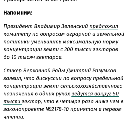
Напомним:
Президент Владимир Зеленский
предложил
комитету по вопросам аграрной и земельной
политики уменьшить максимальную норму
концентрации земли с 200 тысяч гектаров
до 10 тысяч гектаров.
Спикер Верховной Рады Дмитрий Разумков
заявил, что д
искуссии по вопросу предельной
концентрации земли сельскохозяйственного
назначения в одних руках
ведутся вокруг 50
тысяч
гектар, что в четыре раза ниже чем в
законопроекте
№2178-10
принятом в первом
чтении.