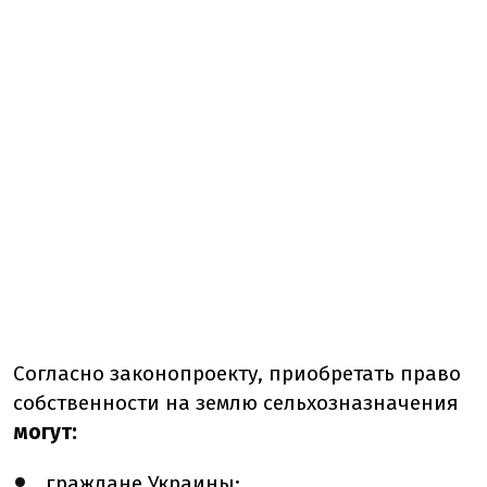
Согласно законопроекту, приобретать право
собственности на землю сельхозназначения
могут:
граждане Украины;