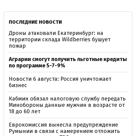
ПОСЛЕДНИЕ НОВОСТИ
Дроны атаковали Екатеринбург: на
территории склада Wildberries бушует
пожар
Аграрии смогут получить льготные кредиты
по программе 5-7-9%
Новости 6 августа: Россия уничтожает
бизнес
Кабмин обязал налоговую службу передать
Минобороны данные мужчин в возрасте от
18 до 60 лет
Еврокомиссия вынесла предупреждение
Румынии в связи с намерением отложить