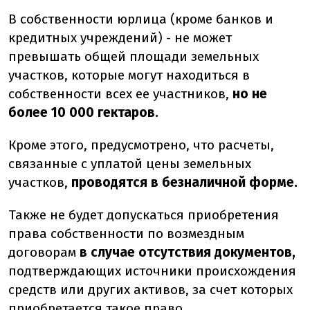
В собственности юрлица (кроме банков и
кредитных учреждений) - не может
превышать общей площади земельных
участков, которые могут находиться в
собственности всех ее участников,
но не
более 10 000 гектаров.
Кроме этого, предусмотрено, что расчеты,
связанные с уплатой цены земельных
участков,
проводятся в безналичной форме.
Также не будет допускаться приобретения
права собственности по возмездным
договорам
в случае отсутствия документов,
подтверждающих источники происхождения
средств или других активов, за счет которых
приобретается такое право.