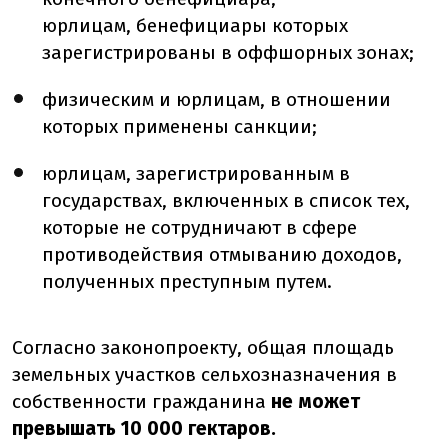
юрлицам, бенефициары которых
зарегистрированы в оффшорных зонах;
физическим и юрлицам, в отношении
которых применены санкции;
юрлицам, зарегистрированным в
государствах, включенных в список тех,
которые не сотрудничают в сфере
противодействия отмыванию доходов,
полученных преступным путем.
Согласно законопроекту, общая площадь
земельных участков сельхозназначения в
собственности гражданина
не может
превышать 10 000 гектаров.