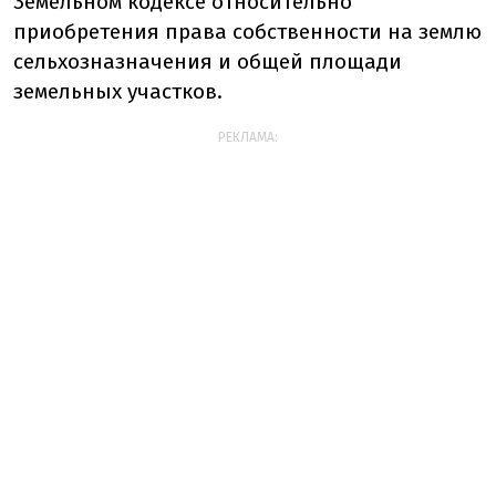
Земельном кодексе относительно
приобретения права собственности на землю
сельхозназначения и общей площади
земельных участков.
РЕКЛАМА: