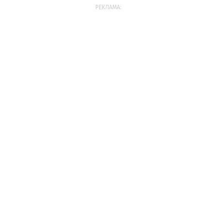
РЕКЛАМА: