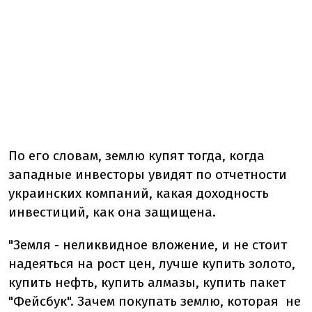
По его словам, землю купят тогда, когда
западные инвесторы увидят по отчетности
украинских компаний, какая доходность
инвестиций, как она защищена.
"Земля - ​​неликвидное вложение, и не стоит
надеяться на рост цен, лучше купить золото,
купить нефть, купить алмазы, купить пакет
"Фейсбук". Зачем покупать землю, которая не