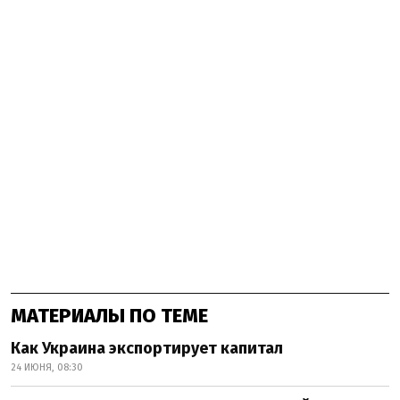
МАТЕРИАЛЫ ПО ТЕМЕ
Как Украина экспортирует капитал
24 ИЮНЯ, 08:30