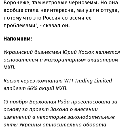
Воронеже, там метровые черноземы. Но она
вообще стала неинтересна, мы ушли оттуда,
потому что это Россия со всеми ее
проблемами", - сказал он.
Напомним:
Украинский бизнесмен Юрий Косюк является
основателем и мажоритарным акционером
МХП.
Косюк через компанию WTI Trading Limited
владеет 66% акций МХП.
13 ноября Верховная Рада проголосовала за
основу за проект Закона о внесении
изменений в некоторые законодательные
акты Украины относительно оборота