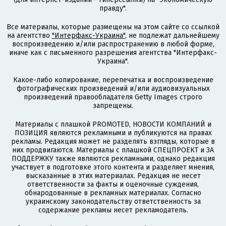
правду".
Все материалы, которые размещены на этом сайте со ссылкой
на агентство
"Интерфакс-Украина"
, не подлежат дальнейшему
воспроизведению и/или распространению в любой форме,
иначе как с письменного разрешения агентства "Интерфакс-
Украина".
Какое-либо копирование, перепечатка и воспроизведение
фотографических произведений и/или аудиовизуальных
произведений правообладателя Getty Images строго
запрещены.
Материалы с плашкой PROMOTED, НОВОСТИ КОМПАНИЙ и
ПОЗИЦИЯ являются рекламными и публикуются на правах
рекламы. Редакция может не разделять взгляды, которые в
них продвигаются. Материалы с плашкой СПЕЦПРОЕКТ и ЗА
ПОДДЕРЖКУ также являются рекламными, однако редакция
участвует в подготовке этого контента и разделяет мнения,
высказанные в этих материалах. Редакция не несет
ответственности за факты и оценочные суждения,
обнародованные в рекламных материалах. Согласно
украинскому законодательству ответственность за
содержание рекламы несет рекламодатель.