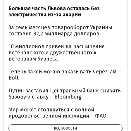
Большая часть Львова осталась без
электричества из-за аварии
За семь месяцев товарооборот Украины
составил 82,2 миллиарда долларов
10 миллионов гривен на расширение
ветеранского и дружественного к
ветеранам бизнеса
Теперь такси можно заказывать через ИИ –
Bolt
Путин заставил Центральный банк снизить
базовую ставку – Bloomberg
Мир может столкнуться с волной
продовольственной инфляции – ФАО
ВСЕ НОВОСТИ