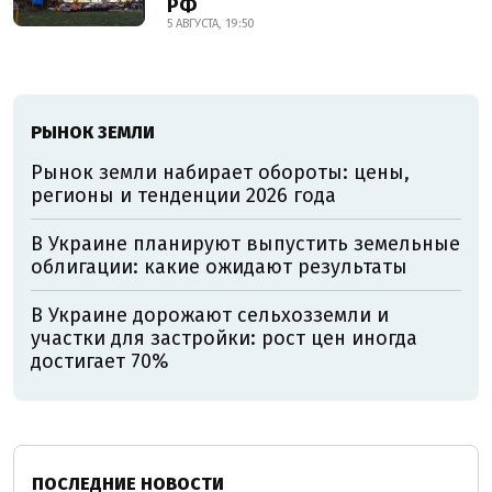
РФ
5 АВГУСТА, 19:50
РЫНОК ЗЕМЛИ
Рынок земли набирает обороты: цены,
регионы и тенденции 2026 года
В Украине планируют выпустить земельные
облигации: какие ожидают результаты
В Украине дорожают сельхозземли и
участки для застройки: рост цен иногда
достигает 70%
ПОСЛЕДНИЕ НОВОСТИ