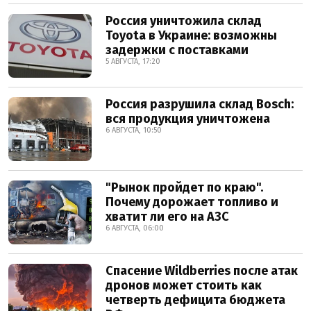
Россия уничтожила склад
Toyota в Украине: возможны
задержки с поставками
5 АВГУСТА, 17:20
Россия разрушила склад Bosch:
вся продукция уничтожена
6 АВГУСТА, 10:50
"Рынок пройдет по краю".
Почему дорожает топливо и
хватит ли его на АЗС
6 АВГУСТА, 06:00
Спасение Wildberries после атак
дронов может стоить как
четверть дефицита бюджета