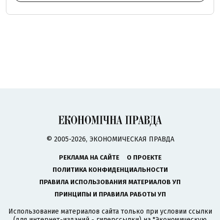
© 2005-2026, ЭКОНОМИЧЕСКАЯ ПРАВДА
РЕКЛАМА НА САЙТЕ
О ПРОЕКТЕ
ПОЛИТИКА КОНФИДЕНЦИАЛЬНОСТИ
ПРАВИЛА ИСПОЛЬЗОВАНИЯ МАТЕРИАЛОВ УП
ПРИНЦИПЫ И ПРАВИЛА РАБОТЫ УП
Использование материалов сайта только при условии ссылки
(для интернет-изданий - гиперссылки) на "Экономическую