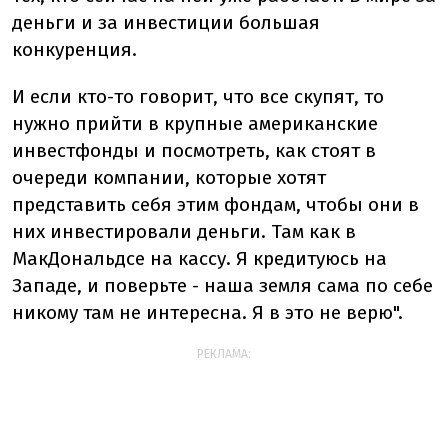
деньги и за инвестиции большая
конкуренция.
И если кто-то говорит, что все скупят, то
нужно прийти в крупные американские
инвестфонды и посмотреть, как стоят в
очереди компании, которые хотят
представить себя этим фондам, чтобы они в
них инвестировали деньги. Там как в
МакДональдсе на кассу. Я кредитуюсь на
Западе, и поверьте - наша земля сама по себе
никому там не интересна. Я в это не верю".
РЕКЛАМА: