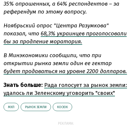
35% опрошенных, а 64% респондентов – за
референдум по этому вопросу.
Ноябрьский опрос "Центра Разумкова"
показал, что
68,3% украинцев проголосовали
бы за продление моратория.
В Минэкономики сообщили, что при
открытии рынка земли один ее гектар
будет продаваться на уровне 2200 долларов.
Знать больше:
Рада голосует за рынок земли:
удалось ли Зеленскому уговорить "своих"
МХП
РЫНОК ЗЕМЛИ
КОСЮК
РЕКЛАМА: