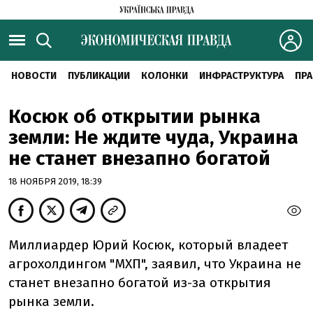
НОВОСТИ
ПУБЛИКАЦИИ
КОЛОНКИ
ИНФРАСТРУКТУРА
ПРА
Косюк об открытии рынка
земли: Не ждите чуда, Украина
не станет внезапно богатой
18 НОЯБРЯ 2019, 18:39
Миллиардер Юрий Косюк, который владеет
агрохолдингом "МХП", заявил, что Украина не
станет внезапно богатой из-за открытия
рынка земли.