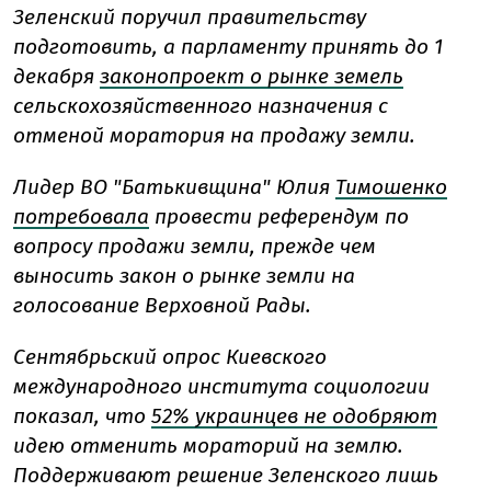
Зеленский поручил правительству
подготовить, а парламенту принять до 1
декабря
законопроект о рынке земель
сельскохозяйственного назначения с
отменой моратория на продажу земли.
Лидер ВО "Батькивщина" Юлия
Тимошенко
потребовала
провести референдум по
вопросу продажи земли, прежде чем
выносить закон о рынке земли на
голосование Верховной Рады.
Сентябрьский опрос Киевского
международного института социологии
показал, что
52% украинцев не одобряют
идею отменить мораторий на землю.
Поддерживают решение Зеленского лишь