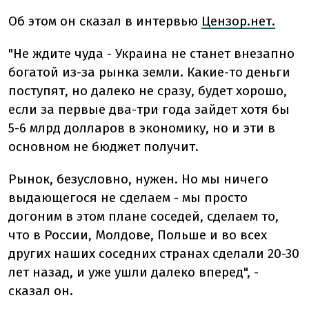
Об этом он сказал в интервью
Цензор.нет.
"Не ждите чуда - Украина не станет внезапно
богатой из-за рынка земли. Какие-то деньги
поступят, но далеко не сразу, будет хорошо,
если за первые два-три года зайдет хотя бы
5-6 млрд долларов в экономику, но и эти в
основном не бюджет получит.
Рынок, безусловно, нужен. Но мы ничего
выдающегося не сделаем - мы просто
догоним в этом плане соседей, сделаем то,
что в России, Молдове, Польше и во всех
других наших соседних странах сделали 20-30
лет назад, и уже ушли далеко вперед", -
сказал он.