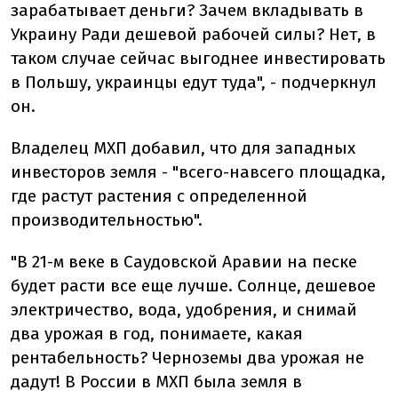
зарабатывает деньги? Зачем вкладывать в
Украину Ради дешевой рабочей силы? Нет, в
таком случае сейчас выгоднее инвестировать
в Польшу, украинцы едут туда", - подчеркнул
он.
Владелец МХП добавил, что для западных
инвесторов земля - ​​"всего-навсего площадка,
где растут растения с определенной
производительностью".
"В 21-м веке в Саудовской Аравии на песке
будет расти все еще лучше. Солнце, дешевое
электричество, вода, удобрения, и снимай
два урожая в год, понимаете, какая
рентабельность? Черноземы два урожая не
дадут! В России в МХП была земля в