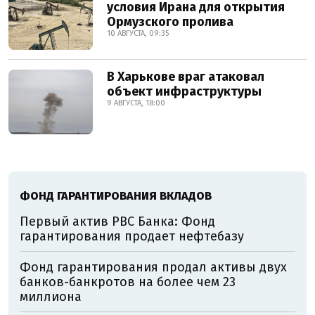
условия Ирана для открытия
Ормузского пролива
10 АВГУСТА, 09:35
В Харькове враг атаковал
объект инфраструктуры
9 АВГУСТА, 18:00
ФОНД ГАРАНТИРОВАНИЯ ВКЛАДОВ
Первый актив РВС Банка: Фонд
гарантирования продает нефтебазу
Фонд гарантирования продал активы двух
банков-банкротов на более чем 23
миллиона