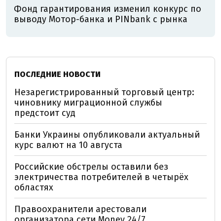
Фонд гарантирования изменил конкурс по
выводу Мотор-банка и PINbank с рынка
ПОСЛЕДНИЕ НОВОСТИ
Незарегистрированный торговый центр:
чиновнику миграционной службы
предстоит суд
Банки Украины опубликовали актуальный
курс валют на 10 августа
Российские обстрелы оставили без
электричества потребителей в четырёх
областях
Правоохранители арестовали
организатора сети Money 24/7