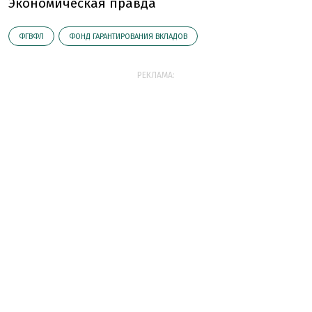
Экономическая правда
ФГВФЛ
ФОНД ГАРАНТИРОВАНИЯ ВКЛАДОВ
РЕКЛАМА: