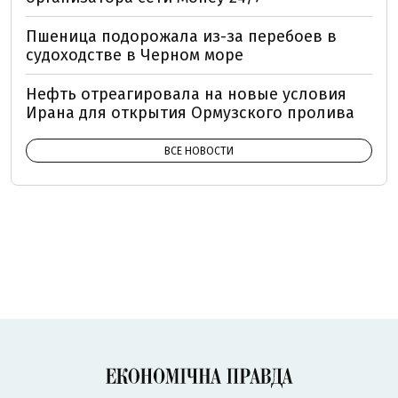
Пшеница подорожала из-за перебоев в
судоходстве в Черном море
Нефть отреагировала на новые условия
Ирана для открытия Ормузского пролива
ВСЕ НОВОСТИ