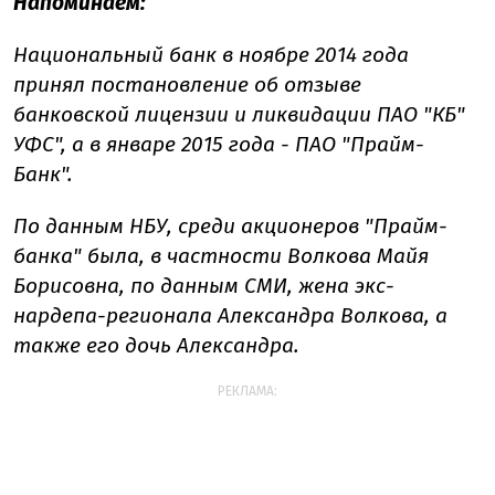
Напоминаем:
Национальный банк в ноябре 2014 года
принял постановление об отзыве
банковской лицензии и ликвидации ПАО "КБ"
УФС", а в январе 2015 года - ПАО "Прайм-
Банк".
По данным НБУ, среди акционеров "Прайм-
банка" была, в частности Волкова Майя
Борисовна, по данным СМИ, жена экс-
нардепа-регионала Александра Волкова, а
также его дочь Александра.
РЕКЛАМА: