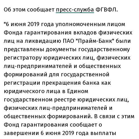
Об этом сообщает
пресс-служба
ФГВФЛ.
"6 июня 2019 года уполномоченным лицом
Фонда гарантирования вкладов физических
лиц на ликвидацию ПАО "Прайм-Банк" были
представлены документы государственному
регистратору юридических лиц, физических
лиц-предпринимателей и общественных
формирований для государственной
регистрации прекращения банка как
юридического лица в Едином
государственном реестре юридических лиц,
физических лиц-предпринимателей и
общественных формирований. В связи с этим
Фонд гарантирования сообщает о
завершении 6 июня 2019 года выплаты