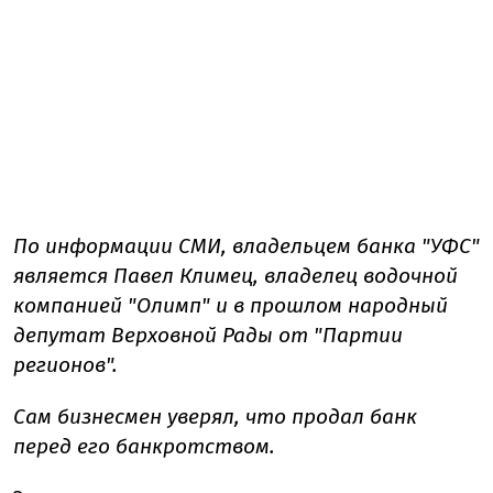
По информации СМИ, владельцем банка "УФС"
является Павел Климец, владелец водочной
компанией "Олимп" и в прошлом народный
депутат Верховной Рады от "Партии
регионов".
Сам бизнесмен уверял, что продал банк
перед его банкротством.