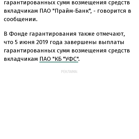
гарантированных сумм возмещения средств
вкладчикам ПАО "Прайм-Банк", - говорится в
сообщении.
В Фонде гарантирования также отмечают,
что 5 июня 2019 года завершены выплаты
гарантированных сумм возмещения средств
вкладчикам
ПАО "КБ "УФС"
.
РЕКЛАМА: