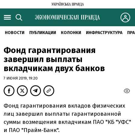
НОВОСТИ
ПУБЛИКАЦИИ
КОЛОНКИ
ИНФРАСТРУКТУРА
ПРА
Фонд гарантирования
завершил выплаты
вкладчикам двух банков
7 ИЮНЯ 2019, 19:20
Фонд гарантирования вкладов физических
лиц завершил выплаты гарантированной
суммы возмещения вкладчикам ПАО "КБ "УФС"
и ПАО "Прайм-Банк".