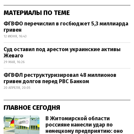
МАТЕРИАЛЫ ПО ТЕМЕ
ФГВФО перечислил в госбюджет 5,3 миллиарда
гривен
12 ИЮНЯ, 16:43
Суд оставил под арестом украинские активы
Жеваго
29 МАЯ, 16:26
ФГВФЛ реструктуризировал 48 миллионов
гривен долгов перед РВС Банком
20 АПРЕЛЯ, 20:05
ГЛАВНОЕ СЕГОДНЯ
В Житомирской области
россияне нанесли удар по
немецкому предприятию: оно