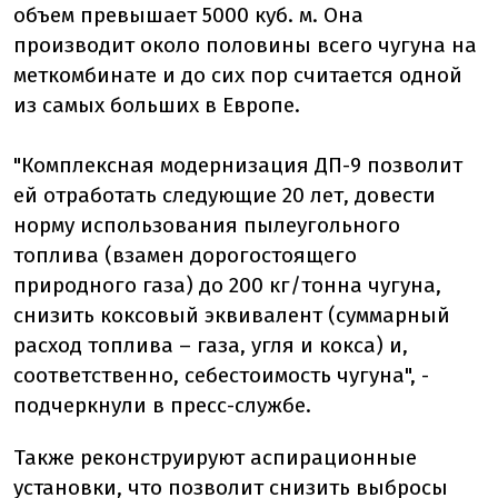
объем превышает 5000 куб. м. Она
производит около половины всего чугуна на
меткомбинате и до сих пор считается одной
из самых больших в Европе.
"Комплексная модернизация ДП-9 позволит
ей отработать следующие 20 лет, довести
норму использования пылеугольного
топлива (взамен дорогостоящего
природного газа) до 200 кг/тонна чугуна,
снизить коксовый эквивалент (суммарный
расход топлива – газа, угля и кокса) и,
соответственно, себестоимость чугуна", -
подчеркнули в пресс-службе.
Также реконструируют аспирационные
установки, что позволит снизить выбросы