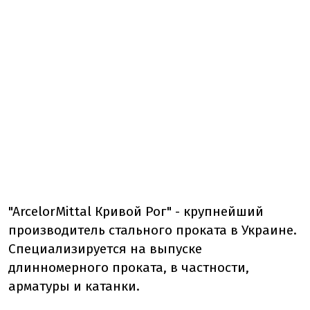
"ArcelorMittal Кривой Рог" - крупнейший
производитель стального проката в Украине.
Специализируется на выпуске
длинномерного проката, в частности,
арматуры и катанки.