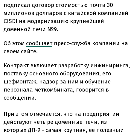
подписал договор стоимостью почти 30
миллионов долларов с китайской компанией
CISDI на модернизацию крупнейшей
доменной печи №9.
Об этом
сообщает
пресс-служба компании на
своем сайте.
Контракт включает разработку инжиниринга,
поставку основного оборудования, его
шефмонтаж, надзор за ним и обучение
персонала меткомбината, говорится в
сообщении.
При этом отмечается, что на предприятии
действуют четыре доменные печи, из
которых ДП-9 - самая крупная, ее полезный