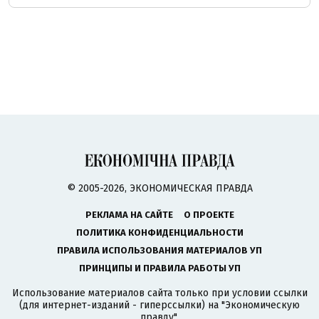
© 2005-2026, ЭКОНОМИЧЕСКАЯ ПРАВДА
РЕКЛАМА НА САЙТЕ
О ПРОЕКТЕ
ПОЛИТИКА КОНФИДЕНЦИАЛЬНОСТИ
ПРАВИЛА ИСПОЛЬЗОВАНИЯ МАТЕРИАЛОВ УП
ПРИНЦИПЫ И ПРАВИЛА РАБОТЫ УП
Использование материалов сайта только при условии ссылки
(для интернет-изданий - гиперссылки) на "Экономическую
правду".