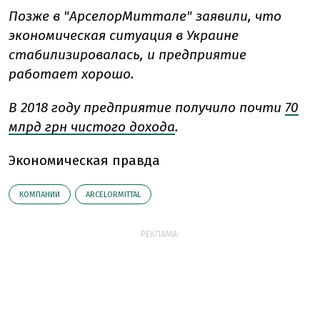
Позже в "АрселорМиттале" заявили, что
экономическая ситуация в Украине
стабилизировалась, и предприятие
работает хорошо.
В 2018 году предприятие получило почти
70
млрд грн чистого дохода
.
Экономическая правда
КОМПАНИИ
ARCELORMITTAL
РЕКЛАМА: