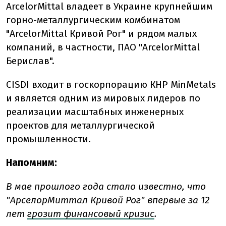
ArcelorMittal владеет в Украине крупнейшим
горно-металлургическим комбинатом
"ArcelorMittal Кривой Рог" и рядом малых
компаний, в частности, ПАО "ArcelorMittal
Берислав".
CISDI входит в госкорпорацию КНР MinMetals
и является одним из мировых лидеров по
реализации масштабных инженерных
проектов для металлургической
промышленности.
Напомним:
В мае прошлого года стало известно, что
"АрселорМиттал Кривой Рог" впервые за 12
лет
грозит финансовый кризис
.