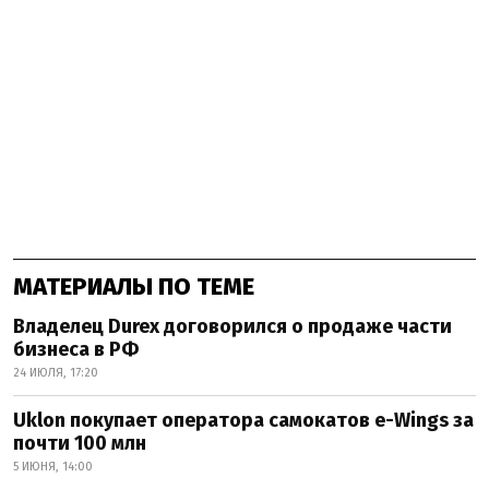
МАТЕРИАЛЫ ПО ТЕМЕ
Владелец Durex договорился о продаже части
бизнеса в РФ
24 ИЮЛЯ, 17:20
Uklon покупает оператора самокатов e-Wings за
почти 100 млн
5 ИЮНЯ, 14:00