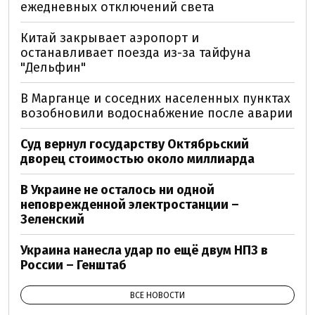
ежедневных отключений света
Китай закрывает аэропорт и
останавливает поезда из-за тайфуна
"Дельфин"
В Марганце и соседних населенных пунктах
возобновили водоснабжение после аварии
Суд вернул государству Октябрьский
дворец стоимостью около миллиарда
В Украине не осталось ни одной
неповрежденной электростанции –
Зеленский
Украина нанесла удар по ещё двум НПЗ в
России – Генштаб
ВСЕ НОВОСТИ