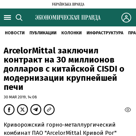
НОВОСТИ
ПУБЛИКАЦИИ
КОЛОНКИ
ИНФРАСТРУКТУРА
ПРА
ArcelorMittal заключил
контракт на 30 миллионов
долларов с китайской CISDI о
модернизации крупнейшей
печи
30 МАЯ 2019, 14:08
Криворожский горно-металлургический
комбинат ПАО "ArcelorMittal Кривой Рог"