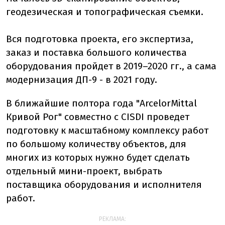
геодезическая и топографическая съемки.
Вся подготовка проекта, его экспертиза,
заказ и поставка большого количества
оборудования пройдет в 2019–2020 гг., а сама
модернизация ДП-9 - в 2021 году.
В ближайшие полтора года "ArcelorMittal
Кривой Рог" совместно с CISDI проведет
подготовку к масштабному комплексу работ
по большому количеству объектов, для
многих из которых нужно будет сделать
отдельный мини-проект, выбрать
поставщика оборудования и исполнителя
работ.
РЕКЛАМА: