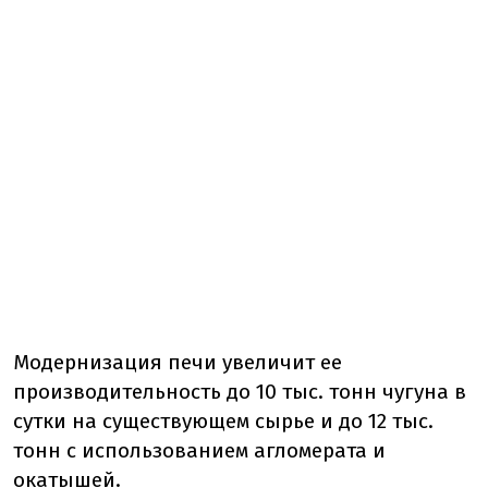
Модернизация печи увеличит ее
производительность до 10 тыс. тонн чугуна в
сутки на существующем сырье и до 12 тыс.
тонн с использованием агломерата и
окатышей.