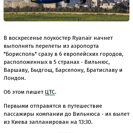
В воскресенье лоукостер Ryanair начнет
выполнять перелеты из аэропорта
"Борисполь" сразу в 6 европейских городов,
расположенных в 5 странах - Вильнюс,
Варшаву, Быдгощ, Барселону, Братиславу и
Лондон.
Об этом пишет
ЦТС
.
Первыми отправятся в путешествие
пассажиры компании до Вильнюса - их вылет
из Киева запланирован на 13:30.