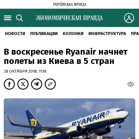
НОВОСТИ
ПУБЛИКАЦИИ
КОЛОНКИ
ИНФРАСТРУКТУРА
ПРА
В воскресенье Ryanair начнет
полеты из Киева в 5 стран
28 ОКТЯБРЯ 2018, 11:18