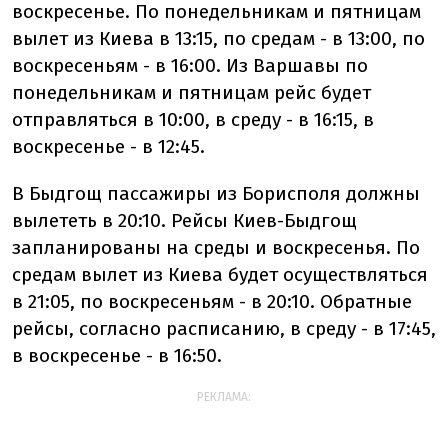
воскресенье. По понедельникам и пятницам
вылет из Киева в 13:15, по средам - в 13:00, по
воскресеньям - в 16:00. Из Варшавы по
понедельникам и пятницам рейс будет
отправляться в 10:00, в среду - в 16:15, в
воскресенье - в 12:45.
В Быдгощ пассажиры из Борисполя должны
вылететь в 20:10. Рейсы Киев-Быдгощ
запланированы на среды и воскресенья. По
средам вылет из Киева будет осуществляться
в 21:05, по воскресеньям - в 20:10. Обратные
рейсы, согласно расписанию, в среду - в 17:45,
в воскресенье - в 16:50.
РЕКЛАМА: