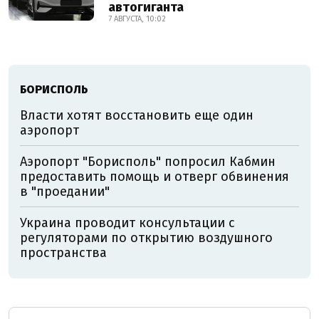
автогиганта
7 АВГУСТА, 10:02
БОРИСПОЛЬ
Власти хотят восстановить еще один
аэропорт
Аэропорт "Борисполь" попросил Кабмин
предоставить помощь и отверг обвинения
в "проедании"
Украина проводит консультации с
регуляторами по открытию воздушного
пространства