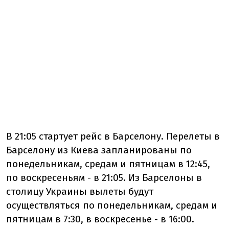
В 21:05 стартует рейс в Барселону. Перелеты в
Барселону из Киева запланированы по
понедельникам, средам и пятницам в 12:45,
по воскресеньям - в 21:05. Из Барселоны в
столицу Украины вылеты будут
осуществляться по понедельникам, средам и
пятницам в 7:30, в воскресенье - в 16:00.