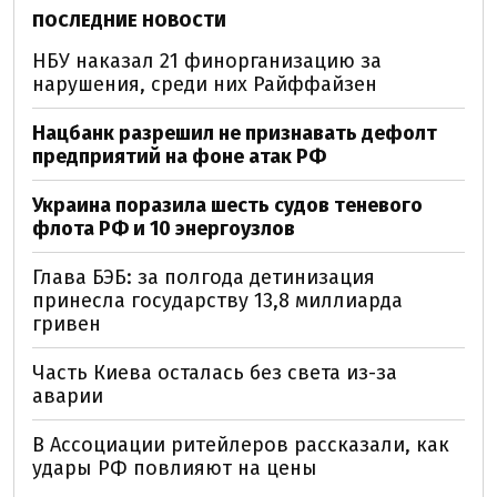
ПОСЛЕДНИЕ НОВОСТИ
НБУ наказал 21 финорганизацию за
нарушения, среди них Райффайзен
Нацбанк разрешил не признавать дефолт
предприятий на фоне атак РФ
Украина поразила шесть судов теневого
флота РФ и 10 энергоузлов
Глава БЭБ: за полгода детинизация
принесла государству 13,8 миллиарда
гривен
Часть Киева осталась без света из-за
аварии
В Ассоциации ритейлеров рассказали, как
удары РФ повлияют на цены