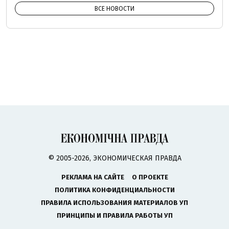
ВСЕ НОВОСТИ
© 2005-2026, ЭКОНОМИЧЕСКАЯ ПРАВДА
РЕКЛАМА НА САЙТЕ
О ПРОЕКТЕ
ПОЛИТИКА КОНФИДЕНЦИАЛЬНОСТИ
ПРАВИЛА ИСПОЛЬЗОВАНИЯ МАТЕРИАЛОВ УП
ПРИНЦИПЫ И ПРАВИЛА РАБОТЫ УП