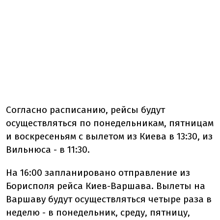
Согласно расписанию, рейсы будут
осуществляться по понедельникам, пятницам
и воскресеньям с вылетом из Киева в 13:30, из
Вильнюса - в 11:30.
На 16:00 запланировано отправление из
Борисполя рейса Киев-Варшава. Вылеты на
Варшаву будут осуществляться четыре раза в
неделю - в понедельник, среду, пятницу,