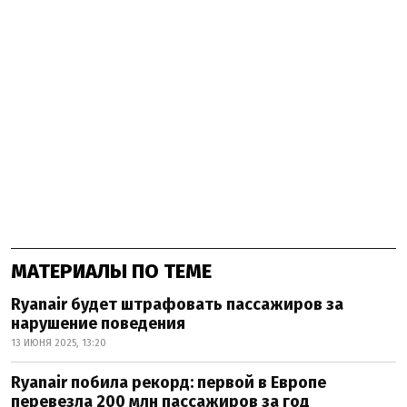
МАТЕРИАЛЫ ПО ТЕМЕ
Ryanair будет штрафовать пассажиров за
нарушение поведения
13 ИЮНЯ 2025, 13:20
Ryanair побила рекорд: первой в Европе
перевезла 200 млн пассажиров за год