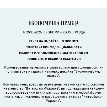
© 2005-2026, ЭКОНОМИЧЕСКАЯ ПРАВДА
РЕКЛАМА НА САЙТЕ
О ПРОЕКТЕ
ПОЛИТИКА КОНФИДЕНЦИАЛЬНОСТИ
ПРАВИЛА ИСПОЛЬЗОВАНИЯ МАТЕРИАЛОВ УП
ПРИНЦИПЫ И ПРАВИЛА РАБОТЫ УП
Использование материалов сайта только при условии ссылки
(для интернет-изданий - гиперссылки) на "Экономическую
правду".
Все материалы, которые размещены на этом сайте со ссылкой
на агентство
"Интерфакс-Украина"
, не подлежат дальнейшему
воспроизведению и/или распространению в любой форме,
иначе как с письменного разрешения агентства "Интерфакс-
Украина".