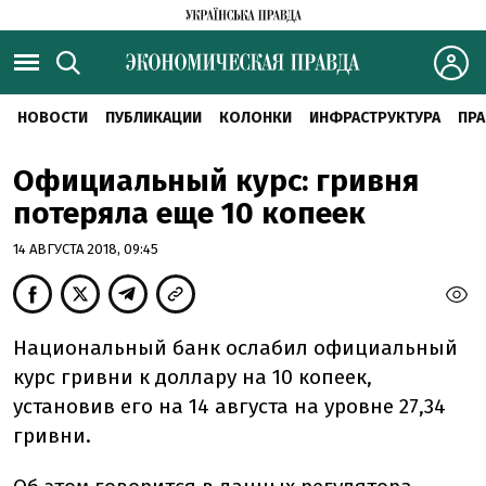
НОВОСТИ
ПУБЛИКАЦИИ
КОЛОНКИ
ИНФРАСТРУКТУРА
ПРА
Официальный курс: гривня
потеряла еще 10 копеек
14 АВГУСТА 2018, 09:45
Национальный банк ослабил официальный
курс гривни к доллару на 10 копеек,
установив его на 14 августа на уровне 27,34
гривни.