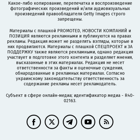
Какое-либо копирование, перепечатка и воспроизведение
фотографических произведений и/или аудиовизуальных
произведений правообладателя Getty Images строго
запрещены.
Материалы с плашкой PROMOTED, НОВОСТИ КОМПАНИЙ и
ПОЗИЦИЯ являются рекламными и публикуются на правах
рекламы. Редакция может не разделять взгляды, которые в
них продвигаются. Материалы с плашкой СПЕЦПРОЕКТ и ЗА
ПОДДЕРЖКУ также являются рекламными, однако редакция
участвует в подготовке этого контента и разделяет мнения,
высказанные в этих материалах. Редакция не несет
ответственности за факты и оценочные суждения,
обнародованные в рекламных материалах. Согласно
украинскому законодательству ответственность за
содержание рекламы несет рекламодатель.
Субъект в сфере онлайн-медиа; идентификатор медиа - R40-
02163.