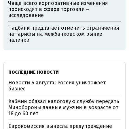
Чаще всего корпоративные изменения
происходят в сфере торговли –
исследование
Нацбанк предлагает отменить ограничения
на тарифы на межбанковском рынке
налички
ПОСЛЕДНИЕ НОВОСТИ
Новости 6 августа: Россия уничтожает
бизнес
Кабмин обязал налоговую службу передать
Минобороны данные мужчин в возрасте от
18 до 60 лет
Еврокомиссия вынесла предупреждение