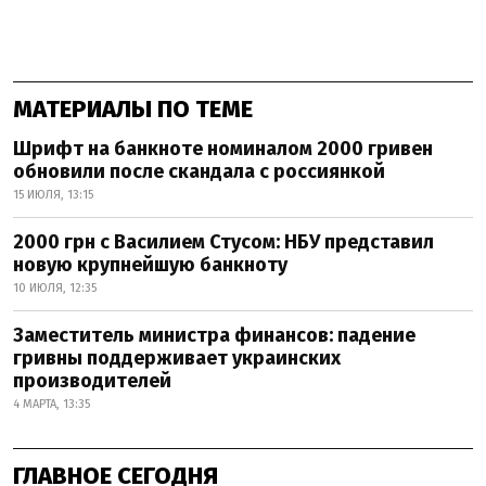
МАТЕРИАЛЫ ПО ТЕМЕ
Шрифт на банкноте номиналом 2000 гривен
обновили после скандала с россиянкой
15 ИЮЛЯ, 13:15
2000 грн с Василием Стусом: НБУ представил
новую крупнейшую банкноту
10 ИЮЛЯ, 12:35
Заместитель министра финансов: падение
гривны поддерживает украинских
производителей
4 МАРТА, 13:35
ГЛАВНОЕ СЕГОДНЯ