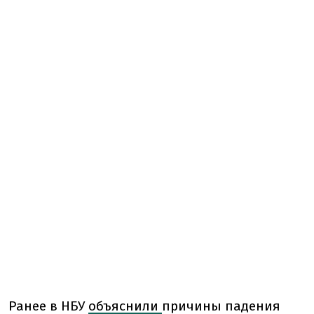
Ранее в НБУ
объяснили
причины падения