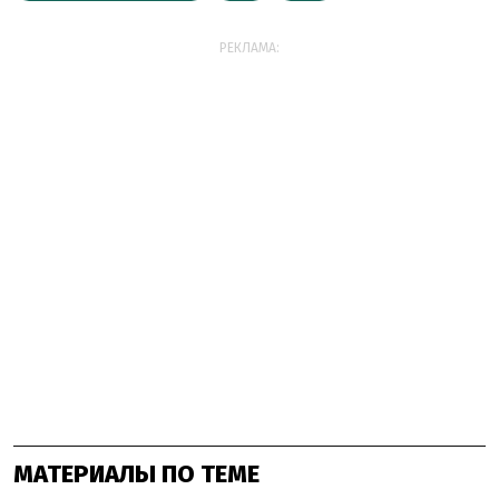
РЕКЛАМА:
МАТЕРИАЛЫ ПО ТЕМЕ