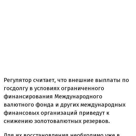
Регулятор считает, что внешние выплаты по
госдолгу в условиях ограниченного
финансирования Международного
валютного фонда и других международных
финансовых организаций приведут к
снижению золотовалютных резервов.
Для их восстановления необходимо уже в