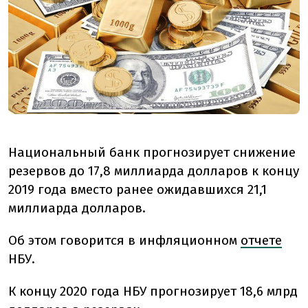
Национальный банк прогнозирует снижение
резервов до 17,8 миллиарда долларов к концу
2019 года вместо ранее ожидавшихся 21,1
миллиарда долларов.
Об этом говорится в инфляционном
отчете
НБУ.
К концу 2020 года НБУ прогнозирует 18,6 млрд