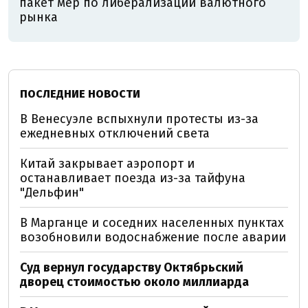
пакет мер по либерализации валютного
рынка
ПОСЛЕДНИЕ НОВОСТИ
В Венесуэле вспыхнули протесты из-за
ежедневных отключений света
Китай закрывает аэропорт и
останавливает поезда из-за тайфуна
"Дельфин"
В Марганце и соседних населенных пунктах
возобновили водоснабжение после аварии
Суд вернул государству Октябрьский
дворец стоимостью около миллиарда