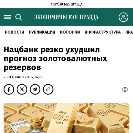
НОВОСТИ
ПУБЛИКАЦИИ
КОЛОНКИ
ИНФРАСТРУКТУРА
ПРА
Нацбанк резко ухудшил
прогноз золотовалютных
резервов
2 ФЕВРАЛЯ 2018, 14:18