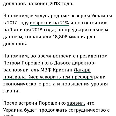
долларов на конец 2018 года.
Напомним,
международные резервы Украины
в 2017 году
возросли на 21%
и по состоянию
на 1 января 2018 года, по предварительным
данным, составляли 18,808 миллиарда
долларов.
Напомним, во время встречи с президентом
Петром Порошенко в Давосе директор-
распорядитель МВФ Кристин
Лагард
призвала Киев ускорить темп реформ
ради
экономического роста и повышения уровня
жизни.
После встречи Порошенко
заявил,
что
Украина будет продолжать сотрудничество с