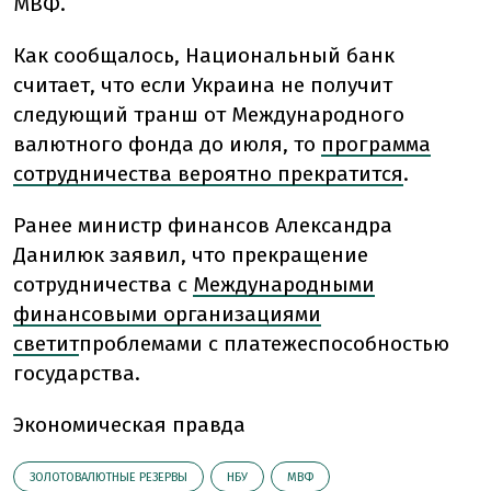
МВФ.
Как сообщалось, Национальный банк
считает, что если Украина не получит
следующий транш от Международного
валютного фонда до июля, то
программа
сотрудничества вероятно прекратится
.
Ранее министр финансов Александра
Данилюк заявил, что прекращение
сотрудничества с
Международными
финансовыми организациями
светит
проблемами с платежеспособностью
государства.
Экономическая правда
ЗОЛОТОВАЛЮТНЫЕ РЕЗЕРВЫ
НБУ
МВФ