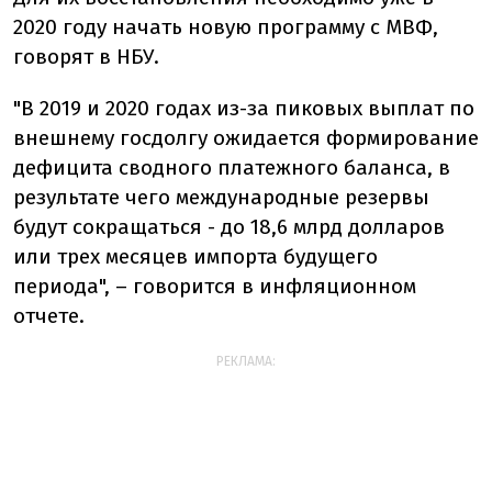
2020 году начать новую программу с МВФ,
говорят в НБУ.
"В 2019 и 2020 годах из-за пиковых выплат по
внешнему госдолгу ожидается формирование
дефицита сводного платежного баланса, в
результате чего международные резервы
будут сокращаться - до 18,6 млрд долларов
или трех месяцев импорта будущего
периода", – говорится в инфляционном
отчете.
РЕКЛАМА: