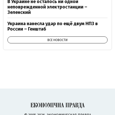
В Украине не осталось ни одной
неповрежденной электростанции –
Зеленский
Украина нанесла удар по ещё двум НПЗ в
России – Генштаб
ВСЕ НОВОСТИ