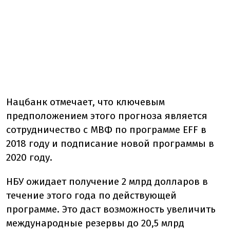
Нацбанк отмечает, что ключевым
предположением этого прогноза является
сотрудничество с МВФ по программе EFF в
2018 году и подписание новой программы в
2020 году.
НБУ ожидает получение 2 млрд долларов в
течение этого года по действующей
программе. Это даст возможность увеличить
международные резервы до 20,5 млрд