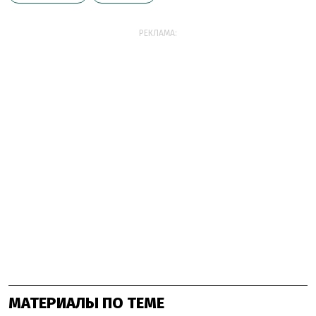
РЕКЛАМА:
МАТЕРИАЛЫ ПО ТЕМЕ