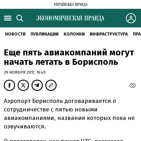
НОВОСТИ
ПУБЛИКАЦИИ
КОЛОНКИ
ИНФРАСТРУКТУРА
ПРА
Еще пять авиакомпаний могут
начать летать в Борисполь
29 НОЯБРЯ 2017, 16:45
Аэропорт Борисполь договаривается о
сотрудничестве с пятью новыми
авиакомпаниями, названия которых пока не
озвучиваются.