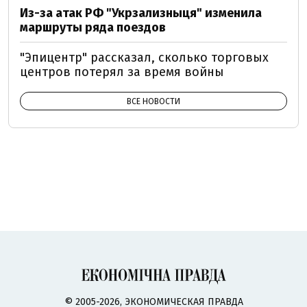
Из-за атак РФ "Укрзализныця" изменила
маршруты ряда поездов
"Эпицентр" рассказал, сколько торговых
центров потерял за время войны
ВСЕ НОВОСТИ
© 2005-2026, ЭКОНОМИЧЕСКАЯ ПРАВДА