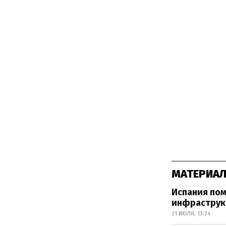
МАТЕРИАЛ
Испания по
инфраструк
21 ИЮЛЯ, 13:24