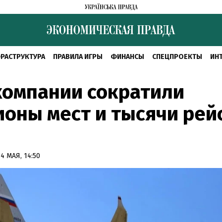
РАСТРУКТУРА
ПРАВИЛА ИГРЫ
ФИНАНСЫ
СПЕЦПРОЕКТЫ
ИН
компании сократили
оны мест и тысячи рей
4 МАЯ, 14:50