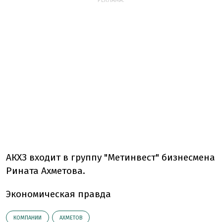
РЕКЛАМА:
АКХЗ входит в группу "Метинвест" бизнесмена
Рината Ахметова.
Экономическая правда
КОМПАНИИ
АХМЕТОВ