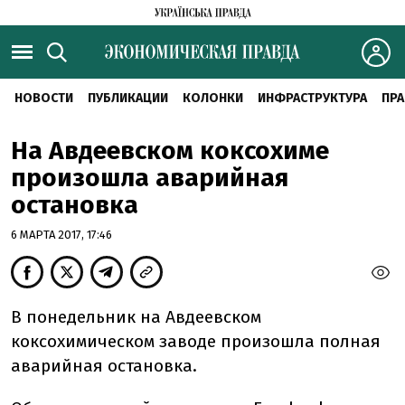
НОВОСТИ
ПУБЛИКАЦИИ
КОЛОНКИ
ИНФРАСТРУКТУРА
ПРА
На Авдеевском коксохиме
произошла аварийная
остановка
6 МАРТА 2017, 17:46
В понедельник на Авдеевском
коксохимическом заводе произошла полная
аварийная остановка.