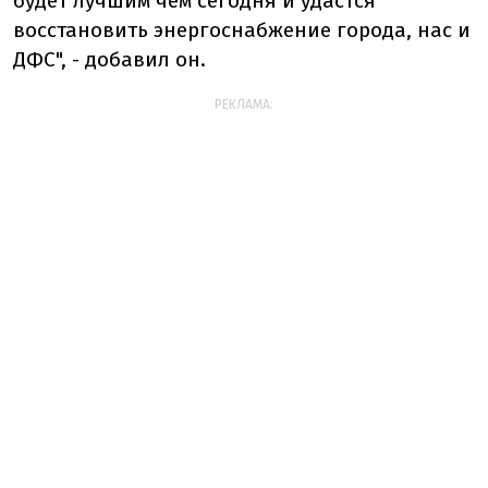
будет лучшим чем сегодня и удастся
восстановить энергоснабжение города, нас и
ДФС", - добавил он.
РЕКЛАМА: