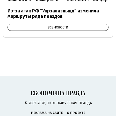
Из-за атак РФ "Укрзализныця" изменила
маршруты ряда поездов
ВСЕ НОВОСТИ
© 2005-2026, ЭКОНОМИЧЕСКАЯ ПРАВДА
РЕКЛАМА НА САЙТЕ
О ПРОЕКТЕ