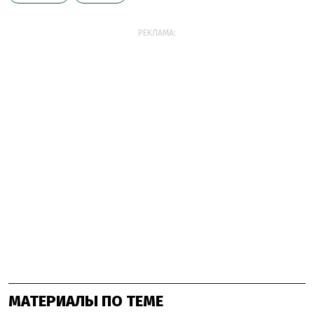
РЕКЛАМА:
МАТЕРИАЛЫ ПО ТЕМЕ