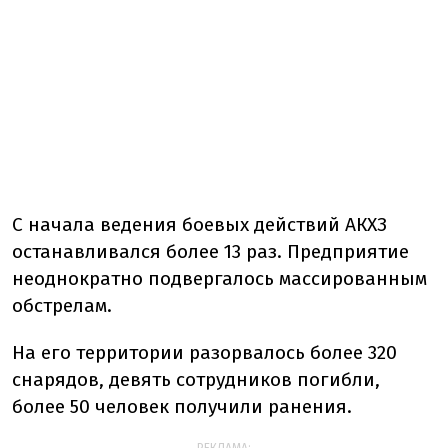
С начала ведения боевых действий АКХЗ
останавливался более 13 раз. Предприятие
неоднократно подвергалось массированным
обстрелам.
На его территории разорвалось более 320
снарядов, девять сотрудников погибли,
более 50 человек получили ранения.