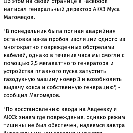
Об этом на своей странице в Facebook
написал генеральный директор АКХЗ Муса
Магомедов.
"В понедельник была полная аварийная
остановка из-за пробоя изоляции одного из
многократно поврежденных обстрелами
кабелей, однако в течение часа мы смогли с
помощью 2,5 мегаваттного генератора и
устройства плавного пуска запустить
газодувную машину номер 3 и возобновить
выдачу кокса и собственную генерацию", -
сообщил Магомедов.
"По восстановлению ввода на Авдеевку и
АКХЗ: знаем где повреждение, однако режим
тишины не был обеспечен, надеемся завтра