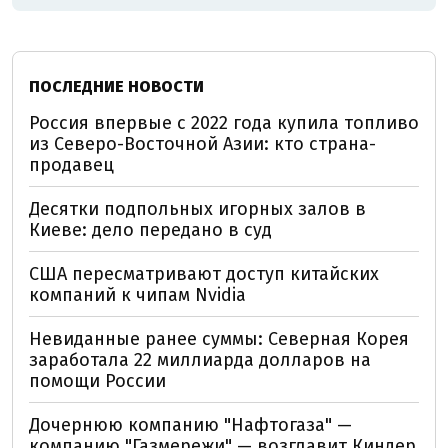
ПОСЛЕДНИЕ НОВОСТИ
Россия впервые с 2022 года купила топливо
из Северо-Восточной Азии: кто страна-
продавец
Десятки подпольных игорных залов в
Киеве: дело передано в суд
США пересматривают доступ китайских
компаний к чипам Nvidia
Невиданные ранее суммы: Северная Корея
заработала 22 миллиарда долларов на
помощи России
Дочернюю компанию "Нафтогаза" —
компанию "Газмережи" — возглавит Киндер