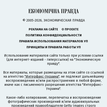
© 2005-2026, ЭКОНОМИЧЕСКАЯ ПРАВДА
РЕКЛАМА НА САЙТЕ
О ПРОЕКТЕ
ПОЛИТИКА КОНФИДЕНЦИАЛЬНОСТИ
ПРАВИЛА ИСПОЛЬЗОВАНИЯ МАТЕРИАЛОВ УП
ПРИНЦИПЫ И ПРАВИЛА РАБОТЫ УП
Использование материалов сайта только при условии ссылки
(для интернет-изданий - гиперссылки) на "Экономическую
правду".
Все материалы, которые размещены на этом сайте со ссылкой
на агентство
"Интерфакс-Украина"
, не подлежат дальнейшему
воспроизведению и/или распространению в любой форме,
иначе как с письменного разрешения агентства "Интерфакс-
Украина".
Какое-либо копирование, перепечатка и воспроизведение
фотографических произведений и/или аудиовизуальных
произведений правообладателя Getty Images строго