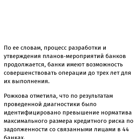
По ее словам, процесс разработки и
утверждения планов-мероприятий банков
продолжается, банки имеют возможность
совершенствовать операции до трех лет для
их выполнения.
Рожкова отметила, что по результатам
проведенной диагностики было
идентифицировано превышение норматива
максимального размера кредитного риска по
задолженности со связанными лицами в 44
банках.