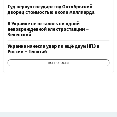
Суд вернул государству Октябрьский
дворец стоимостью около миллиарда
В Украине не осталось ни одной
неповрежденной электростанции –
Зеленский
Украина нанесла удар по ещё двум НПЗ в
России – Генштаб
ВСЕ НОВОСТИ