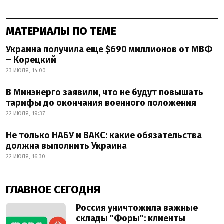
МАТЕРИАЛЫ ПО ТЕМЕ
Украина получила еще $690 миллионов от МВФ
– Корецкий
23 ИЮЛЯ, 14:00
В Минэнерго заявили, что не будут повышать
тарифы до окончания военного положения
22 ИЮЛЯ, 19:37
Не только НАБУ и ВАКС: какие обязательства
должна выполнить Украина
22 ИЮЛЯ, 16:30
ГЛАВНОЕ СЕГОДНЯ
Россия уничтожила важные
склады "Форы": клиенты