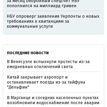
За месяц оборонный спецсчёт НБУ
пополнился на миллиард гривен
НБУ опроверг заявления Укрпочты о новых
требованиях к квитанциям за
коммунальные услуги
ПОСЛЕДНИЕ НОВОСТИ
В Венесуэле вспыхнули протесты из-за
ежедневных отключений света
Китай закрывает аэропорт и
останавливает поезда из-за тайфуна
"Дельфин"
В Марганце и соседних населенных пунктах
возобновили водоснабжение после аварии