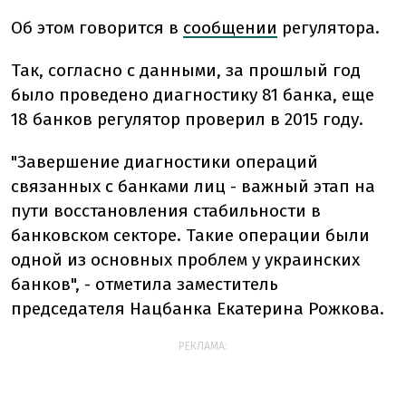
Об этом говорится в
сообщении
регулятора.
Так, согласно с данными, за прошлый год
было проведено диагностику 81 банка, еще
18 банков регулятор проверил в 2015 году.
"Завершение диагностики операций
связанных с банками лиц - важный этап на
пути восстановления стабильности в
банковском секторе. Такие операции были
одной из основных проблем у украинских
банков", - отметила заместитель
председателя Нацбанка Екатерина Рожкова.
РЕКЛАМА: