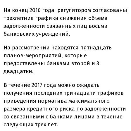
На конец 2016 года регулятором согласованы
трехлетние графики снижения объема
задолженности связанных лиц восьми
банковских учреждений.
На рассмотрении находятся пятнадцать
планов-мероприятий, которые
предоставлены банками второй и 3
двадцатки.
В течение 2017 года можно ожидать
получения последних тринадцати графиков
приведения норматива максимального
размера кредитного риска по задолженности
со связанными с банками лицами в течение
следующих трех лет.