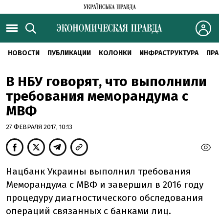
НОВОСТИ
ПУБЛИКАЦИИ
КОЛОНКИ
ИНФРАСТРУКТУРА
ПРА
В НБУ говорят, что выполнили
требования меморандума с
МВФ
27 ФЕВРАЛЯ 2017, 10:13
Нацбанк Украины выполнил требования
Меморандума с МВФ и завершил в 2016 году
процедуру диагностического обследования
операций связанных с банками лиц.