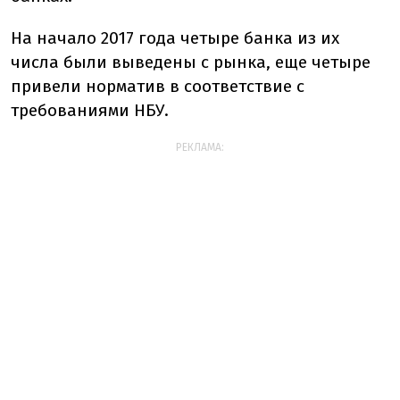
На начало 2017 года четыре банка из их
числа были выведены с рынка, еще четыре
привели норматив в соответствие с
требованиями НБУ.
РЕКЛАМА: