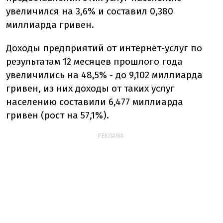
увеличился на 3,6% и составил 0,380
миллиарда гривен.
Доходы предприятий от интернет-услуг по
результатам 12 месяцев прошлого года
увеличились на 48,5% - до 9,102 миллиарда
гривен, из них доходы от таких услуг
населению составили 6,477 миллиарда
гривен (рост на 57,1%).
РЕКЛАМА: