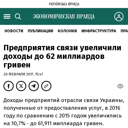
НОВОСТИ
ПУБЛИКАЦИИ
КОЛОНКИ
ИНФРАСТРУКТУРА
ПРА
Предприятия связи увеличили
доходы до 62 миллиардов
гривен
20 ФЕВРАЛЯ 2017, 15:47
Доходы предприятий отрасли связи Украины,
полученные от предоставления услуг, в 2016
году по сравнению с 2015 годом увеличились
на 10,7% - до 61,911 миллиарда гривен.