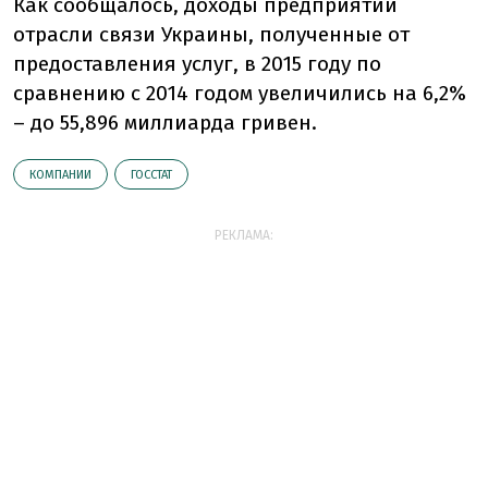
Как сообщалось, доходы предприятий
отрасли связи Украины, полученные от
предоставления услуг, в 2015 году по
сравнению с 2014 годом увеличились на 6,2%
– до 55,896 миллиарда гривен.
КОМПАНИИ
ГОССТАТ
РЕКЛАМА: