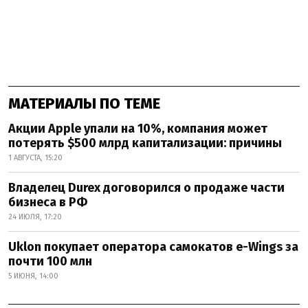
МАТЕРИАЛЫ ПО ТЕМЕ
Акции Apple упали на 10%, компания может
потерять $500 млрд капитализации: причины
1 АВГУСТА, 15:20
Владелец Durex договорился о продаже части
бизнеса в РФ
24 ИЮЛЯ, 17:20
Uklon покупает оператора самокатов e-Wings за
почти 100 млн
5 ИЮНЯ, 14:00