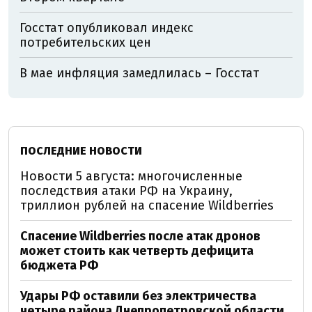
Госстат опубликовал индекс
потребительских цен
В мае инфляция замедлилась – Госстат
ПОСЛЕДНИЕ НОВОСТИ
Новости 5 августа: многочисленные
последствия атаки РФ на Украину,
триллион рублей на спасение Wildberries
Спасение Wildberries после атак дронов
может стоить как четверть дефицита
бюджета РФ
Удары РФ оставили без электричества
четыре района Днепропетровской области