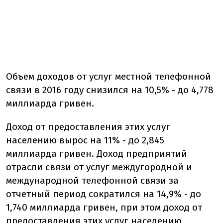
Объем доходов от услуг местной телефонной
связи в 2016 году снизился на 10,5% - до 4,778
миллиарда гривен.
Доход от предоставления этих услуг
населению вырос на 11% - до 2,845
миллиарда гривен. Доход предприятий
отрасли связи от услуг междугородной и
международной телефонной связи за
отчетный период сократился на 14,9% - до
1,740 миллиарда гривен, при этом доход от
предоставления этих услуг населению