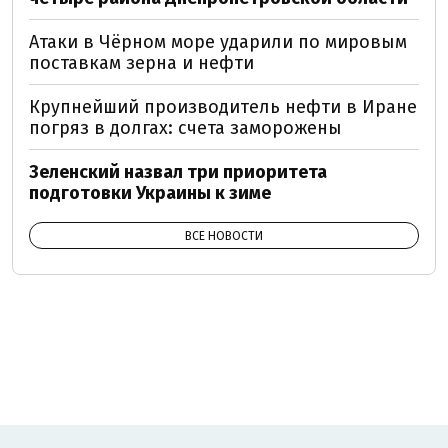
Атаки в Чёрном море ударили по мировым
поставкам зерна и нефти
Крупнейший производитель нефти в Иране
погряз в долгах: счета заморожены
Зеленский назвал три приоритета
подготовки Украины к зиме
ВСЕ НОВОСТИ