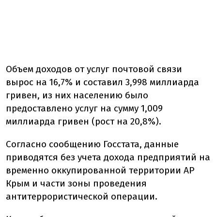
Объем доходов от услуг почтовой связи
вырос на 16,7% и составил 3,998 миллиарда
гривен, из них населению было
предоставлено услуг на сумму 1,009
миллиарда гривен (рост на 20,8%).
Согласно сообщению Госстата, данные
приводятся без учета дохода предприятий на
временно оккупированной территории АР
Крым и части зоны проведения
антитеррористической операции.