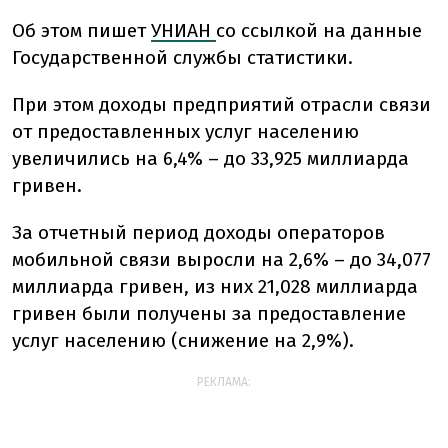
Об этом пишет
УНИАН
со ссылкой на данные
Государственной службы статистики.
При этом доходы предприятий отрасли связи
от предоставленных услуг населению
увеличились на 6,4% – до 33,925 миллиарда
гривен.
За отчетный период доходы операторов
мобильной связи выросли на 2,6% – до 34,077
миллиарда гривен, из них 21,028 миллиарда
гривен были получены за предоставление
услуг населению (снижение на 2,9%).
РЕКЛАМА: