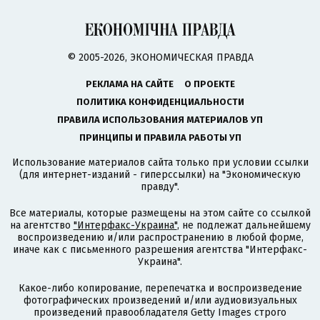
© 2005-2026, ЭКОНОМИЧЕСКАЯ ПРАВДА
РЕКЛАМА НА САЙТЕ
О ПРОЕКТЕ
ПОЛИТИКА КОНФИДЕНЦИАЛЬНОСТИ
ПРАВИЛА ИСПОЛЬЗОВАНИЯ МАТЕРИАЛОВ УП
ПРИНЦИПЫ И ПРАВИЛА РАБОТЫ УП
Использование материалов сайта только при условии ссылки
(для интернет-изданий - гиперссылки) на "Экономическую
правду".
Все материалы, которые размещены на этом сайте со ссылкой
на агентство
"Интерфакс-Украина"
, не подлежат дальнейшему
воспроизведению и/или распространению в любой форме,
иначе как с письменного разрешения агентства "Интерфакс-
Украина".
Какое-либо копирование, перепечатка и воспроизведение
фотографических произведений и/или аудиовизуальных
произведений правообладателя Getty Images строго