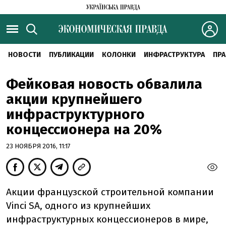
НОВОСТИ
ПУБЛИКАЦИИ
КОЛОНКИ
ИНФРАСТРУКТУРА
ПРА
Фейковая новость обвалила
акции крупнейшего
инфраструктурного
концессионера на 20%
23 НОЯБРЯ 2016, 11:17
Акции французской строительной компании
Vinci SA, одного из крупнейших
инфраструктурных концессионеров в мире,