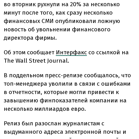
во вторник рухнули на 20% за несколько
минут после того, как сразу несколько
финансовых СМИ опубликовали ложную
новость об увольнении финансового
директора фирмы.
Об этом сообщает
Интерфакс
со ссылкой на
The Wall Street Journal.
В поддельном пресс-релизе сообщалось, что
топ-менеджера уволили в связи с ошибками
в отчетности, которые могли привести к
завышению финпоказателей компании на
несколько миллиардов евро.
Релиз был разослан журналистам с
выдуманного адреса электронной почты и