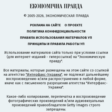
© 2005-2026, ЭКОНОМИЧЕСКАЯ ПРАВДА
РЕКЛАМА НА САЙТЕ
О ПРОЕКТЕ
ПОЛИТИКА КОНФИДЕНЦИАЛЬНОСТИ
ПРАВИЛА ИСПОЛЬЗОВАНИЯ МАТЕРИАЛОВ УП
ПРИНЦИПЫ И ПРАВИЛА РАБОТЫ УП
Использование материалов сайта только при условии ссылки
(для интернет-изданий - гиперссылки) на "Экономическую
правду".
Все материалы, которые размещены на этом сайте со ссылкой
на агентство
"Интерфакс-Украина"
, не подлежат дальнейшему
воспроизведению и/или распространению в любой форме,
иначе как с письменного разрешения агентства "Интерфакс-
Украина".
Какое-либо копирование, перепечатка и воспроизведение
фотографических произведений и/или аудиовизуальных
произведений правообладателя Getty Images строго
запрещены.