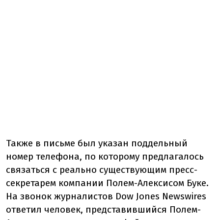
Также в письме был указан поддельный
номер телефона, по которому предлагалось
связаться с реально существующим пресс-
секретарем компании Полем-Алексисом Буке.
На звонок журналистов Dow Jones Newswires
ответил человек, представившийся Полем-