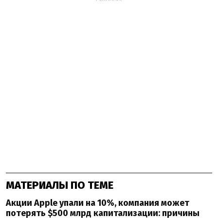
МАТЕРИАЛЫ ПО ТЕМЕ
Акции Apple упали на 10%, компания может
потерять $500 млрд капитализации: причины