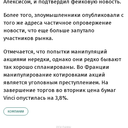
Алексисом, и подтвердил фейковую новость.
Более того, злоумышленники опубликовали с
того же адреса частичное опровержение
новости, что еще больше запутало
участников рынка.
Отмечается, что попытки манипуляций
акциями нередки, однако они редко бывают
так хорошо спланированы. Во Франции
манипулирование котировками акций
является уголовным преступлением. На
завершение торгов во вторник цена бумаг
Vinci опустилась на 3,8%.
КОМПАНИИ
РЕКЛАМА: