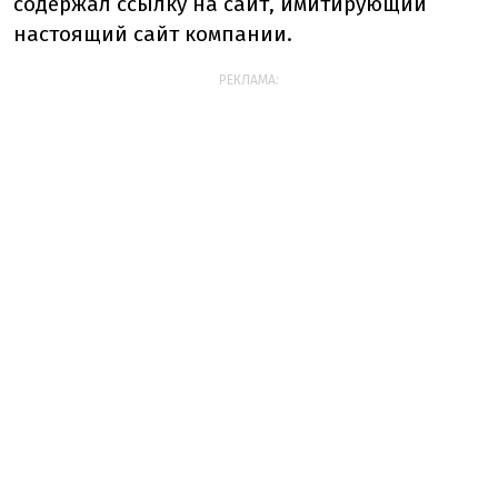
содержал ссылку на сайт, имитирующий
настоящий сайт компании.
РЕКЛАМА: