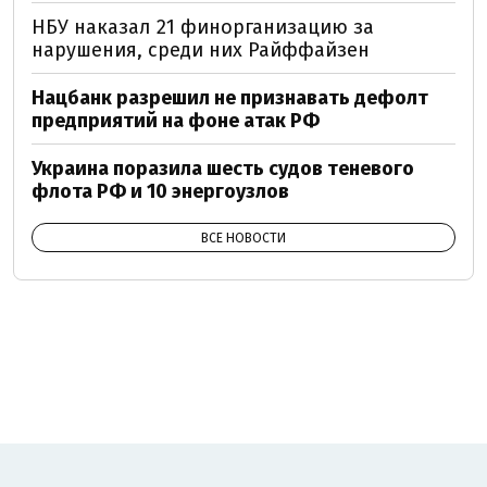
НБУ наказал 21 финорганизацию за
нарушения, среди них Райффайзен
Нацбанк разрешил не признавать дефолт
предприятий на фоне атак РФ
Украина поразила шесть судов теневого
флота РФ и 10 энергоузлов
ВСЕ НОВОСТИ