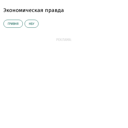
Экономическая правда
ГРИВНЯ
НБУ
РЕКЛАМА: