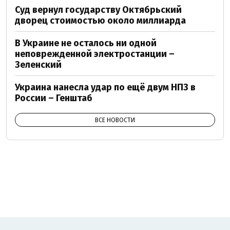
Суд вернул государству Октябрьский
дворец стоимостью около миллиарда
В Украине не осталось ни одной
неповрежденной электростанции –
Зеленский
Украина нанесла удар по ещё двум НПЗ в
России – Генштаб
ВСЕ НОВОСТИ