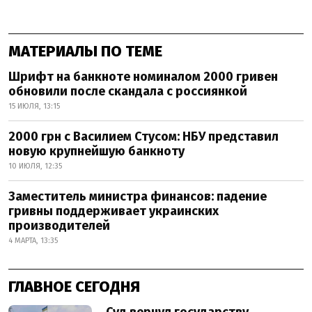
МАТЕРИАЛЫ ПО ТЕМЕ
Шрифт на банкноте номиналом 2000 гривен
обновили после скандала с россиянкой
15 ИЮЛЯ, 13:15
2000 грн с Василием Стусом: НБУ представил
новую крупнейшую банкноту
10 ИЮЛЯ, 12:35
Заместитель министра финансов: падение
гривны поддерживает украинских
производителей
4 МАРТА, 13:35
ГЛАВНОЕ СЕГОДНЯ