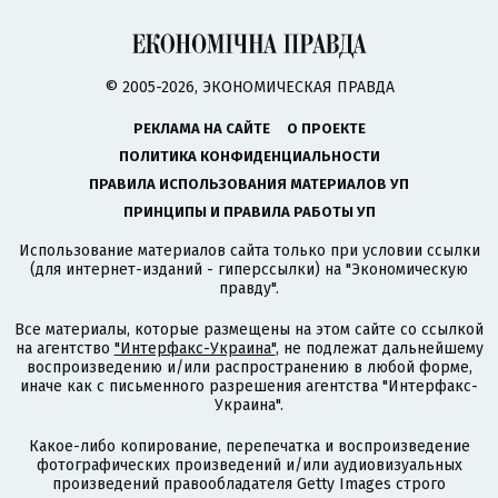
© 2005-2026, ЭКОНОМИЧЕСКАЯ ПРАВДА
РЕКЛАМА НА САЙТЕ
О ПРОЕКТЕ
ПОЛИТИКА КОНФИДЕНЦИАЛЬНОСТИ
ПРАВИЛА ИСПОЛЬЗОВАНИЯ МАТЕРИАЛОВ УП
ПРИНЦИПЫ И ПРАВИЛА РАБОТЫ УП
Использование материалов сайта только при условии ссылки
(для интернет-изданий - гиперссылки) на "Экономическую
правду".
Все материалы, которые размещены на этом сайте со ссылкой
на агентство
"Интерфакс-Украина"
, не подлежат дальнейшему
воспроизведению и/или распространению в любой форме,
иначе как с письменного разрешения агентства "Интерфакс-
Украина".
Какое-либо копирование, перепечатка и воспроизведение
фотографических произведений и/или аудиовизуальных
произведений правообладателя Getty Images строго