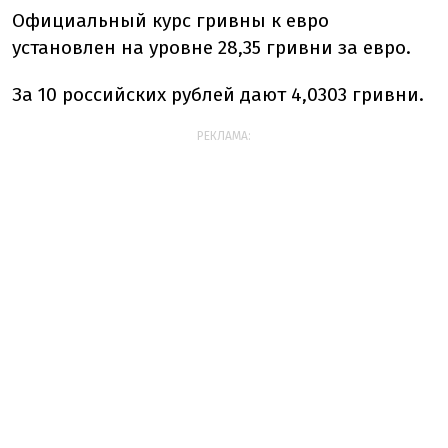
Официальный курс гривны к евро
установлен на уровне 28,35 гривни за евро.
За 10 российских рублей дают 4,0303 гривни.
РЕКЛАМА: