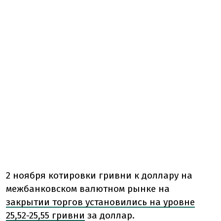
2 ноября котировки гривни к доллару на
межбанковском валютном рынке на
закрытии торгов установились на уровне
25,52-25,55 гривни
за доллар.